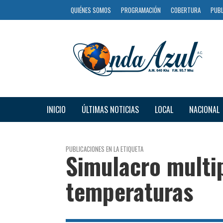
QUIÉNES SOMOS
PROGRAMACIÓN
COBERTURA
PUBL
INICIO
ÚLTIMAS NOTICIAS
LOCAL
NACIONAL
PUBLICACIONES EN LA ETIQUETA
Simulacro multip
temperaturas