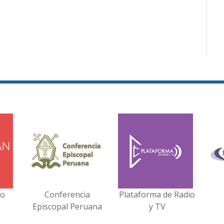
no
Conferencia
Plataforma de Radio
Episcopal Peruana
y TV