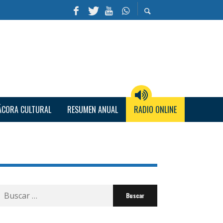
ÁCORA CULTURAL
RESUMEN ANUAL
RADIO ONLINE
Buscar
por: