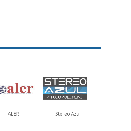
ALER
Stereo Azul