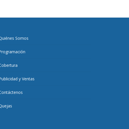
Quiénes Somos
Programación
Cobertura
Publicidad y Ventas
Contáctenos
Quejas