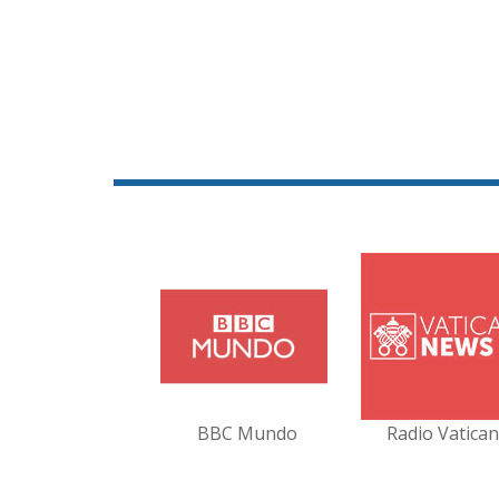
BBC Mundo
Radio Vatica