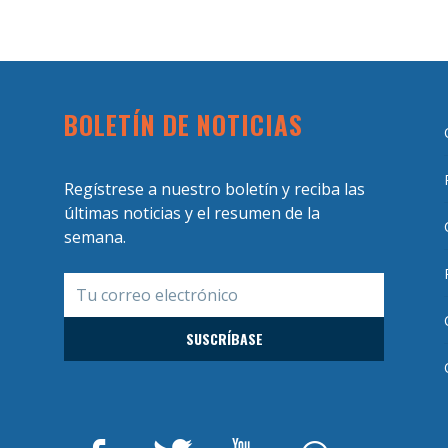
BOLETÍN DE NOTICIAS
Regístrese a nuestro boletín y reciba las
últimas noticias y el resumen de la
semana.