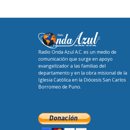
Radio Onda Azul A.C. es un medio de
comunicación que surge en apoyo
evangelizador a las familias del
departamento y en la obra misional de la
Iglesia Católica en la Diócesis San Carlos
Borromeo de Puno.