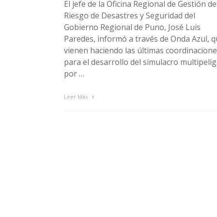
El jefe de la Oficina Regional de Gestión de
Riesgo de Desastres y Seguridad del
Gobierno Regional de Puno, José Luis
Paredes, informó a través de Onda Azul, 
vienen haciendo las últimas coordinacion
para el desarrollo del simulacro multipeli
por …
Leer Más