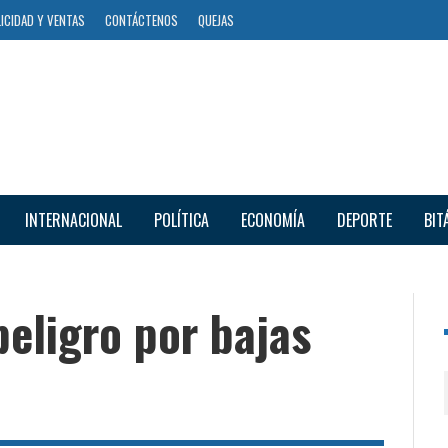
ICIDAD Y VENTAS
CONTÁCTENOS
QUEJAS
INTERNACIONAL
POLÍTICA
ECONOMÍA
DEPORTE
BIT
eligro por bajas