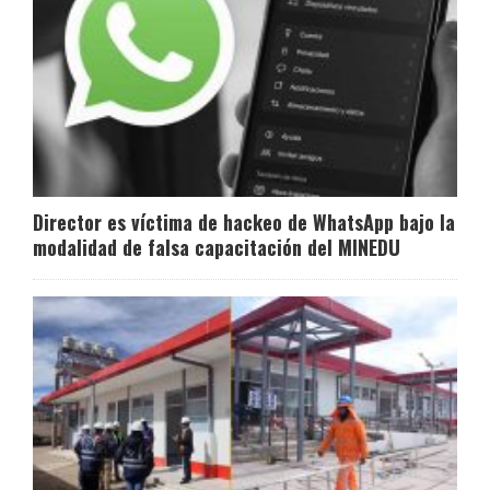
Director es víctima de hackeo de WhatsApp bajo la
modalidad de falsa capacitación del MINEDU