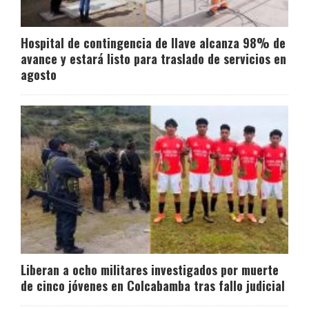
Hospital de contingencia de Ilave alcanza 98% de
avance y estará listo para traslado de servicios en
agosto
Liberan a ocho militares investigados por muerte
de cinco jóvenes en Colcabamba tras fallo judicial