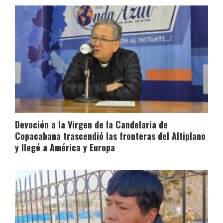
Devoción a la Virgen de la Candelaria de
Copacabana trascendió las fronteras del Altiplano
y llegó a América y Europa