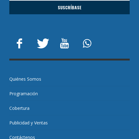
Quiénes Somos
Programación
Cobertura
Publicidad y Ventas
Contáctenos