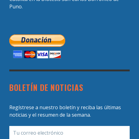
Puno.
BOLETÍN DE NOTICIAS
Regístrese a nuestro boletín y reciba las últimas
noticias y el resumen de la semana.