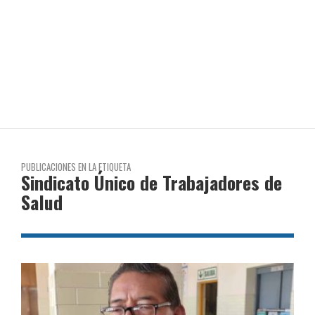
PUBLICACIONES EN LA ETIQUETA
Sindicato Único de Trabajadores de
Salud