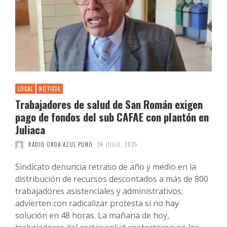
LOCAL
NOTICIA
Trabajadores de salud de San Román exigen
pago de fondos del sub CAFAE con plantón en
Juliaca
RADIO ONDA AZUL PUNO
24 JULIO, 2025
Sindicato denuncia retraso de año y medio en la
distribución de recursos descontados a más de 800
trabajadores asistenciales y administrativos;
advierten con radicalizar protesta si no hay
solución en 48 horas. La mañana de hoy,