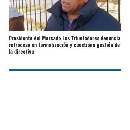
Presidente del Mercado Los Triunfadores denuncia
retroceso en formalización y cuestiona gestión de
la directiva