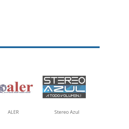
ALER
Stereo Azul