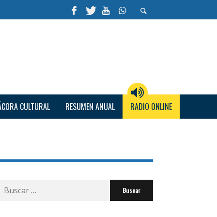
ÁCORA CULTURAL
RESUMEN ANUAL
RADIO ONLINE
Buscar
por: