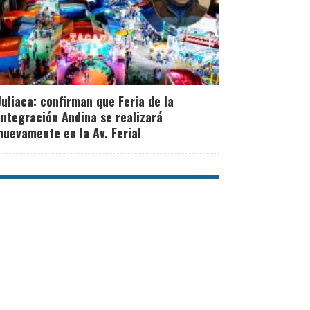
Juliaca: confirman que Feria de la
Integración Andina se realizará
nuevamente en la Av. Ferial