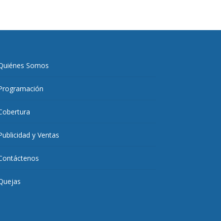
Quiénes Somos
Programación
Cobertura
Publicidad y Ventas
Contáctenos
Quejas