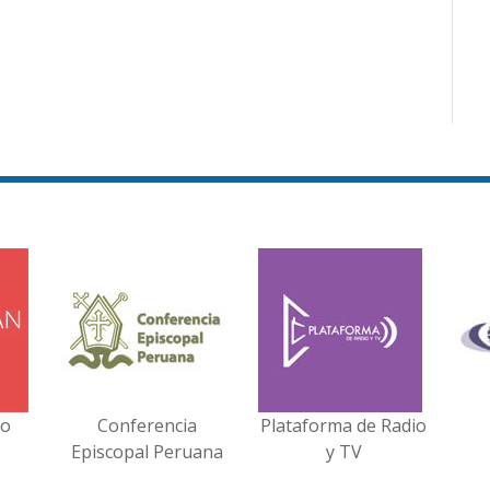
no
Conferencia
Plataforma de Radio
Episcopal Peruana
y TV