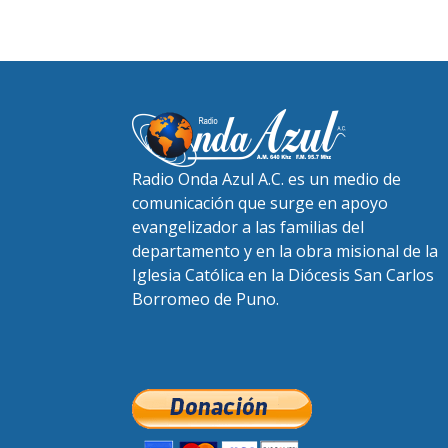
Radio Onda Azul A.C. es un medio de
comunicación que surge en apoyo
evangelizador a las familias del
departamento y en la obra misional de la
Iglesia Católica en la Diócesis San Carlos
Borromeo de Puno.