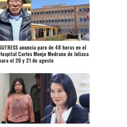
SUTRESS anuncia paro de 48 horas en el
Hospital Carlos Monje Medrano de Juliaca
para el 20 y 21 de agosto