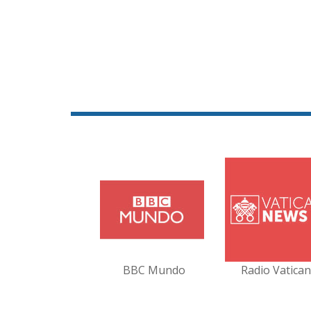
BBC Mundo
Radio Vatica