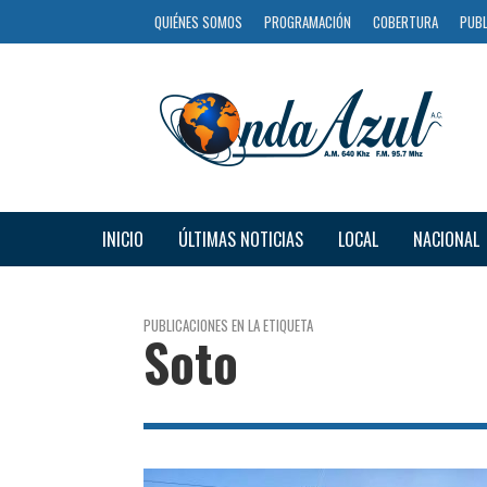
QUIÉNES SOMOS
PROGRAMACIÓN
COBERTURA
PUBL
INICIO
ÚLTIMAS NOTICIAS
LOCAL
NACIONAL
PUBLICACIONES EN LA ETIQUETA
Soto