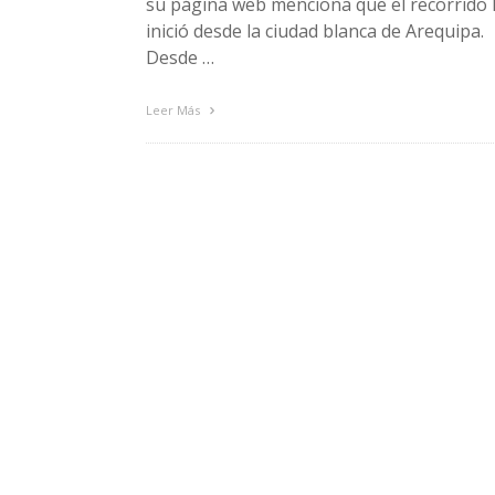
su página web menciona que el recorrido 
inició desde la ciudad blanca de Arequipa.
Desde …
Leer Más