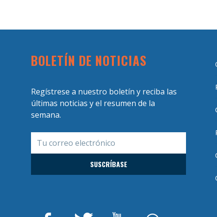
BOLETÍN DE NOTICIAS
Regístrese a nuestro boletín y reciba las
últimas noticias y el resumen de la
semana.