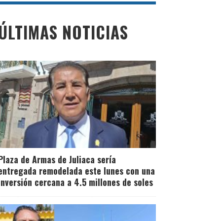
ÚLTIMAS NOTICIAS
Plaza de Armas de Juliaca sería
entregada remodelada este lunes con una
inversión cercana a 4.5 millones de soles