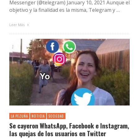
Messenger (@telegram) January 10, 2021 Aunque el
objetivo y la finalidad es la misma, Telegram y …
Leer Más
LA PEZUÑA
NOTICIA
SOCIEDAD
Se cayeron WhatsApp, Facebook e Instagram,
las quejas de los usuarios en Twitter