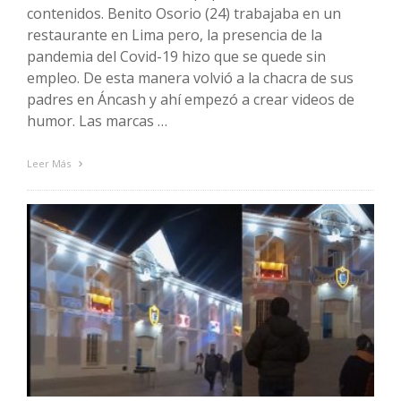
contenidos. Benito Osorio (24) trabajaba en un
restaurante en Lima pero, la presencia de la
pandemia del Covid-19 hizo que se quede sin
empleo. De esta manera volvió a la chacra de sus
padres en Áncash y ahí empezó a crear videos de
humor. Las marcas …
Leer Más