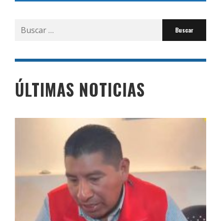
Buscar
por:
ÚLTIMAS NOTICIAS