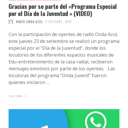
Gracias por se parte del «Programa Especial
por el Día de la Juventud » (VIDEO)
RADIO ONDA AZUL
9 OCTUBRE, 2021
Con la participación de oyentes de radio Onda Azul,
este jueves 23 de setiembre se realizó un programa
especial por el “Día de la Juventud”, donde los
locutores de los diferentes espacios musicales de
Edu-entretenimiento de la casa radial, recibieron
mensajes emotivos por parte de los oyentes. Las
locutoras del programa “Onda Juvenil” fueron
quienes iniciaron …
Leer Más