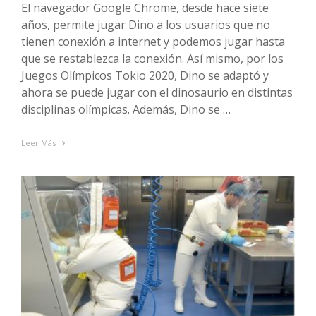
El navegador Google Chrome, desde hace siete
años, permite jugar Dino a los usuarios que no
tienen conexión a internet y podemos jugar hasta
que se restablezca la conexión. Así mismo, por los
Juegos Olímpicos Tokio 2020, Dino se adaptó y
ahora se puede jugar con el dinosaurio en distintas
disciplinas olímpicas. Además, Dino se …
Leer Más