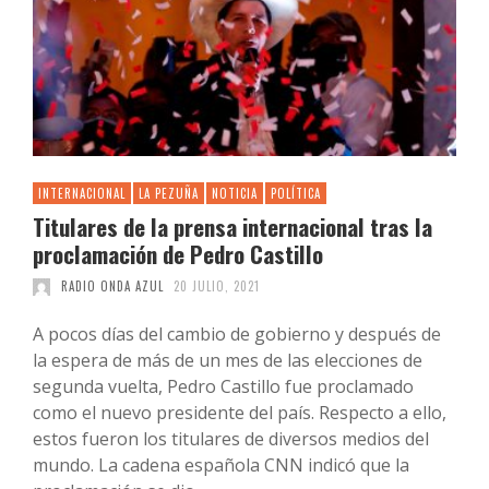
INTERNACIONAL
LA PEZUÑA
NOTICIA
POLÍTICA
Titulares de la prensa internacional tras la
proclamación de Pedro Castillo
RADIO ONDA AZUL
20 JULIO, 2021
A pocos días del cambio de gobierno y después de
la espera de más de un mes de las elecciones de
segunda vuelta, Pedro Castillo fue proclamado
como el nuevo presidente del país. Respecto a ello,
estos fueron los titulares de diversos medios del
mundo. La cadena española CNN indicó que la