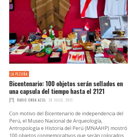
LA PEZUÑA
Bicentenario: 100 objetos serán sellados en
una capsula del tiempo hasta el 2121
RADIO ONDA AZUL
20 JULIO, 2021
Con motivo del Bicentenario de independencia del
Perú, el Museo Nacional de Arqueología,
Antropología e Historia del Perú (MNAAHP) mostró
100 objetos conmemorativos que serán colocados