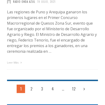
RADIO ONDA AZUL
19 JULIO, 2021
Las regiones de Puno y Arequipa ganaron los
primeros lugares en el Primer Concurso
Macrorregional de Quesos Zona Sur, evento que
fue organizado por el Ministerio de Desarrollo
Agrario y Riego. El Ministro de Desarrollo Agrario y
riego, Federico Tenorio, fue el encargado de
entregar los premios a los ganadores, en una
ceremonia realizada en …
Leer Más
1
2
3
4
…
12