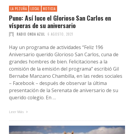
LA PEZUÑA
LOCAL
NOTICIA
Puno: Así luce el Glorioso San Carlos en
vísperas de su aniversario
RADIO ONDA AZUL
6 AGOSTO, 2021
Hay un programa de actividades “Feliz 196
Aniversario querido Glorioso San Carlos, cuna de
grandes hombres de bien. Felicitaciones a la
comisión de la emisión del programa” escribió Gil
Bernabe Manzano Chambilla, en las redes sociales
– Facebook – después de observar la última
presentación de la Serenata de aniversario de su
querido colegio. En …
Leer Más