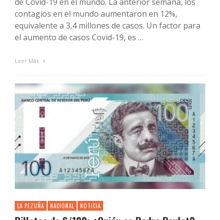
de Covid-19 en el mundo. La anterior semana, los
contagios en el mundo aumentaron en 12%,
equivalente a 3,4 millones de casos. Un factor para
el aumento de casos Covid-19, es …
Leer Más
LA PEZUÑA
NACIONAL
NOTICIA