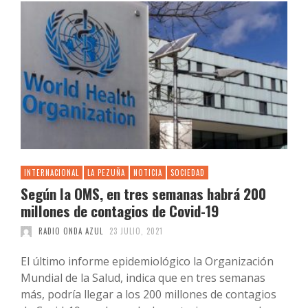
INTERNACIONAL
LA PEZUÑA
NOTICIA
SOCIEDAD
Según la OMS, en tres semanas habrá 200
millones de contagios de Covid-19
RADIO ONDA AZUL
23 JULIO, 2021
El último informe epidemiológico la Organización
Mundial de la Salud, indica que en tres semanas
más, podría llegar a los 200 millones de contagios