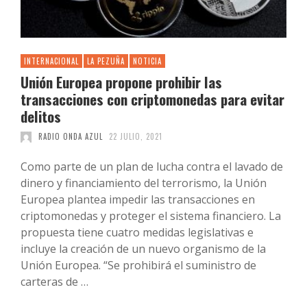
INTERNACIONAL
LA PEZUÑA
NOTICIA
Unión Europea propone prohibir las
transacciones con criptomonedas para evitar
delitos
RADIO ONDA AZUL
22 JULIO, 2021
Como parte de un plan de lucha contra el lavado de
dinero y financiamiento del terrorismo, la Unión
Europea plantea impedir las transacciones en
criptomonedas y proteger el sistema financiero. La
propuesta tiene cuatro medidas legislativas e
incluye la creación de un nuevo organismo de la
Unión Europea. “Se prohibirá el suministro de
carteras de …