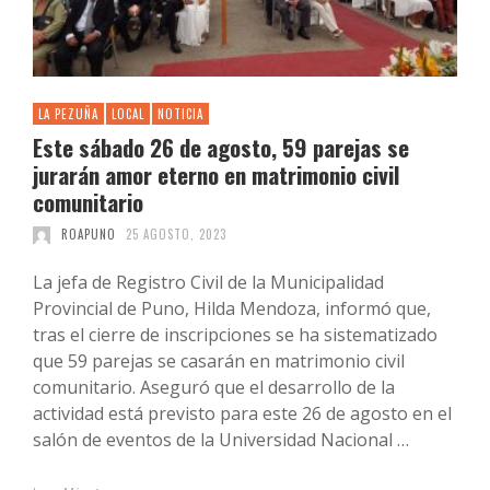
LA PEZUÑA
LOCAL
NOTICIA
Este sábado 26 de agosto, 59 parejas se
jurarán amor eterno en matrimonio civil
comunitario
ROAPUNO
25 AGOSTO, 2023
La jefa de Registro Civil de la Municipalidad
Provincial de Puno, Hilda Mendoza, informó que,
tras el cierre de inscripciones se ha sistematizado
que 59 parejas se casarán en matrimonio civil
comunitario. Aseguró que el desarrollo de la
actividad está previsto para este 26 de agosto en el
salón de eventos de la Universidad Nacional …