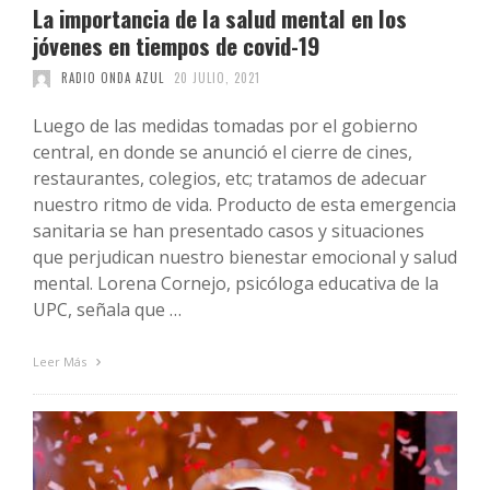
La importancia de la salud mental en los
jóvenes en tiempos de covid-19
RADIO ONDA AZUL
20 JULIO, 2021
Luego de las medidas tomadas por el gobierno
central, en donde se anunció el cierre de cines,
restaurantes, colegios, etc; tratamos de adecuar
nuestro ritmo de vida. Producto de esta emergencia
sanitaria se han presentado casos y situaciones
que perjudican nuestro bienestar emocional y salud
mental. Lorena Cornejo, psicóloga educativa de la
UPC, señala que …
Leer Más