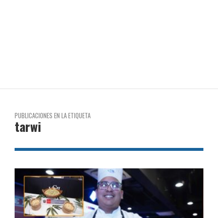
PUBLICACIONES EN LA ETIQUETA
tarwi