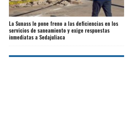
La Sunass le pone freno a las deficiencias en los
servicios de saneamiento y exige respuestas
inmediatas a Sedajuliaca