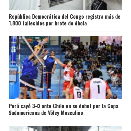
República Democrática del Congo registra más de
1.800 fallecidos por brote de ébola
Perú cayó 3-0 ante Chile en su debut por la Copa
Sudamericana de Vóley Masculino