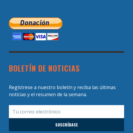
BOLETÍN DE NOTICIAS
Regístrese a nuestro boletín y reciba las últimas
noticias y el resumen de la semana.