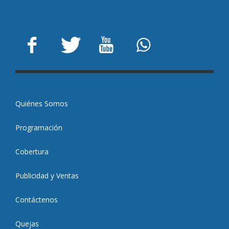
Quiénes Somos
Programación
Cobertura
Publicidad y Ventas
Contáctenos
Quejas