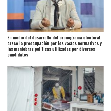
En medio del desarrollo del cronograma electoral,
crece la preocupación por los vacíos normativos y
las maniobras políticas utilizadas por diversos
candidatos