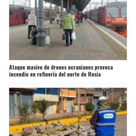
Ataque masivo de drones ucranianos provoca
incendio en refinería del norte de Rusia