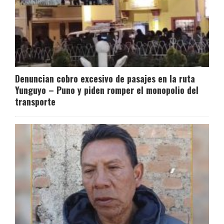
Denuncian cobro excesivo de pasajes en la ruta
Yunguyo – Puno y piden romper el monopolio del
transporte