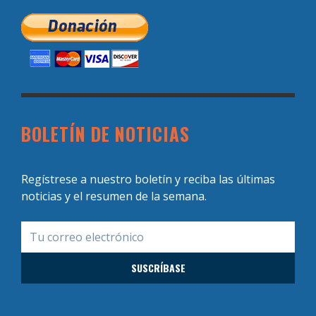
BOLETÍN DE NOTICIAS
Regístrese a nuestro boletín y reciba las últimas
noticias y el resumen de la semana.