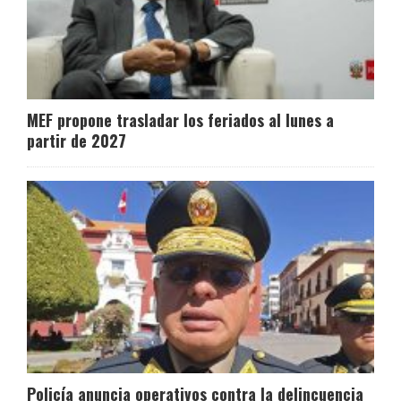
MEF propone trasladar los feriados al lunes a
partir de 2027
Policía anuncia operativos contra la delincuencia