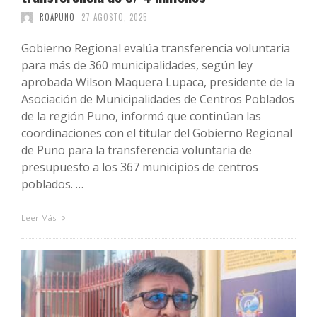
ROAPUNO
27 AGOSTO, 2025
Gobierno Regional evalúa transferencia voluntaria
para más de 360 municipalidades, según ley
aprobada Wilson Maquera Lupaca, presidente de la
Asociación de Municipalidades de Centros Poblados
de la región Puno, informó que continúan las
coordinaciones con el titular del Gobierno Regional
de Puno para la transferencia voluntaria de
presupuesto a los 367 municipios de centros
poblados. …
Leer Más