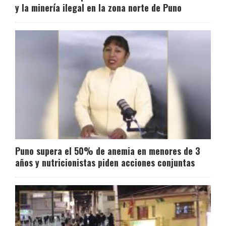
y la minería ilegal en la zona norte de Puno
Puno supera el 50% de anemia en menores de 3
años y nutricionistas piden acciones conjuntas