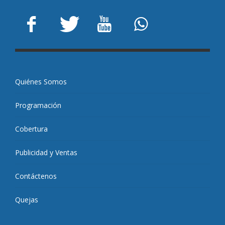
Quiénes Somos
Programación
Cobertura
Publicidad y Ventas
Contáctenos
Quejas