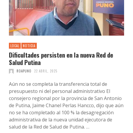
LOCAL
NOTICIA
Dificultades persisten en la nueva Red de
Salud Putina
ROAPUNO
22 ABRIL, 2025
Aún no se completa la transferencia total de
presupuesto ni del personal administrativo El
consejero regional por la provincia de San Antonio
de Putina, Jaime Chanel Perlas Hancco, dijo que aún
no se ha completado al 100 % la desagregación
administrativa de la nueva unidad ejecutora de
salud de la Red de Salud de Putina. …