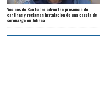
Vecinos de San Isidro advierten presencia de
cantinas y reclaman instalación de una caseta de
serenazgo en Juliaca