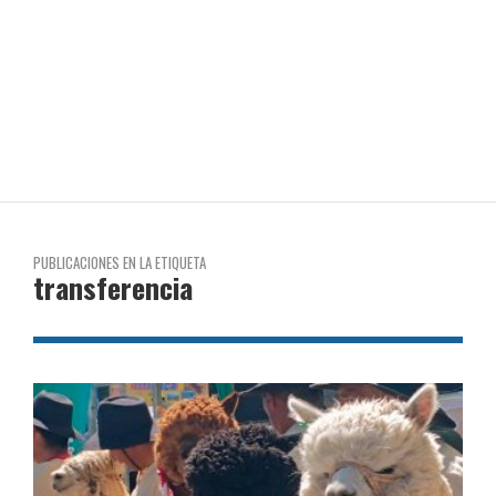
PUBLICACIONES EN LA ETIQUETA
transferencia