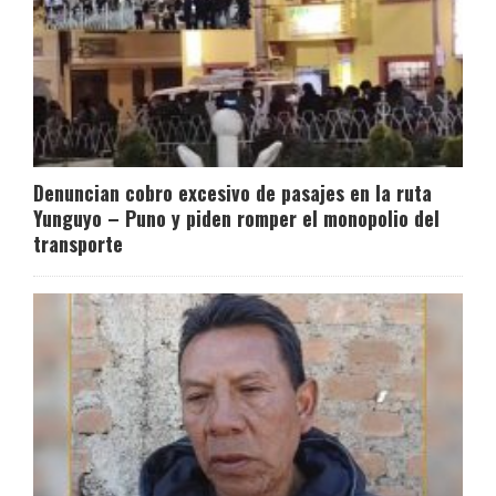
Denuncian cobro excesivo de pasajes en la ruta
Yunguyo – Puno y piden romper el monopolio del
transporte