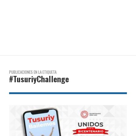
PUBLICACIONES EN LA ETIQUETA
#TusuriyChallenge