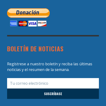
BOLETÍN DE NOTICIAS
Regístrese a nuestro boletín y reciba las últimas
noticias y el resumen de la semana.