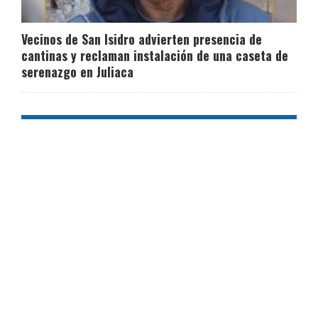
Vecinos de San Isidro advierten presencia de
cantinas y reclaman instalación de una caseta de
serenazgo en Juliaca