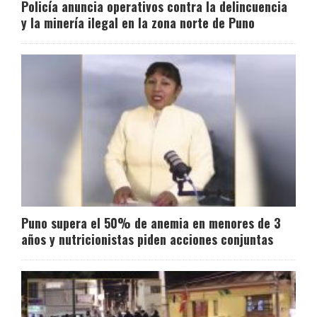
Policía anuncia operativos contra la delincuencia
y la minería ilegal en la zona norte de Puno
Puno supera el 50% de anemia en menores de 3
años y nutricionistas piden acciones conjuntas