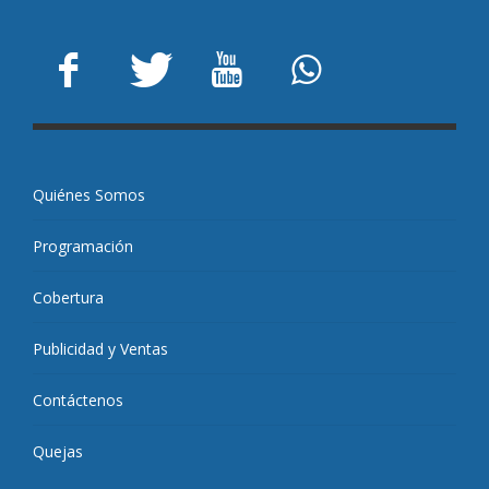
Quiénes Somos
Programación
Cobertura
Publicidad y Ventas
Contáctenos
Quejas