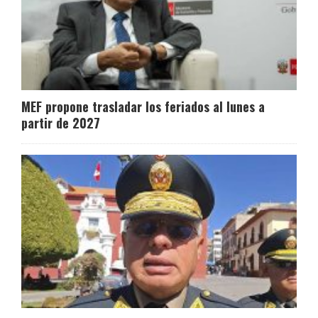
MEF propone trasladar los feriados al lunes a
partir de 2027