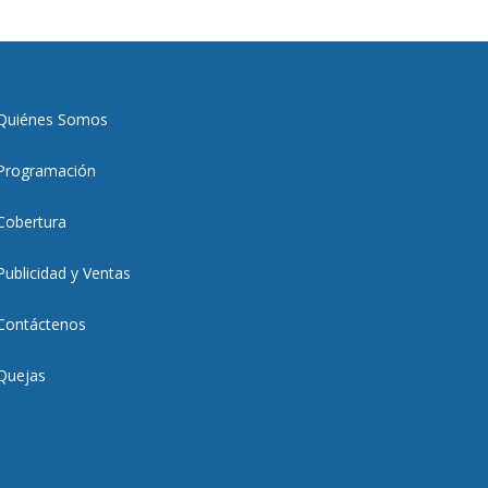
Quiénes Somos
Programación
Cobertura
Publicidad y Ventas
Contáctenos
Quejas