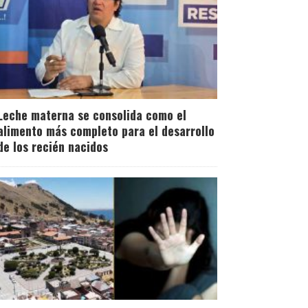
Leche materna se consolida como el
alimento más completo para el desarrollo
de los recién nacidos