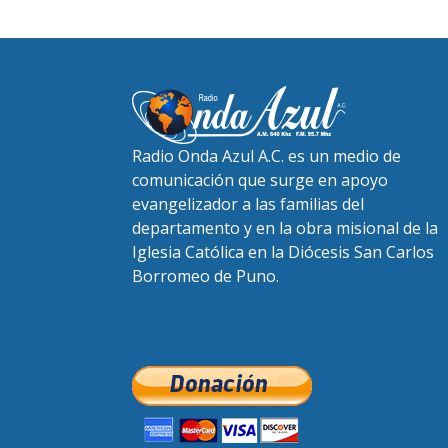
Radio Onda Azul A.C. es un medio de
comunicación que surge en apoyo
evangelizador a las familias del
departamento y en la obra misional de la
Iglesia Católica en la Diócesis San Carlos
Borromeo de Puno.