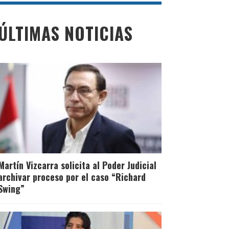
ÚLTIMAS NOTICIAS
Martín Vizcarra solicita al Poder Judicial
archivar proceso por el caso “Richard
Swing”