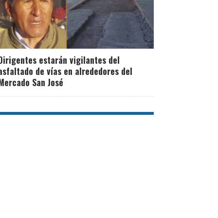
Dirigentes estarán vigilantes del
asfaltado de vías en alrededores del
Mercado San José