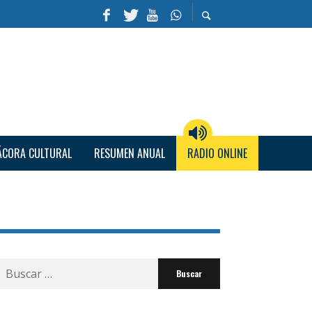
ÁCORA CULTURAL
RESUMEN ANUAL
RADIO ONLINE
Buscar
por: