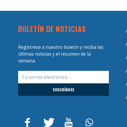
BOLETÍN DE NOTICIAS
Regístrese a nuestro boletín y reciba las
últimas noticias y el resumen de la
semana.