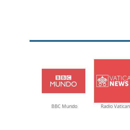
BBC Mundo
Radio Vatica