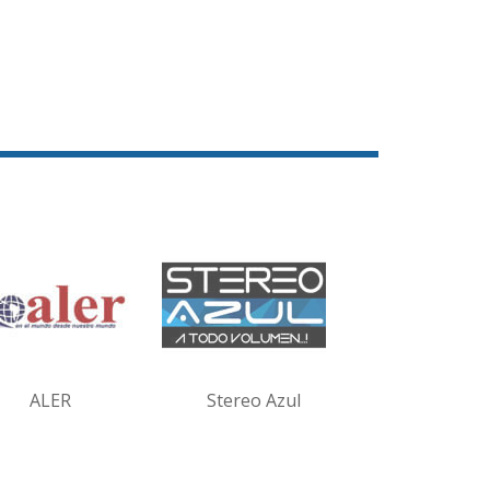
ALER
Stereo Azul