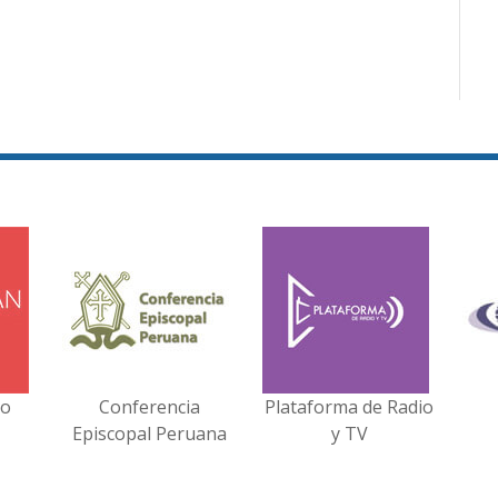
no
Conferencia
Plataforma de Radio
Episcopal Peruana
y TV