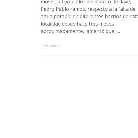
mostró el poblador del distrito de Ilave,
Pedro Pablo ramos, respecto a la falta de
agua potable en diferentes barrios de est
localidad desde hace tres meses
aproximadamente, lamentó que, …
Leer Más