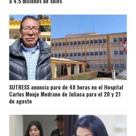
a 4.5 millones de soles
SUTRESS anuncia paro de 48 horas en el Hospital
Carlos Monje Medrano de Juliaca para el 20 y 21
de agosto