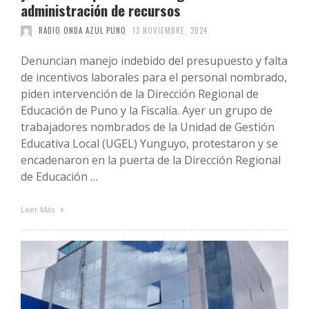
administración de recursos
RADIO ONDA AZUL PUNO
12 NOVIEMBRE, 2024
Denuncian manejo indebido del presupuesto y falta
de incentivos laborales para el personal nombrado,
piden intervención de la Dirección Regional de
Educación de Puno y la Fiscalía. Ayer un grupo de
trabajadores nombrados de la Unidad de Gestión
Educativa Local (UGEL) Yunguyo, protestaron y se
encadenaron en la puerta de la Dirección Regional
de Educación …
Leer Más