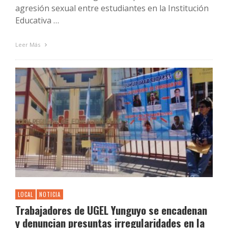
agresión sexual entre estudiantes en la Institución
Educativa …
Leer Más
LOCAL
NOTICIA
Trabajadores de UGEL Yunguyo se encadenan
y denuncian presuntas irregularidades en la