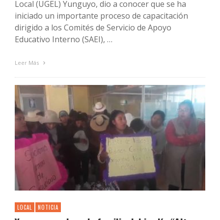
Local (UGEL) Yunguyo, dio a conocer que se ha
iniciado un importante proceso de capacitación
dirigido a los Comités de Servicio de Apoyo
Educativo Interno (SAEI), …
Leer Más
LOCAL
NOTICIA