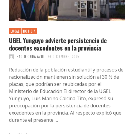
LOCAL
NOTICIA
UGEL Yunguyo advierte persistencia de
docentes excedentes en la provincia
RADIO ONDA AZUL
26 DICIEMBRE, 2025
Reducción de la población estudiantil y procesos de
racionalización mantienen sin solución al 30 % de
plazas, que podrían ser reubicadas por el
Ministerio de Educación El director de la UGEL
Yunguyo, Luis Marino Calcina Tito, expresó su
preocupación por la persistencia de docentes
excedentes en la provincia. Al respecto explicó que
durante el presente …