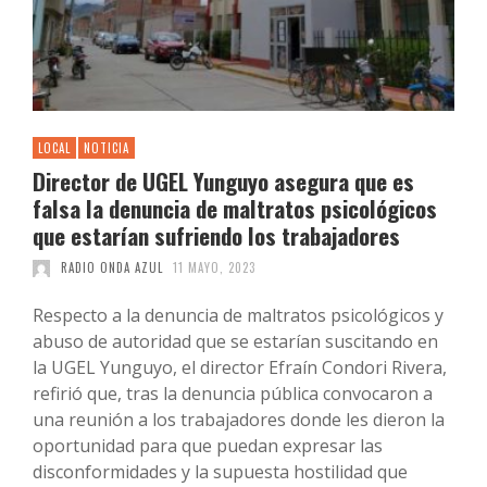
LOCAL
NOTICIA
Director de UGEL Yunguyo asegura que es
falsa la denuncia de maltratos psicológicos
que estarían sufriendo los trabajadores
RADIO ONDA AZUL
11 MAYO, 2023
Respecto a la denuncia de maltratos psicológicos y
abuso de autoridad que se estarían suscitando en
la UGEL Yunguyo, el director Efraín Condori Rivera,
refirió que, tras la denuncia pública convocaron a
una reunión a los trabajadores donde les dieron la
oportunidad para que puedan expresar las
disconformidades y la supuesta hostilidad que