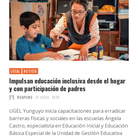
LOCAL
NOTICIA
Impulsan educación inclusiva desde el hogar
y con participación de padres
ROAPUNO
31 JULIO, 2025
UGEL Yunguyo inicia capacitaciones para erradicar
barreras físicas y sociales en las escuelas Ángela
Castro, especialista en Educación Inicial y Educación
Básica Especial de la Unidad de Gestión Educativa