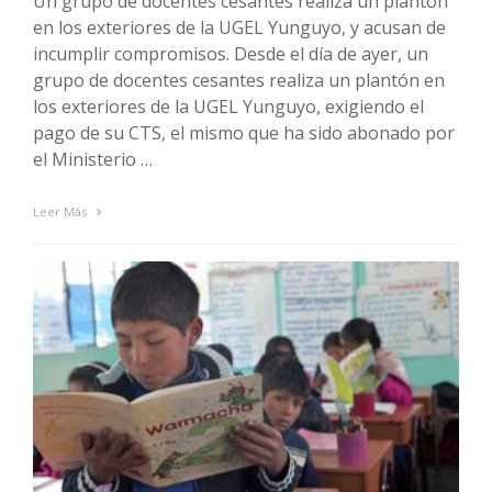
Un grupo de docentes cesantes realiza un plantón
en los exteriores de la UGEL Yunguyo, y acusan de
incumplir compromisos. Desde el día de ayer, un
grupo de docentes cesantes realiza un plantón en
los exteriores de la UGEL Yunguyo, exigiendo el
pago de su CTS, el mismo que ha sido abonado por
el Ministerio …
Leer Más