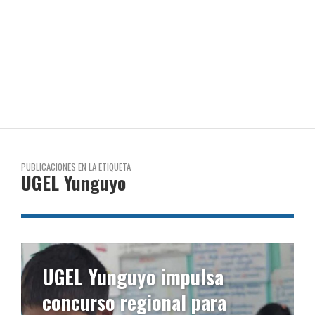
PUBLICACIONES EN LA ETIQUETA
UGEL Yunguyo
UGEL Yunguyo impulsa
concurso regional para