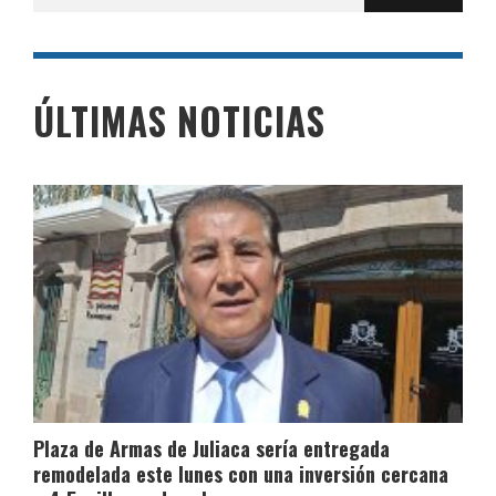
por:
ÚLTIMAS NOTICIAS
Plaza de Armas de Juliaca sería entregada
remodelada este lunes con una inversión cercana