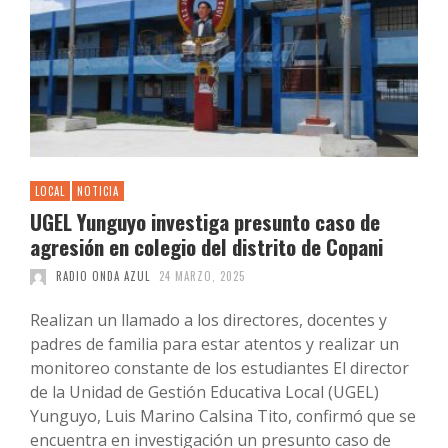
LOCAL
NOTICIA
UGEL Yunguyo investiga presunto caso de
agresión en colegio del distrito de Copani
RADIO ONDA AZUL
24 MARZO, 2025
Realizan un llamado a los directores, docentes y
padres de familia para estar atentos y realizar un
monitoreo constante de los estudiantes El director
de la Unidad de Gestión Educativa Local (UGEL)
Yunguyo, Luis Marino Calsina Tito, confirmó que se
encuentra en investigación un presunto caso de