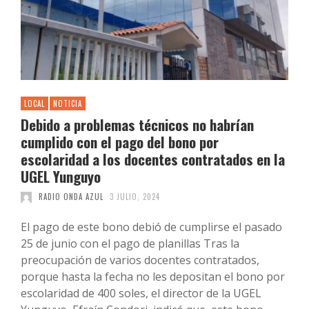
LOCAL
NOTICIA
Debido a problemas técnicos no habrían
cumplido con el pago del bono por
escolaridad a los docentes contratados en la
UGEL Yunguyo
RADIO ONDA AZUL
3 JULIO, 2024
El pago de este bono debió de cumplirse el pasado
25 de junio con el pago de planillas Tras la
preocupación de varios docentes contratados,
porque hasta la fecha no les depositan el bono por
escolaridad de 400 soles, el director de la UGEL