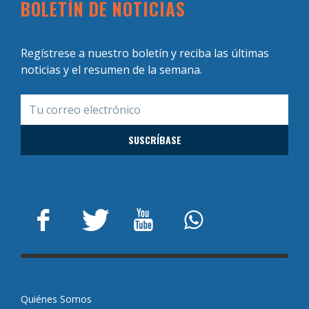
BOLETÍN DE NOTICIAS
Regístrese a nuestro boletín y reciba las últimas
noticias y el resumen de la semana.
Quiénes Somos