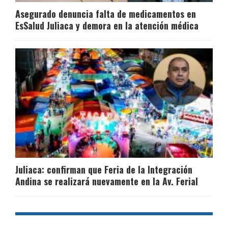
Asegurado denuncia falta de medicamentos en
EsSalud Juliaca y demora en la atención médica
Juliaca: confirman que Feria de la Integración
Andina se realizará nuevamente en la Av. Ferial