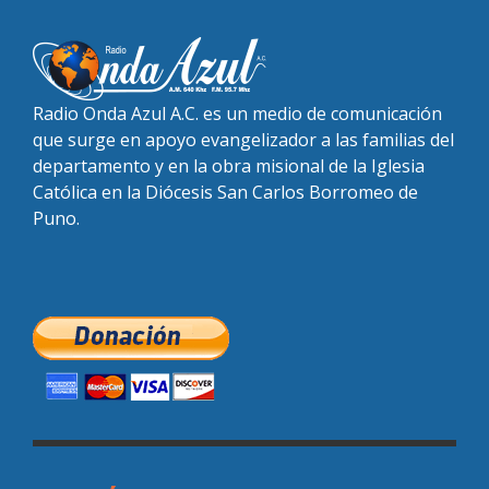
Radio Onda Azul A.C. es un medio de comunicación
que surge en apoyo evangelizador a las familias del
departamento y en la obra misional de la Iglesia
Católica en la Diócesis San Carlos Borromeo de
Puno.