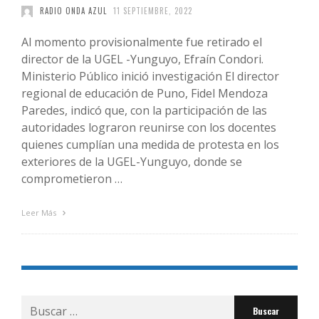
RADIO ONDA AZUL
11 SEPTIEMBRE, 2022
Al momento provisionalmente fue retirado el
director de la UGEL -Yunguyo, Efraín Condori.
Ministerio Público inició investigación El director
regional de educación de Puno, Fidel Mendoza
Paredes, indicó que, con la participación de las
autoridades lograron reunirse con los docentes
quienes cumplían una medida de protesta en los
exteriores de la UGEL-Yunguyo, donde se
comprometieron …
Leer Más
Buscar