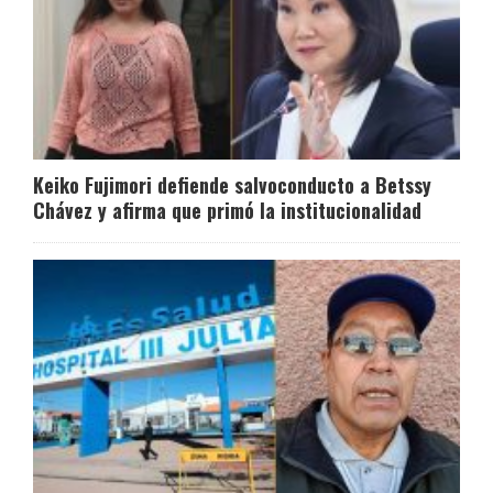
Keiko Fujimori defiende salvoconducto a Betssy
Chávez y afirma que primó la institucionalidad