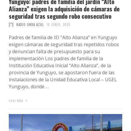
Yunguyo: padres de familia del jardín “Alto
Alianza” exigen la adquisición de cámaras de
seguridad tras segundo robo consecutivo
RADIO ONDA AZUL
10 JUNIO, 2025
Padres de familia de IEI “Alto Alianza” en Yunguyo
exigen cámaras de seguridad tras repetidos robos
y denuncian falta de presupuesto para su
implementación Los padres de familia de la
Institución Educativa Inicial “Alto Alianza”, de la
provincia de Yunguyo, se apostaron fuera de las
instalaciones de la Unidad Educativa Local – UGEL
Yunguyo, donde …
Leer Más