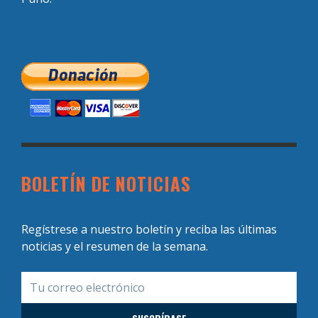
BOLETÍN DE NOTICIAS
Regístrese a nuestro boletín y reciba las últimas
noticias y el resumen de la semana.