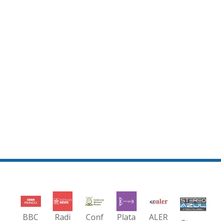
BBC
Radi
Conf
Plata
ALER