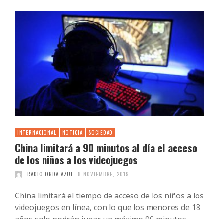
INTERNACIONAL
NOTICIA
SOCIEDAD
China limitará a 90 minutos al día el acceso
de los niños a los videojuegos
RADIO ONDA AZUL
8 NOVIEMBRE, 2019
China limitará el tiempo de acceso de los niños a los
videojuegos en línea, con lo que los menores de 18