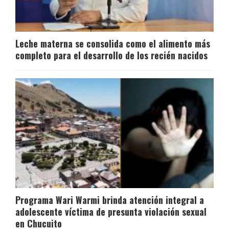
Leche materna se consolida como el alimento más
completo para el desarrollo de los recién nacidos
Programa Wari Warmi brinda atención integral a
adolescente víctima de presunta violación sexual
en Chucuito