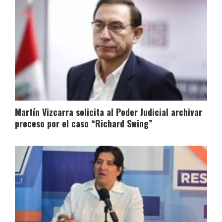
Martín Vizcarra solicita al Poder Judicial archivar
proceso por el caso “Richard Swing”