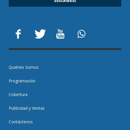
Quiénes Somos
Programación
Cobertura
Publicidad y Ventas
Contáctenos