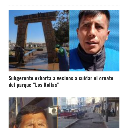
Subgerente exhorta a vecinos a cuidar el ornato
del parque “Los Kollas”