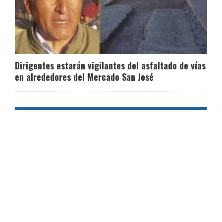
Dirigentes estarán vigilantes del asfaltado de vías
en alrededores del Mercado San José