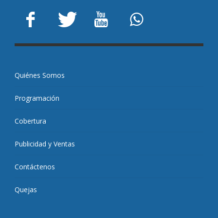
Quiénes Somos
Programación
Cobertura
Publicidad y Ventas
Contáctenos
Quejas