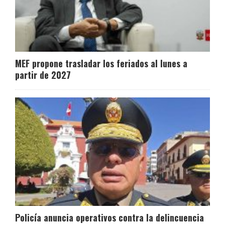
MEF propone trasladar los feriados al lunes a
partir de 2027
Policía anuncia operativos contra la delincuencia