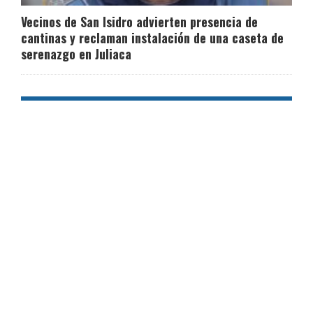
Vecinos de San Isidro advierten presencia de
cantinas y reclaman instalación de una caseta de
serenazgo en Juliaca