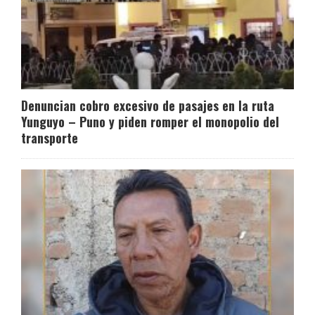
Denuncian cobro excesivo de pasajes en la ruta
Yunguyo – Puno y piden romper el monopolio del
transporte