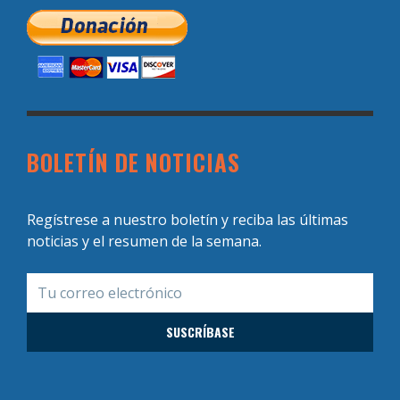
BOLETÍN DE NOTICIAS
Regístrese a nuestro boletín y reciba las últimas
noticias y el resumen de la semana.