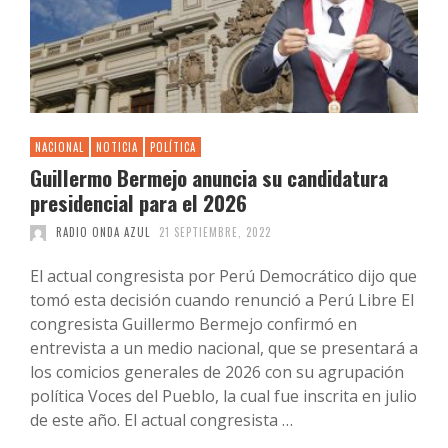
NACIONAL
NOTICIA
POLÍTICA
Guillermo Bermejo anuncia su candidatura
presidencial para el 2026
RADIO ONDA AZUL
21 SEPTIEMBRE, 2022
El actual congresista por Perú Democrático dijo que
tomó esta decisión cuando renunció a Perú Libre El
congresista Guillermo Bermejo confirmó en
entrevista a un medio nacional, que se presentará a
los comicios generales de 2026 con su agrupación
política Voces del Pueblo, la cual fue inscrita en julio
de este año. El actual congresista …