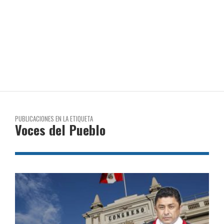
PUBLICACIONES EN LA ETIQUETA
Voces del Pueblo