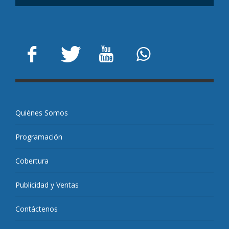
Quiénes Somos
Programación
Cobertura
Publicidad y Ventas
Contáctenos