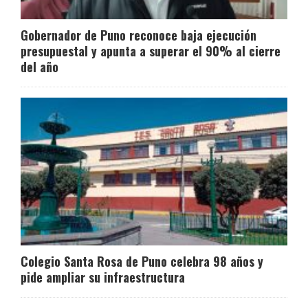
Gobernador de Puno reconoce baja ejecución
presupuestal y apunta a superar el 90% al cierre
del año
Colegio Santa Rosa de Puno celebra 98 años y
pide ampliar su infraestructura