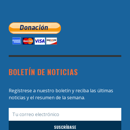
BOLETÍN DE NOTICIAS
Regístrese a nuestro boletín y reciba las últimas
noticias y el resumen de la semana.