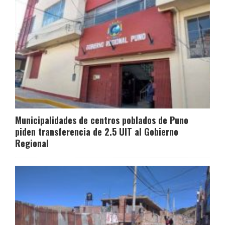
Municipalidades de centros poblados de Puno
piden transferencia de 2.5 UIT al Gobierno
Regional