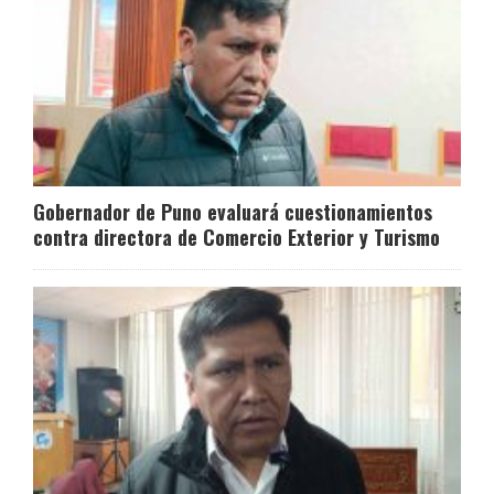
Gobernador de Puno evaluará cuestionamientos
contra directora de Comercio Exterior y Turismo