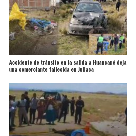
Accidente de tránsito en la salida a Huancané deja
una comerciante fallecida en Juliaca