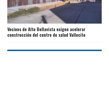
Vecinos de Alto Bellavista exigen acelerar
construcción del centro de salud Vallecito