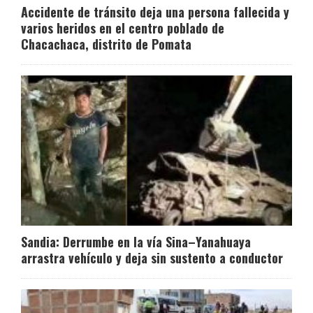
Accidente de tránsito deja una persona fallecida y
varios heridos en el centro poblado de
Chacachaca, distrito de Pomata
Sandia: Derrumbe en la vía Sina–Yanahuaya
arrastra vehículo y deja sin sustento a conductor