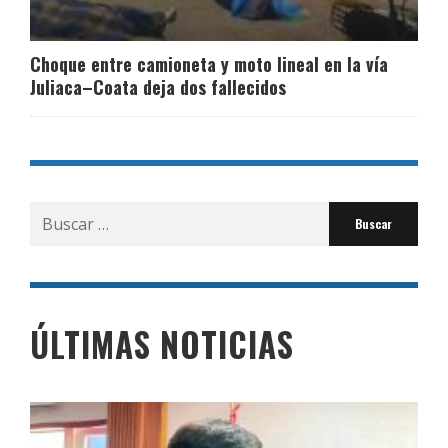
Choque entre camioneta y moto lineal en la vía
Juliaca–Coata deja dos fallecidos
Buscar
por:
ÚLTIMAS NOTICIAS