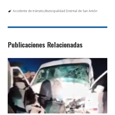
Accidente de tránsito
Municipalidad Distrital de San Antón
Publicaciones Relacionadas