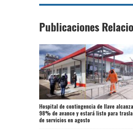
Publicaciones Relaci
Hospital de contingencia de Ilave alcanz
98% de avance y estará listo para trasl
de servicios en agosto