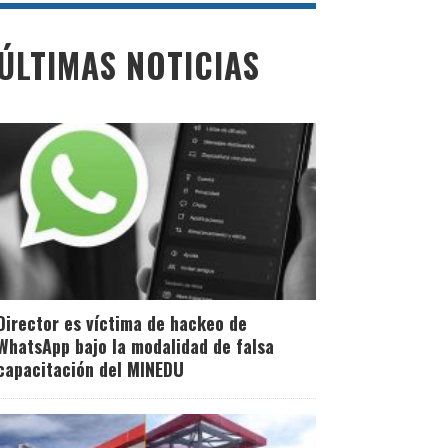
ÚLTIMAS NOTICIAS
Director es víctima de hackeo de
WhatsApp bajo la modalidad de falsa
capacitación del MINEDU