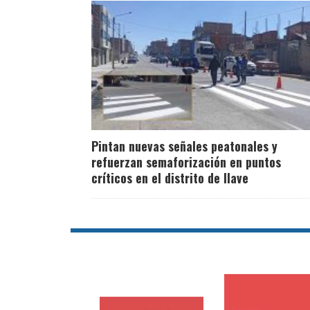
Pintan nuevas señales peatonales y
refuerzan semaforización en puntos
críticos en el distrito de Ilave