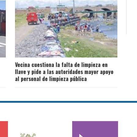
Vecina cuestiona la falta de limpieza en
Ilave y pide a las autoridades mayor apoyo
al personal de limpieza pública