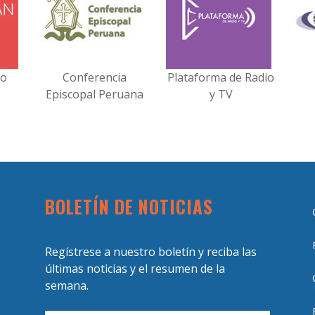
no
Conferencia
Plataforma de Radio
Episcopal Peruana
y TV
BOLETÍN DE NOTICIAS
Regístrese a nuestro boletín y reciba las
últimas noticias y el resumen de la
semana.