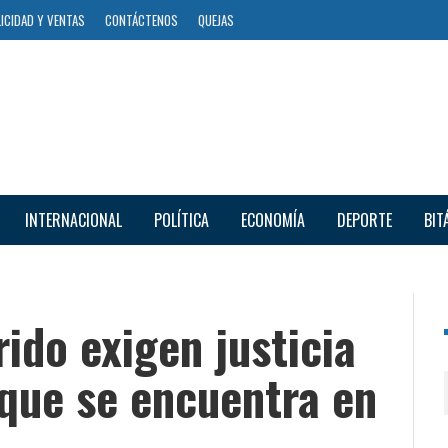
ICIDAD Y VENTAS
CONTÁCTENOS
QUEJAS
INTERNACIONAL
POLÍTICA
ECONOMÍA
DEPORTE
BIT
rido exigen justicia
 que se encuentra en