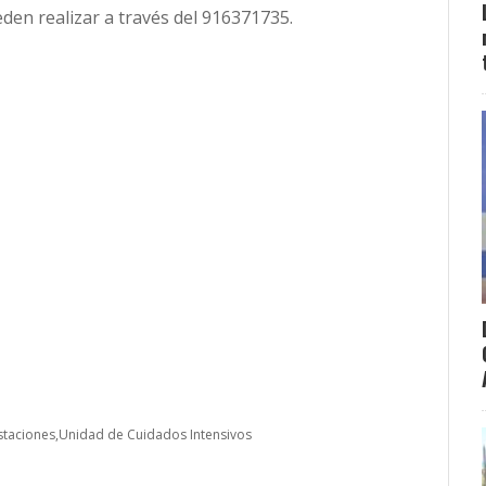
den realizar a través del 916371735.
staciones
Unidad de Cuidados Intensivos