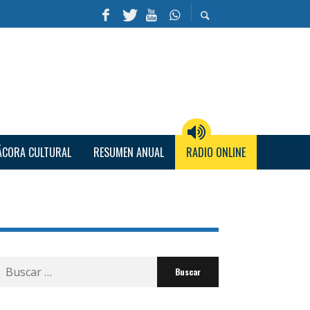
ÁCORA CULTURAL
RESUMEN ANUAL
RADIO ONLINE
Buscar
por: