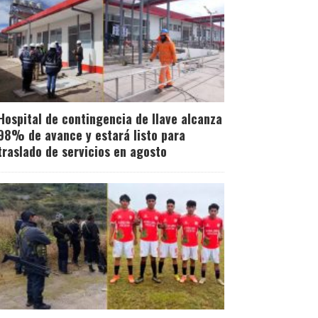
Hospital de contingencia de Ilave alcanza
98% de avance y estará listo para
traslado de servicios en agosto