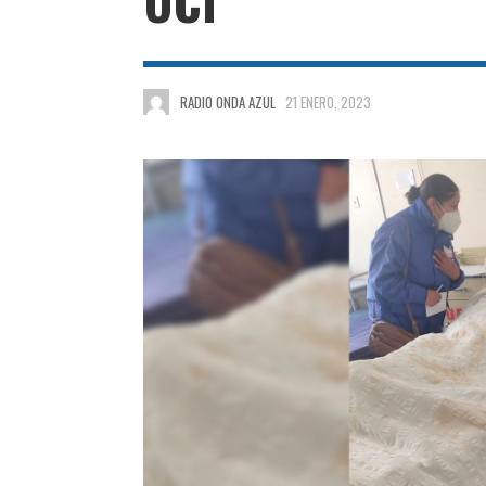
RADIO ONDA AZUL
21 ENERO, 2023