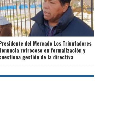
Presidente del Mercado Los Triunfadores
denuncia retroceso en formalización y
cuestiona gestión de la directiva