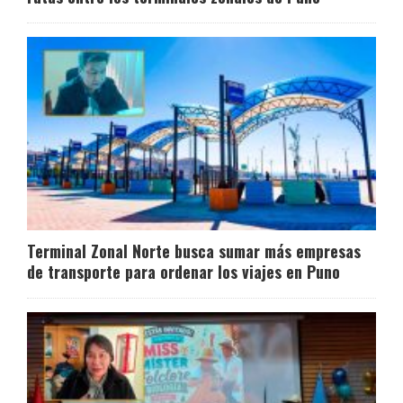
Terminal Zonal Norte busca sumar más empresas
de transporte para ordenar los viajes en Puno