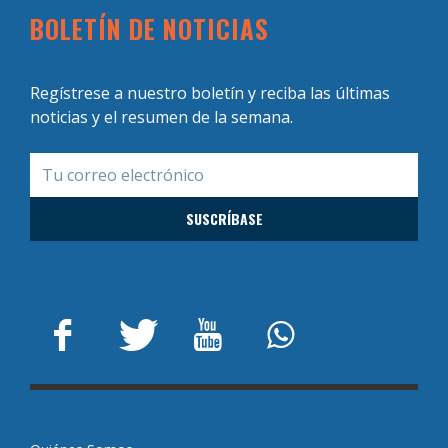
BOLETÍN DE NOTICIAS
Regístrese a nuestro boletín y reciba las últimas
noticias y el resumen de la semana.