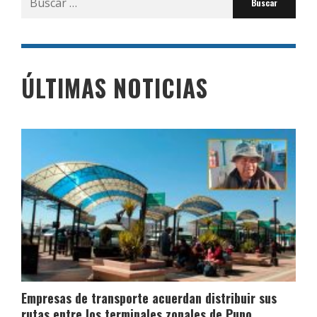
por:
ÚLTIMAS NOTICIAS
Empresas de transporte acuerdan distribuir sus
rutas entre los terminales zonales de Puno