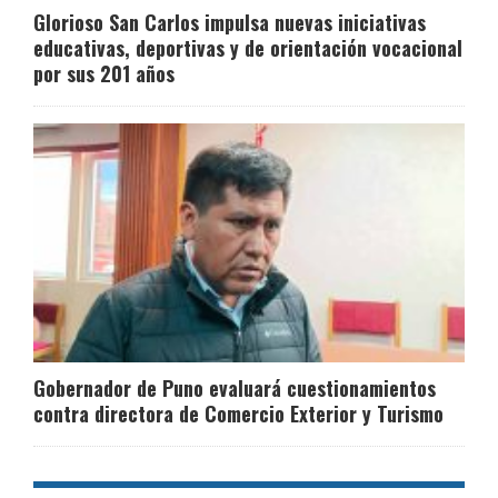
Glorioso San Carlos impulsa nuevas iniciativas
educativas, deportivas y de orientación vocacional
por sus 201 años
Gobernador de Puno evaluará cuestionamientos
contra directora de Comercio Exterior y Turismo