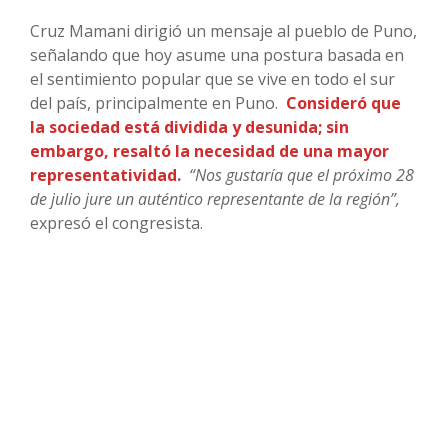
Cruz Mamani dirigió un mensaje al pueblo de Puno,
señalando que hoy asume una postura basada en
el sentimiento popular que se vive en todo el sur
del país, principalmente en Puno.
Consideró que
la sociedad está dividida y desunida; sin
embargo, resaltó la necesidad de una mayor
representatividad.
“Nos gustaría que el próximo 28
de julio jure un auténtico representante de la región”,
expresó el congresista.