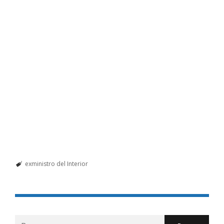
exministro del Interior
Buscar