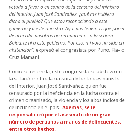
votado a favor o en contra de la censura del ministro
del Interior, Juan José Santivañez, ¿qué me hubiera
dicho el pueblo? Que estoy reconociendo a este
gobierno y a este ministro. Aquí nos tenemos que poner
de acuerdo: nosotros no reconocemos a la señora
Boluarte ni a este gobierno. Por eso, mi voto ha sido en
abstención”,
expresó el congresista por Puno, Flavio
Cruz Mamani.
Como se recuerda, este congresista se abstuvo en
la votación sobre la censura del entonces ministro
del Interior, Juan José Santivañez, quien fue
censurado por la ineficiencia en la lucha contra el
crimen organizado, la violencia y los altos índices de
delincuencia en el país.
Además, se le
responsabilizó por el asesinato de un gran
número de peruanos a manos de delincuentes,
entre otros hechos.