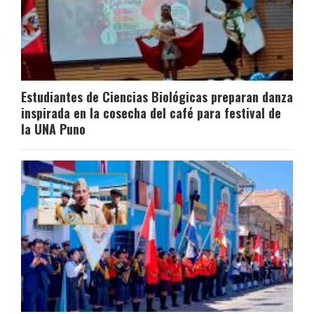
Estudiantes de Ciencias Biológicas preparan danza
inspirada en la cosecha del café para festival de
la UNA Puno