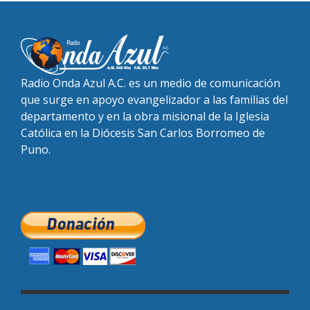
Radio Onda Azul A.C. es un medio de comunicación
que surge en apoyo evangelizador a las familias del
departamento y en la obra misional de la Iglesia
Católica en la Diócesis San Carlos Borromeo de
Puno.