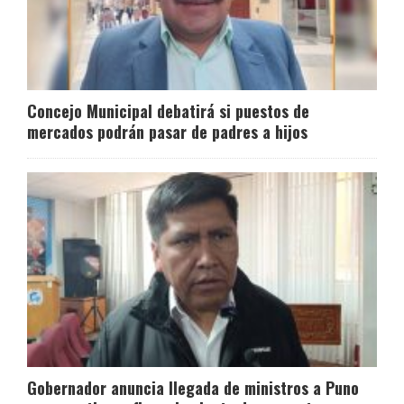
Concejo Municipal debatirá si puestos de
mercados podrán pasar de padres a hijos
Gobernador anuncia llegada de ministros a Puno