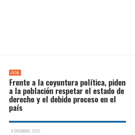
LOCAL
Frente a la coyuntura política, piden
a la población respetar el estado de
derecho y el debido proceso en el
país
8 DICIEMBRE, 2022