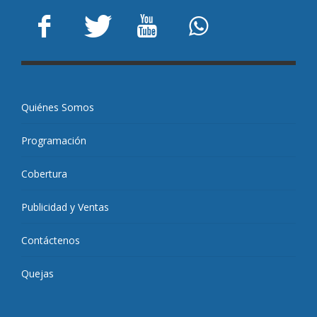
Quiénes Somos
Programación
Cobertura
Publicidad y Ventas
Contáctenos
Quejas