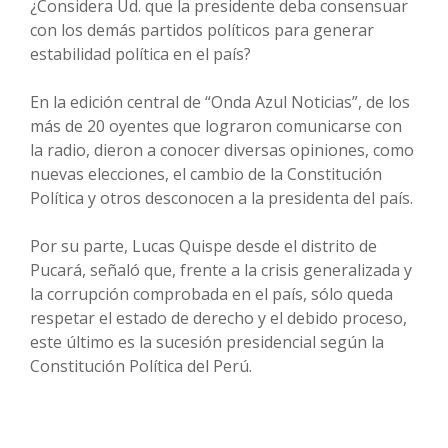
¿Considera Ud. que la presidente deba consensuar
con los demás partidos políticos para generar
estabilidad política en el país?
En la edición central de “Onda Azul Noticias”, de los
más de 20 oyentes que lograron comunicarse con
la radio, dieron a conocer diversas opiniones, como
nuevas elecciones, el cambio de la Constitución
Política y otros desconocen a la presidenta del país.
Por su parte, Lucas Quispe desde el distrito de
Pucará, señaló que, frente a la crisis generalizada y
la corrupción comprobada en el país, sólo queda
respetar el estado de derecho y el debido proceso,
este último es la sucesión presidencial según la
Constitución Política del Perú.