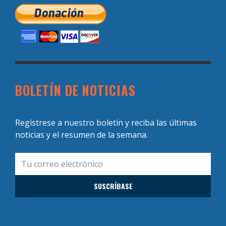
BOLETÍN DE NOTICIAS
Regístrese a nuestro boletín y reciba las últimas
noticias y el resumen de la semana.