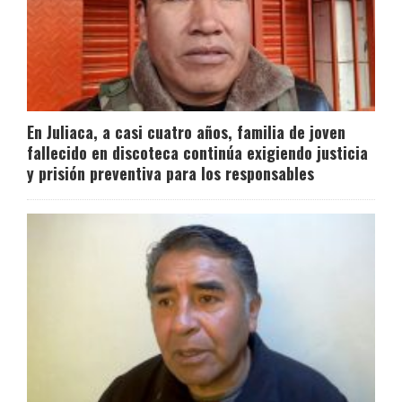
En Juliaca, a casi cuatro años, familia de joven
fallecido en discoteca continúa exigiendo justicia
y prisión preventiva para los responsables