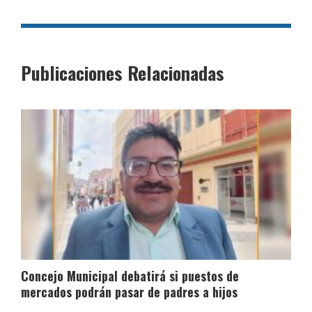
Publicaciones Relacionadas
Concejo Municipal debatirá si puestos de
mercados podrán pasar de padres a hijos