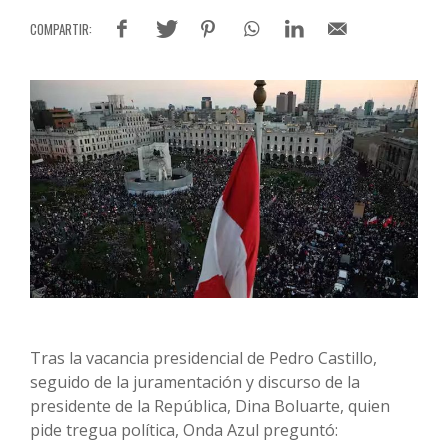
Tras la vacancia presidencial de Pedro Castillo,
seguido de la juramentación y discurso de la
presidente de la República, Dina Boluarte, quien
pide tregua política, Onda Azul preguntó: