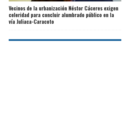
Vecinos de la urbanización Néstor Cáceres exigen
celeridad para concluir alumbrado público en la
vía Juliaca-Caracoto