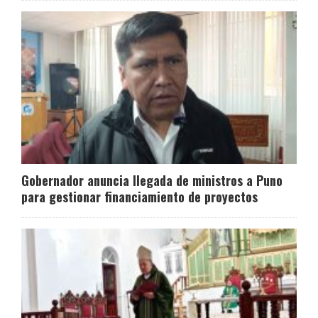
Gobernador anuncia llegada de ministros a Puno
para gestionar financiamiento de proyectos