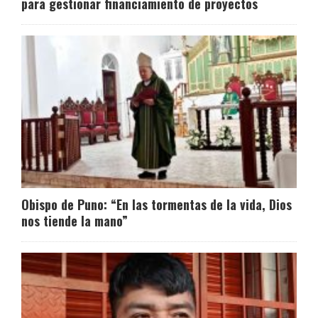
para gestionar financiamiento de proyectos
Obispo de Puno: “En las tormentas de la vida, Dios
nos tiende la mano”