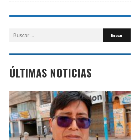
Buscar
por:
ÚLTIMAS NOTICIAS