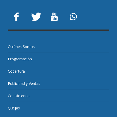
Quiénes Somos
Programación
Cobertura
Publicidad y Ventas
Contáctenos
Quejas