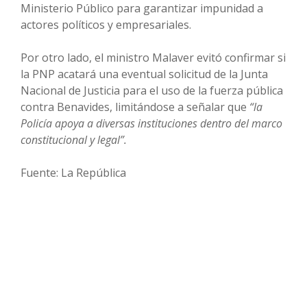
Ministerio Público para garantizar impunidad a
actores políticos y empresariales.
Por otro lado, el ministro Malaver evitó confirmar si
la PNP acatará una eventual solicitud de la Junta
Nacional de Justicia para el uso de la fuerza pública
contra Benavides, limitándose a señalar que
“la
Policía apoya a diversas instituciones dentro del marco
constitucional y legal”.
Fuente: La República