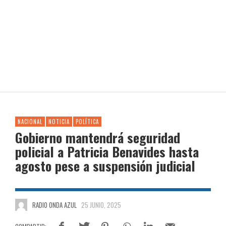
NACIONAL
NOTICIA
POLÍTICA
Gobierno mantendrá seguridad
policial a Patricia Benavides hasta
agosto pese a suspensión judicial
RADIO ONDA AZUL
25 JUNIO, 2025