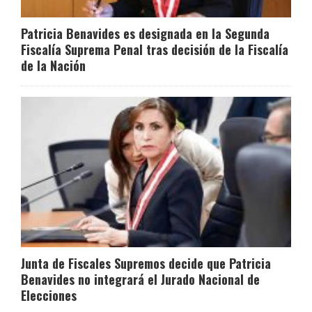
Patricia Benavides es designada en la Segunda
Fiscalía Suprema Penal tras decisión de la Fiscalía
de la Nación
Junta de Fiscales Supremos decide que Patricia
Benavides no integrará el Jurado Nacional de
Elecciones