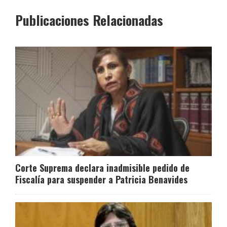
Publicaciones Relacionadas
Corte Suprema declara inadmisible pedido de
Fiscalía para suspender a Patricia Benavides