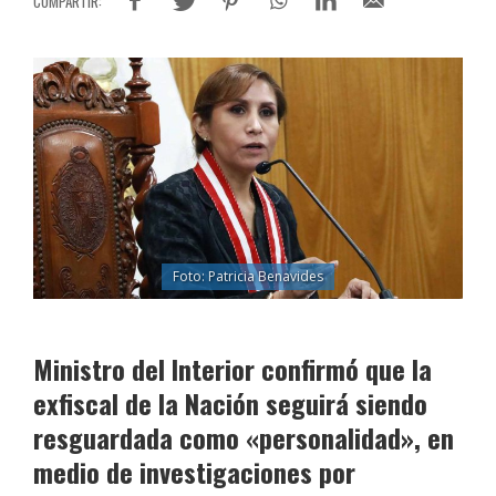
Foto: Patricia Benavides
Ministro del Interior confirmó que la
exfiscal de la Nación seguirá siendo
resguardada como «personalidad», en
medio de investigaciones por