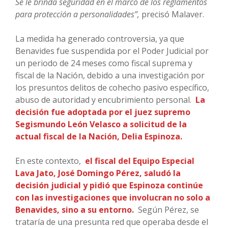
Se le brinda seguridad en el marco de los reglamentos
para protección a personalidades”,
precisó Malaver.
La medida ha generado controversia, ya que
Benavides fue suspendida por el Poder Judicial por
un periodo de 24 meses como fiscal suprema y
fiscal de la Nación, debido a una investigación por
los presuntos delitos de cohecho pasivo específico,
abuso de autoridad y encubrimiento personal.
La
decisión fue adoptada por el juez supremo
Segismundo León Velasco a solicitud de la
actual fiscal de la Nación, Delia Espinoza.
En este contexto,
el fiscal del Equipo Especial
Lava Jato, José Domingo Pérez, saludó la
decisión judicial y pidió que Espinoza continúe
con las investigaciones que involucran no solo a
Benavides, sino a su entorno.
Según Pérez, se
trataría de una presunta red que operaba desde el