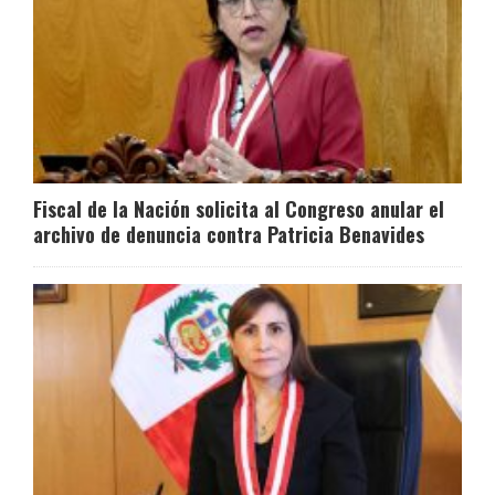
Fiscal de la Nación solicita al Congreso anular el
archivo de denuncia contra Patricia Benavides