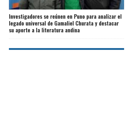
Investigadores se reúnen en Puno para analizar el
legado universal de Gamaliel Churata y destacar
su aporte a la literatura andina