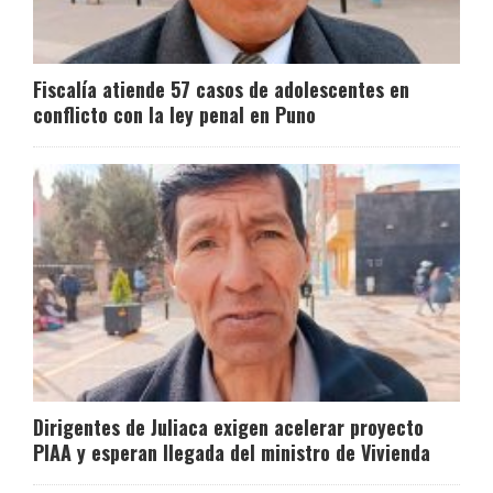
Fiscalía atiende 57 casos de adolescentes en
conflicto con la ley penal en Puno
Dirigentes de Juliaca exigen acelerar proyecto
PIAA y esperan llegada del ministro de Vivienda