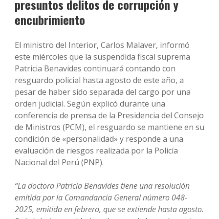
presuntos delitos de corrupción y
encubrimiento
El ministro del Interior, Carlos Malaver, informó
este miércoles que la suspendida fiscal suprema
Patricia Benavides continuará contando con
resguardo policial hasta agosto de este año, a
pesar de haber sido separada del cargo por una
orden judicial. Según explicó durante una
conferencia de prensa de la Presidencia del Consejo
de Ministros (PCM), el resguardo se mantiene en su
condición de «personalidad» y responde a una
evaluación de riesgos realizada por la Policía
Nacional del Perú (PNP).
“La doctora Patricia Benavides tiene una resolución
emitida por la Comandancia General número 048-
2025, emitida en febrero, que se extiende hasta agosto.