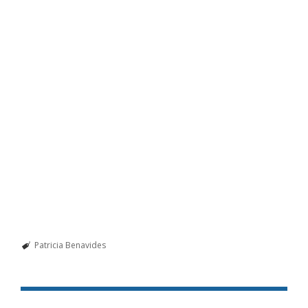
Patricia Benavides