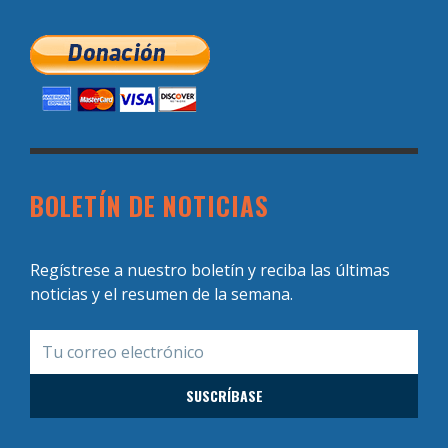
BOLETÍN DE NOTICIAS
Regístrese a nuestro boletín y reciba las últimas
noticias y el resumen de la semana.