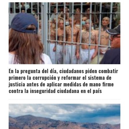
En la pregunta del día, ciudadanos piden combatir
primero la corrupción y reformar el sistema de
justicia antes de aplicar medidas de mano firme
contra la inseguridad ciudadana en el país