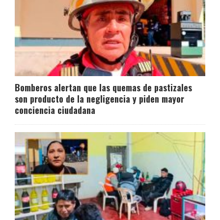
Bomberos alertan que las quemas de pastizales
son producto de la negligencia y piden mayor
conciencia ciudadana