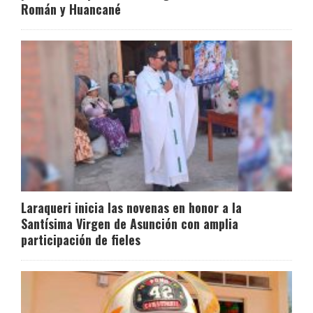
Román y Huancané
Laraqueri inicia las novenas en honor a la
Santísima Virgen de Asunción con amplia
participación de fieles