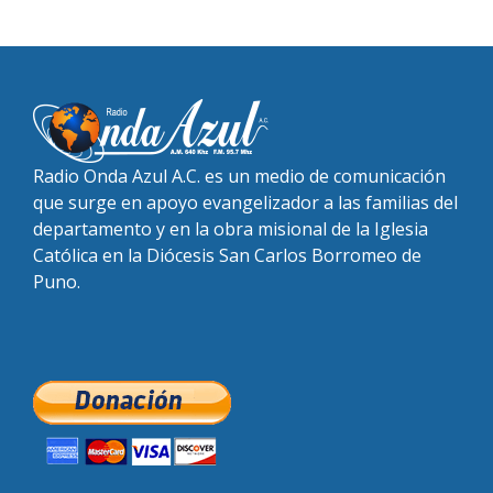
Radio Onda Azul A.C. es un medio de comunicación
que surge en apoyo evangelizador a las familias del
departamento y en la obra misional de la Iglesia
Católica en la Diócesis San Carlos Borromeo de
Puno.