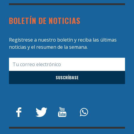
BOLETÍN DE NOTICIAS
Regístrese a nuestro boletín y reciba las últimas
noticias y el resumen de la semana.