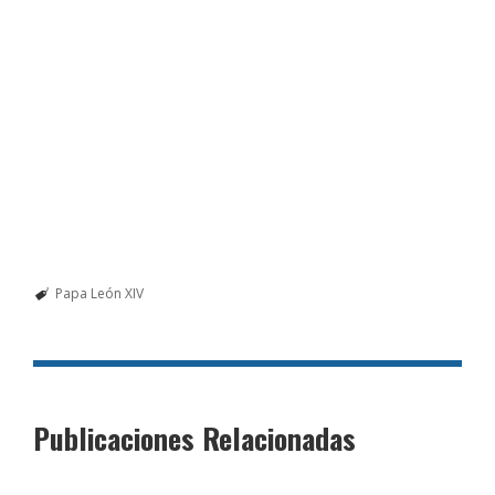
Papa León XIV
Publicaciones Relacionadas