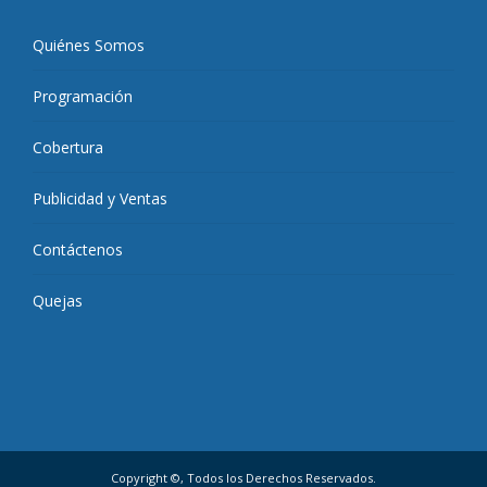
Quiénes Somos
Programación
Cobertura
Publicidad y Ventas
Contáctenos
Quejas
Copyright ©, Todos los Derechos Reservados.