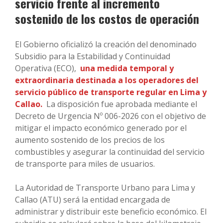
servicio frente al incremento
sostenido de los costos de operación
El Gobierno oficializó la creación del denominado
Subsidio para la Estabilidad y Continuidad
Operativa (ECO),
una medida temporal y
extraordinaria destinada a los operadores del
servicio público de transporte regular en Lima y
Callao.
La disposición fue aprobada mediante el
Decreto de Urgencia Nº 006-2026 con el objetivo de
mitigar el impacto económico generado por el
aumento sostenido de los precios de los
combustibles y asegurar la continuidad del servicio
de transporte para miles de usuarios.
La Autoridad de Transporte Urbano para Lima y
Callao (ATU) será la entidad encargada de
administrar y distribuir este beneficio económico. El