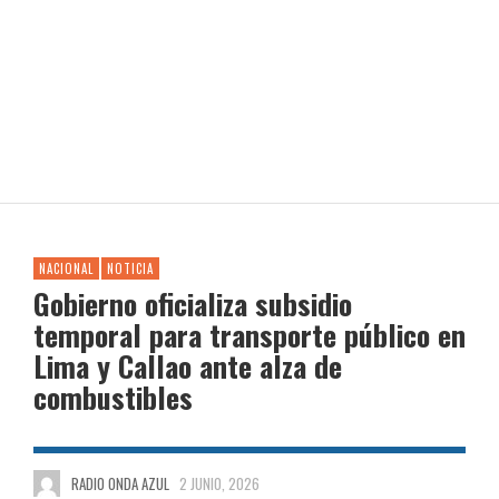
NACIONAL
NOTICIA
Gobierno oficializa subsidio
temporal para transporte público en
Lima y Callao ante alza de
combustibles
RADIO ONDA AZUL
2 JUNIO, 2026