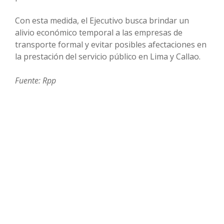
Con esta medida, el Ejecutivo busca brindar un
alivio económico temporal a las empresas de
transporte formal y evitar posibles afectaciones en
la prestación del servicio público en Lima y Callao.
Fuente: Rpp