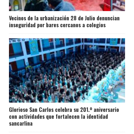
Vecinos de la urbanización 28 de Julio denuncian
inseguridad por bares cercanos a colegios
Glorioso San Carlos celebra su 201.º aniversario
con actividades que fortalecen la identidad
sancarlina