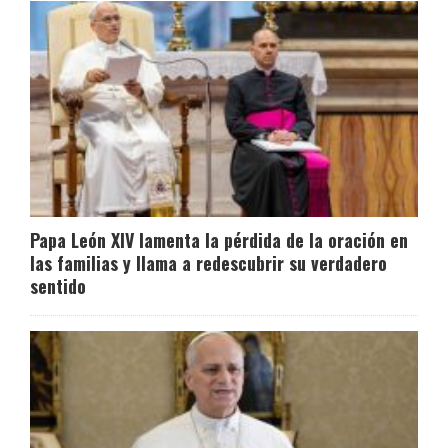
Papa León XIV lamenta la pérdida de la oración en
las familias y llama a redescubrir su verdadero
sentido