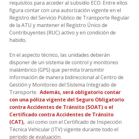
requisitos para acceder al subsidio ECO. Entre ellos
figura contar con una autorización vigente en el
Registro del Servicio Público de Transporte Regular
de la ATU y mantener el Registro Único de
Contribuyentes (RUC) activo y en condición de
habido.
En el aspecto técnico, las unidades deberán
disponer de un sistema de control y monitoreo
inalámbrico (GPS) que permita transmitir
información de manera bidireccional al Centro de
Gestión y Monitoreo del Sistema Integrado de
Transporte.
Además, será obligatorio contar
con una póliza vigente del Seguro Obligatorio
contra Accidentes de Tránsito (SOAT) o el
Certificado contra Accidentes de Tránsito
(CAT),
así como con el Certificado de Inspección
Técnica Vehicular (ITV) vigente durante todo el
periodo de evaluación.