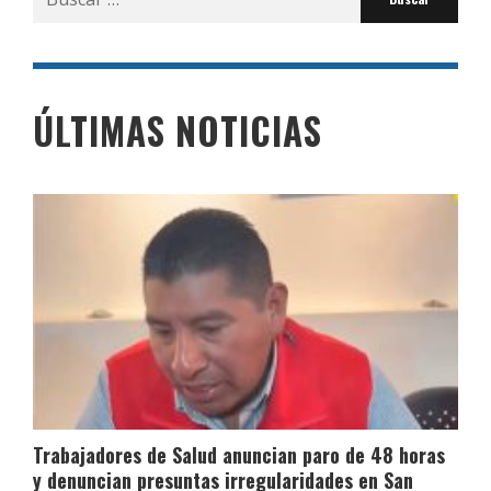
por:
ÚLTIMAS NOTICIAS
Trabajadores de Salud anuncian paro de 48 horas
y denuncian presuntas irregularidades en San