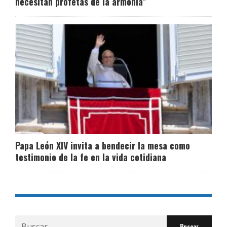
necesitan profetas de la armonía”
Papa León XIV invita a bendecir la mesa como
testimonio de la fe en la vida cotidiana
Buscar