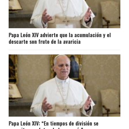
Papa León XIV advierte que la acumulación y el
descarte son fruto de la avaricia
Papa León XIV: “En tiempos de división se