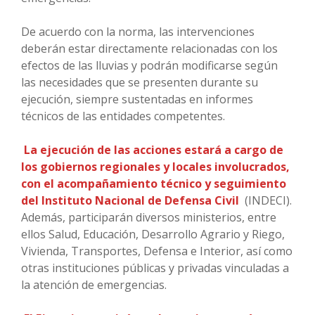
De acuerdo con la norma, las intervenciones
deberán estar directamente relacionadas con los
efectos de las lluvias y podrán modificarse según
las necesidades que se presenten durante su
ejecución, siempre sustentadas en informes
técnicos de las entidades competentes.
La ejecución de las acciones estará a cargo de
los gobiernos regionales y locales involucrados,
con el acompañamiento técnico y seguimiento
del Instituto Nacional de Defensa Civil
(INDECI).
Además, participarán diversos ministerios, entre
ellos Salud, Educación, Desarrollo Agrario y Riego,
Vivienda, Transportes, Defensa e Interior, así como
otras instituciones públicas y privadas vinculadas a
la atención de emergencias.