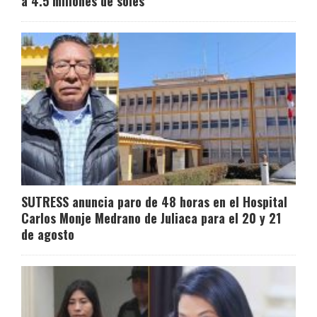
a 4.5 millones de soles
SUTRESS anuncia paro de 48 horas en el Hospital
Carlos Monje Medrano de Juliaca para el 20 y 21
de agosto