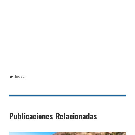
Indeci
Publicaciones Relacionadas