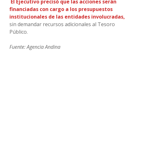
El Ejecutivo precisó que las acciones serán
financiadas con cargo a los presupuestos
institucionales de las entidades involucradas,
sin demandar recursos adicionales al Tesoro
Público.
Fuente: Agencia Andina