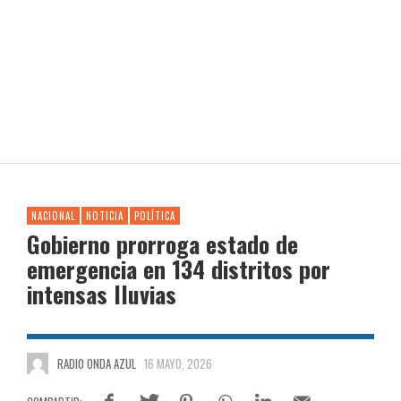
NACIONAL
NOTICIA
POLÍTICA
Gobierno prorroga estado de
emergencia en 134 distritos por
intensas lluvias
RADIO ONDA AZUL
16 MAYO, 2026