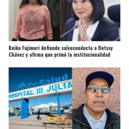
Keiko Fujimori defiende salvoconducto a Betssy
Chávez y afirma que primó la institucionalidad