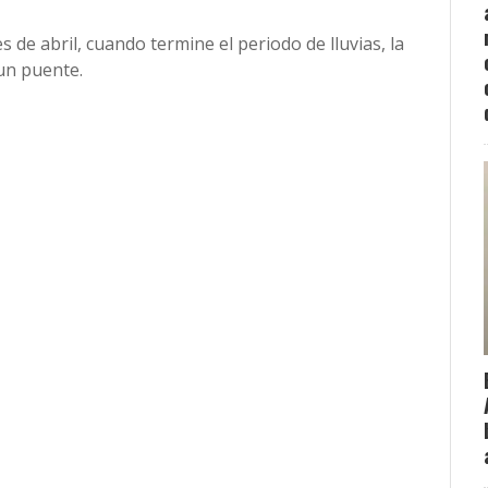
 de abril, cuando termine el periodo de lluvias, la
un puente.