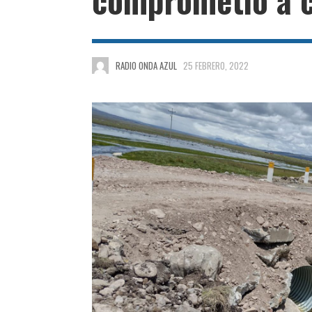
RADIO ONDA AZUL
25 FEBRERO, 2022