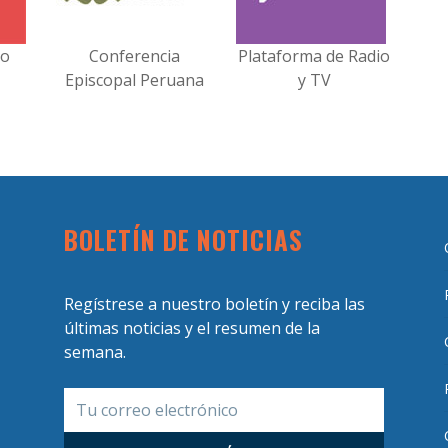
no
Conferencia
Plataforma de Radio
Episcopal Peruana
y TV
BOLETÍN DE NOTICIAS
Regístrese a nuestro boletín y reciba las
últimas noticias y el resumen de la
semana.