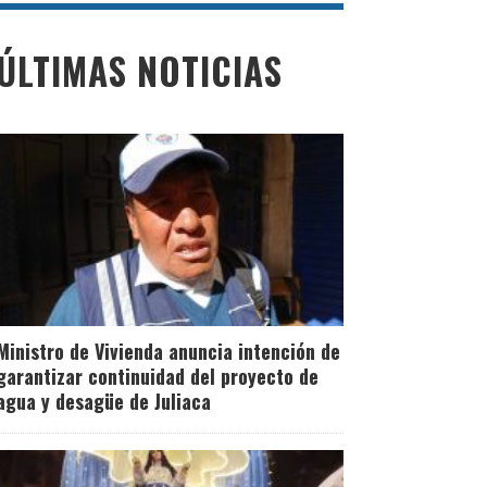
ÚLTIMAS NOTICIAS
Ministro de Vivienda anuncia intención de
garantizar continuidad del proyecto de
agua y desagüe de Juliaca