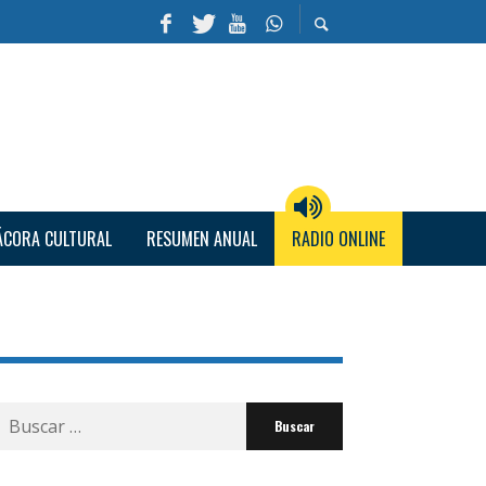
ÁCORA CULTURAL
RESUMEN ANUAL
RADIO ONLINE
Buscar
por: