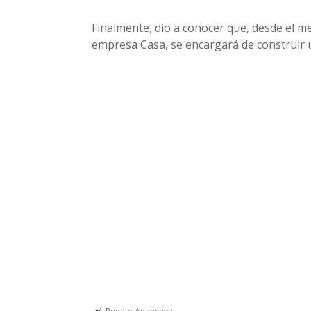
Finalmente, dio a conocer que, desde el mes
empresa Casa, se encargará de construir 