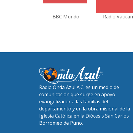
BBC Mundo
Radio Vatica
Radio Onda Azul A.C. es un medio de
comunicación que surge en apoyo
evangelizador a las familias del
departamento y en la obra misional de la
Iglesia Católica en la Diócesis San Carlos
Borromeo de Puno.