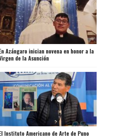
En Azángaro inician novena en honor a la
Virgen de la Asunción
El Instituto Americano de Arte de Puno