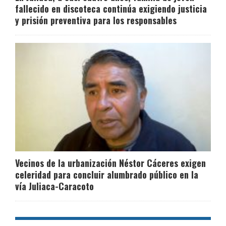
fallecido en discoteca continúa exigiendo justicia
y prisión preventiva para los responsables
Vecinos de la urbanización Néstor Cáceres exigen
celeridad para concluir alumbrado público en la
vía Juliaca-Caracoto