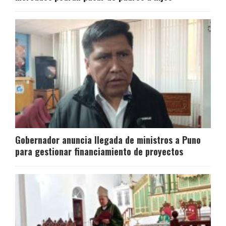
Gobernador anuncia llegada de ministros a Puno
para gestionar financiamiento de proyectos