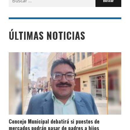
por:
ÚLTIMAS NOTICIAS
Concejo Municipal debatirá si puestos de
mercados podrán pasar de padres a hijos