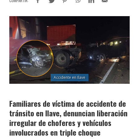
Accidente en Ilave
Familiares de víctima de accidente de
tránsito en Ilave, denuncian liberación
irregular de choferes y vehículos
involucrados en triple choque