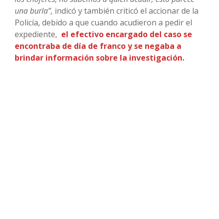
una burla”,
indicó y también criticó el accionar de la
Policía, debido a que cuando acudieron a pedir el
expediente,
el efectivo encargado del caso se
encontraba de día de franco y se negaba a
brindar información sobre la investigación.