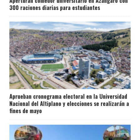
Aperturan comedor universitario en Azángaro con
300 raciones diarias para estudiantes
Aprueban cronograma electoral en la Universidad
Nacional del Altiplano y elecciones se realizarán a
fines de mayo