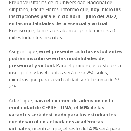
Preuniversitarios de la Universidad Nacional del
Altiplano, Edelfe Flores, informó que,
hoy inició las
inscripciones para el ciclo abril – julio del 2022,
en las modalidades de presencial y virtual.
Precisó que, la meta es alcanzar por lo menos a 6
mil estudiantes inscritos.
Aseguró que,
en el presente ciclo los estudiantes
podrán inscribirse en las modalidades de;
presencial y virtual.
Para el primero, el costo de la
inscripción y las 4 cuotas será de s/ 250 soles,
mientras que para la virtualidad será la suma de S/
215.
Aclaró que,
para el examen de admisión en la
modalidad de CEPRE – UNA, el 60% de las
vacantes será destinado para los estudiantes
que desarrollen actividades académicas
virtuales
, mientras que, el resto del 40% será para