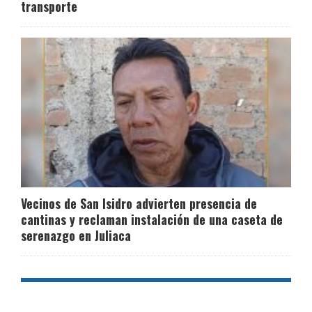
transporte
Vecinos de San Isidro advierten presencia de
cantinas y reclaman instalación de una caseta de
serenazgo en Juliaca