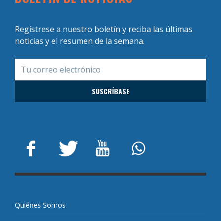
Regístrese a nuestro boletín y reciba las últimas
noticias y el resumen de la semana.
Quiénes Somos