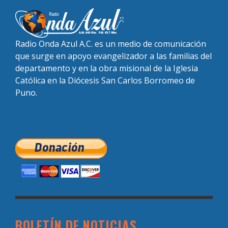
Radio Onda Azul A.C. es un medio de comunicación
que surge en apoyo evangelizador a las familias del
departamento y en la obra misional de la Iglesia
Católica en la Diócesis San Carlos Borromeo de
Puno.
BOLETÍN DE NOTICIAS