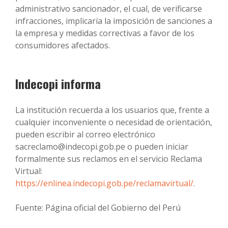
administrativo sancionador, el cual, de verificarse
infracciones, implicaría la imposición de sanciones a
la empresa y medidas correctivas a favor de los
consumidores afectados.
Indecopi informa
La institución recuerda a los usuarios que, frente a
cualquier inconveniente o necesidad de orientación,
pueden escribir al correo electrónico
sacreclamo@indecopi.gob.pe
o pueden iniciar
formalmente sus reclamos en el servicio Reclama
Virtual:
https://enlinea.indecopi.gob.pe/reclamavirtual/
.
Fuente: Página oficial del Gobierno del Perú