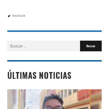
Interbank
Buscar
por:
ÚLTIMAS NOTICIAS