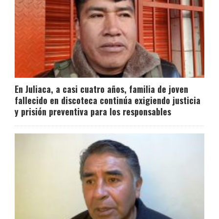
En Juliaca, a casi cuatro años, familia de joven
fallecido en discoteca continúa exigiendo justicia
y prisión preventiva para los responsables