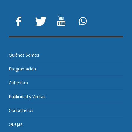
Quiénes Somos
Programación
Cobertura
Publicidad y Ventas
Contáctenos
Quejas