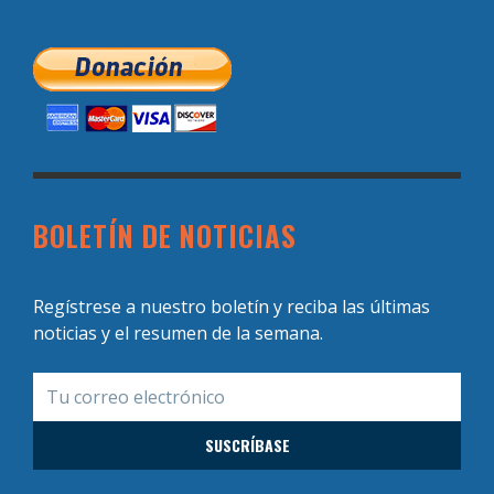
BOLETÍN DE NOTICIAS
Regístrese a nuestro boletín y reciba las últimas
noticias y el resumen de la semana.