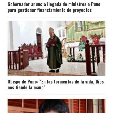
Gobernador anuncia llegada de ministros a Puno
para gestionar financiamiento de proyectos
Obispo de Puno: “En las tormentas de la vida, Dios
nos tiende la mano”