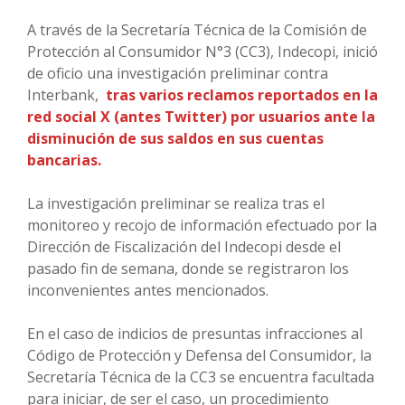
A través de la Secretaría Técnica de la Comisión de
Protección al Consumidor N°3 (CC3), Indecopi, inició
de oficio una investigación preliminar contra
Interbank,
tras varios reclamos reportados en la
red social X (antes Twitter) por usuarios ante la
disminución de sus saldos en sus cuentas
bancarias.
La investigación preliminar se realiza tras el
monitoreo y recojo de información efectuado por la
Dirección de Fiscalización del Indecopi desde el
pasado fin de semana, donde se registraron los
inconvenientes antes mencionados.
En el caso de indicios de presuntas infracciones al
Código de Protección y Defensa del Consumidor, la
Secretaría Técnica de la CC3 se encuentra facultada
para iniciar, de ser el caso, un procedimiento