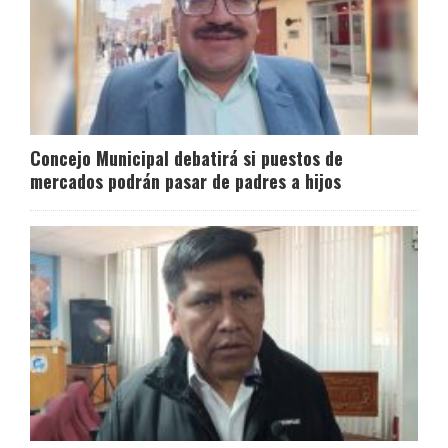
Concejo Municipal debatirá si puestos de
mercados podrán pasar de padres a hijos