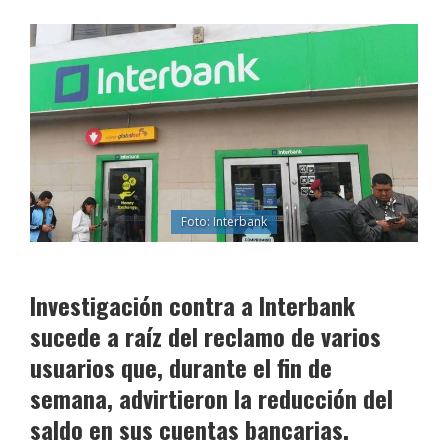
Foto: Interbank
Investigación contra a Interbank
sucede a raíz del reclamo de varios
usuarios que, durante el fin de
semana, advirtieron la reducción del
saldo en sus cuentas bancarias.