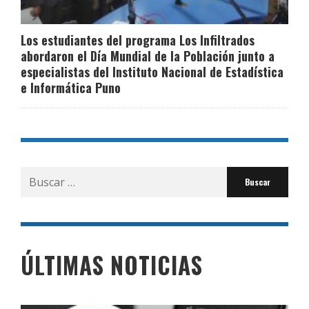
Los estudiantes del programa Los Infiltrados
abordaron el Día Mundial de la Población junto a
especialistas del Instituto Nacional de Estadística
e Informática Puno
Buscar
por:
ÚLTIMAS NOTICIAS