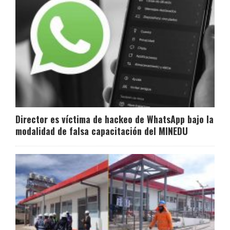
Director es víctima de hackeo de WhatsApp bajo la
modalidad de falsa capacitación del MINEDU