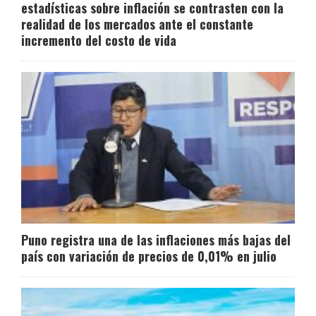
estadísticas sobre inflación se contrasten con la
realidad de los mercados ante el constante
incremento del costo de vida
Puno registra una de las inflaciones más bajas del
país con variación de precios de 0,01% en julio