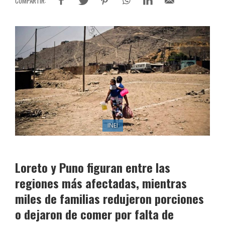
INEI
Loreto y Puno figuran entre las
regiones más afectadas, mientras
miles de familias redujeron porciones
o dejaron de comer por falta de