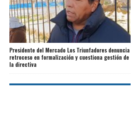
Presidente del Mercado Los Triunfadores denuncia
retroceso en formalización y cuestiona gestión de
la directiva