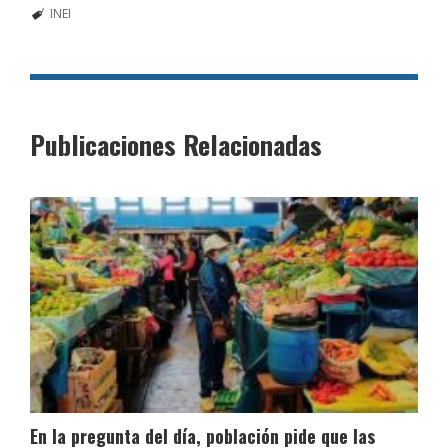
INEI
Publicaciones Relacionadas
En la pregunta del día, población pide que las