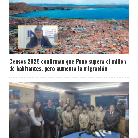
Censos 2025 confirman que Puno supera el millón
de habitantes, pero aumenta la migración