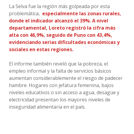
La Selva fue la región más golpeada por esta
problemática,
especialmente las zonas rurales,
donde el indicador alcanzó el 39%. A nivel
departamental, Loreto registró la cifra más
alta con 46,9%, seguido de Puno con 43,4%,
evidenciando serias dificultades económicas y
sociales en estas regiones.
El informe también reveló que la pobreza, el
empleo informal y la falta de servicios básicos
aumentan considerablemente el riesgo de padecer
hambre. Hogares con jefatura femenina, bajos
niveles educativos o sin acceso a agua, desagüe y
electricidad presentan los mayores niveles de
inseguridad alimentaria en el país.