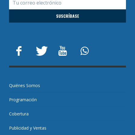
Quiénes Somos
Programación
Cobertura
Publicidad y Ventas