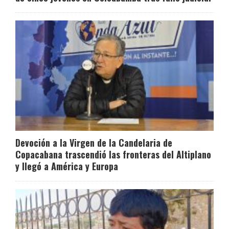
Devoción a la Virgen de la Candelaria de
Copacabana trascendió las fronteras del Altiplano
y llegó a América y Europa