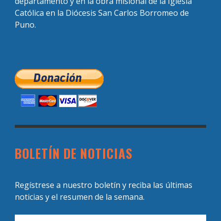
departamento y en la obra misional de la Iglesia
Católica en la Diócesis San Carlos Borromeo de
Puno.
BOLETÍN DE NOTICIAS
Regístrese a nuestro boletín y reciba las últimas
noticias y el resumen de la semana.