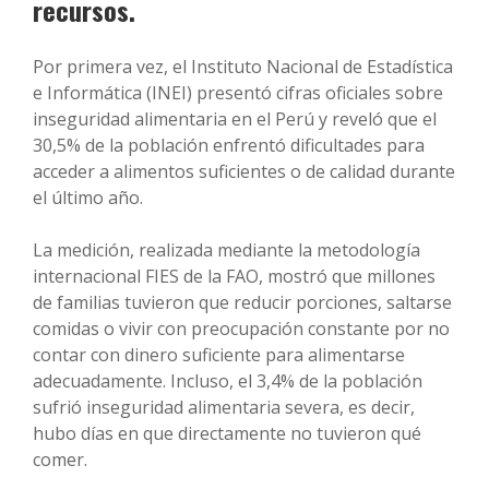
recursos.
Por primera vez, el Instituto Nacional de Estadística
e Informática (INEI) presentó cifras oficiales sobre
inseguridad alimentaria en el Perú y reveló que el
30,5% de la población enfrentó dificultades para
acceder a alimentos suficientes o de calidad durante
el último año.
La medición, realizada mediante la metodología
internacional FIES de la FAO, mostró que millones
de familias tuvieron que reducir porciones, saltarse
comidas o vivir con preocupación constante por no
contar con dinero suficiente para alimentarse
adecuadamente. Incluso, el 3,4% de la población
sufrió inseguridad alimentaria severa, es decir,
hubo días en que directamente no tuvieron qué
comer.