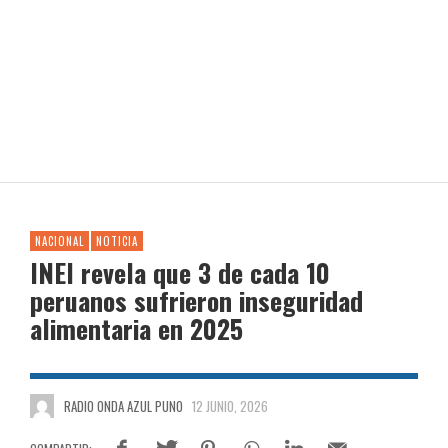
NACIONAL
NOTICIA
INEI revela que 3 de cada 10
peruanos sufrieron inseguridad
alimentaria en 2025
RADIO ONDA AZUL PUNO
12 JUNIO, 2026