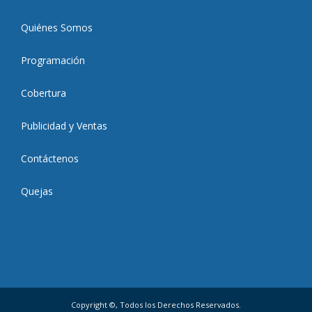
Quiénes Somos
Programación
Cobertura
Publicidad y Ventas
Contáctenos
Quejas
Copyright ©, Todos los Derechos Reservados.