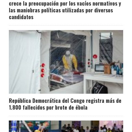
crece la preocupación por los vacíos normativos y
las maniobras políticas utilizadas por diversos
candidatos
República Democrática del Congo registra más de
1.800 fallecidos por brote de ébola