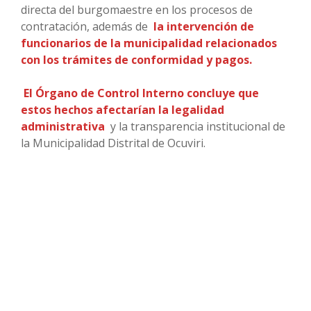
directa del burgomaestre en los procesos de
contratación, además de
la intervención de
funcionarios de la municipalidad relacionados
con los trámites de conformidad y pagos.
El Órgano de Control Interno concluye que
estos hechos afectarían la legalidad
administrativa
y la transparencia institucional de
la Municipalidad Distrital de Ocuviri.