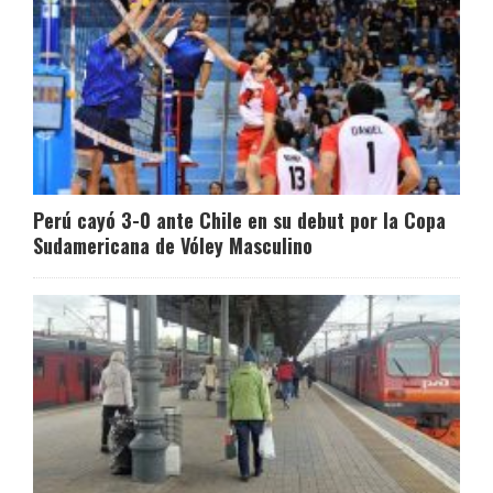
Perú cayó 3-0 ante Chile en su debut por la Copa
Sudamericana de Vóley Masculino