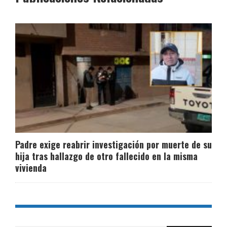
Padre exige reabrir investigación por muerte de su
hija tras hallazgo de otro fallecido en la misma
vivienda