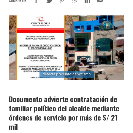
detecta presunto nepotismo
Documento advierte contratación de
familiar político del alcalde mediante
órdenes de servicio por más de S/ 21
mil