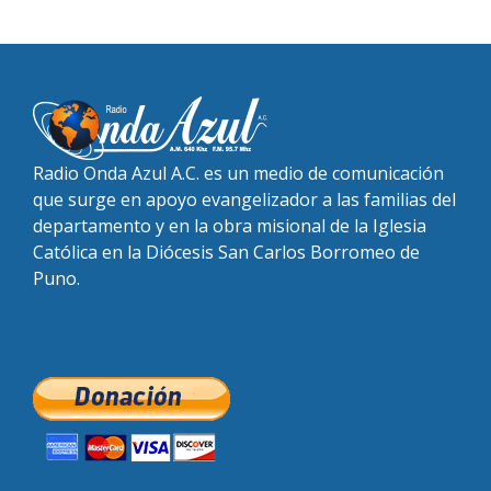
Radio Onda Azul A.C. es un medio de comunicación
que surge en apoyo evangelizador a las familias del
departamento y en la obra misional de la Iglesia
Católica en la Diócesis San Carlos Borromeo de
Puno.