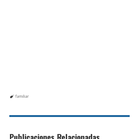
familiar
Publicaciones Relacionadas