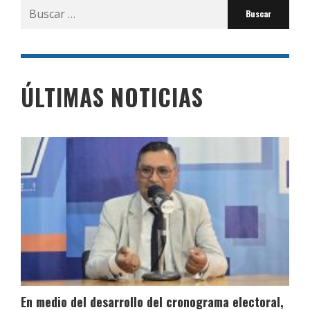
Buscar
por:
ÚLTIMAS NOTICIAS
En medio del desarrollo del cronograma electoral,