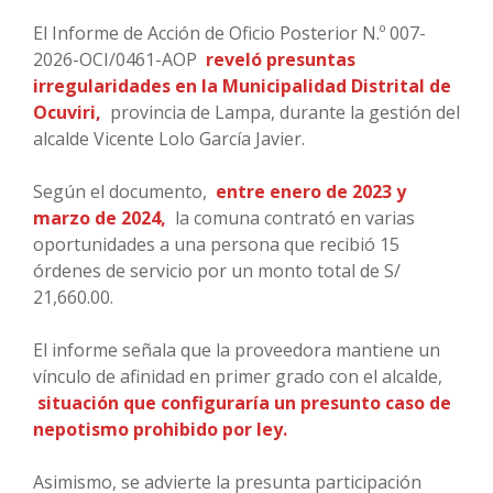
El Informe de Acción de Oficio Posterior N.º 007-
2026-OCI/0461-AOP
reveló presuntas
irregularidades en la Municipalidad Distrital de
Ocuviri,
provincia de Lampa, durante la gestión del
alcalde Vicente Lolo García Javier.
Según el documento,
entre enero de 2023 y
marzo de 2024,
la comuna contrató en varias
oportunidades a una persona que recibió 15
órdenes de servicio por un monto total de S/
21,660.00.
El informe señala que la proveedora mantiene un
vínculo de afinidad en primer grado con el alcalde,
situación que configuraría un presunto caso de
nepotismo prohibido por ley.
Asimismo, se advierte la presunta participación