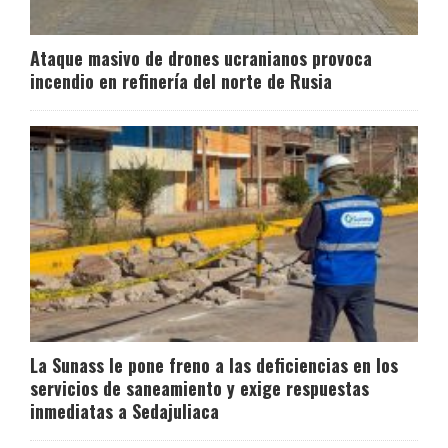
Ataque masivo de drones ucranianos provoca
incendio en refinería del norte de Rusia
La Sunass le pone freno a las deficiencias en los
servicios de saneamiento y exige respuestas
inmediatas a Sedajuliaca