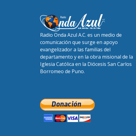
Radio Onda Azul A.C. es un medio de
comunicación que surge en apoyo
evangelizador a las familias del
departamento y en la obra misional de la
Iglesia Católica en la Diócesis San Carlos
Borromeo de Puno.