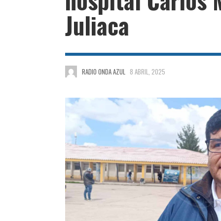
Juliaca
RADIO ONDA AZUL
8 ABRIL, 2025