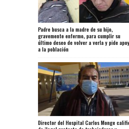
Padre busca a la madre de su hijo,
gravemente enfermo, para cumplir su
último deseo de volver a verla y pide apo
a la población
Director del Hospital Carlos Monge califi