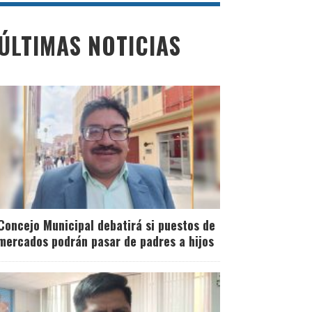
ÚLTIMAS NOTICIAS
Concejo Municipal debatirá si puestos de
mercados podrán pasar de padres a hijos