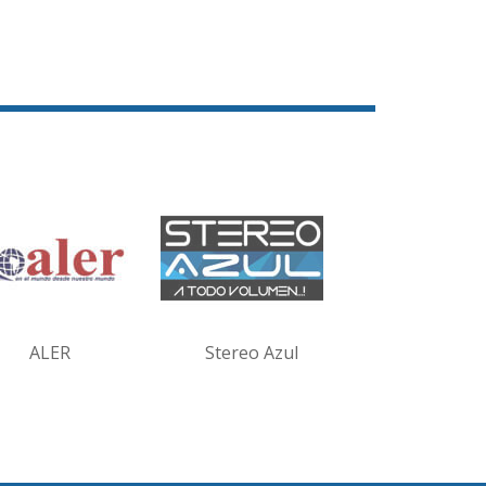
ALER
Stereo Azul