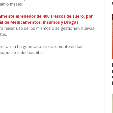
uatro meses.
amente alrededor de 400 frascos de suero, por
eral de Medicamentos, Insumos y Drogas
a hacer uso de los mismos o se gestionen nuevas
tos.
Medifarma ha generado un incremento en los
supuestos del hospital.