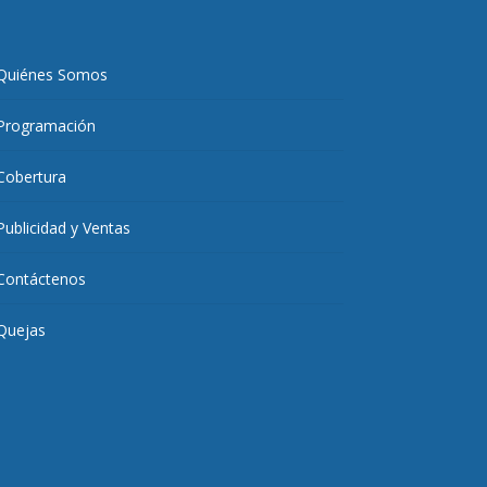
Quiénes Somos
Programación
Cobertura
Publicidad y Ventas
Contáctenos
Quejas