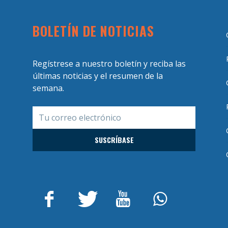
BOLETÍN DE NOTICIAS
Regístrese a nuestro boletín y reciba las
últimas noticias y el resumen de la
semana.