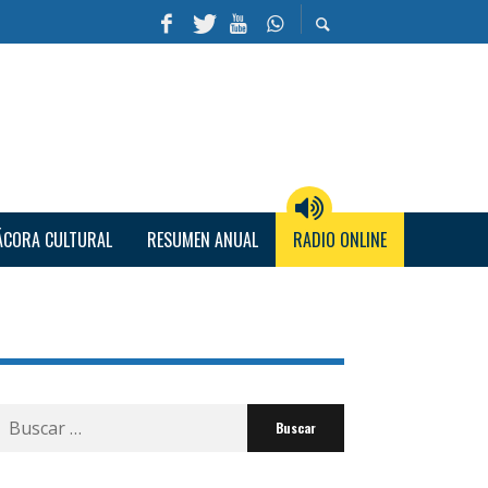
ÁCORA CULTURAL
RESUMEN ANUAL
RADIO ONLINE
Buscar
por: