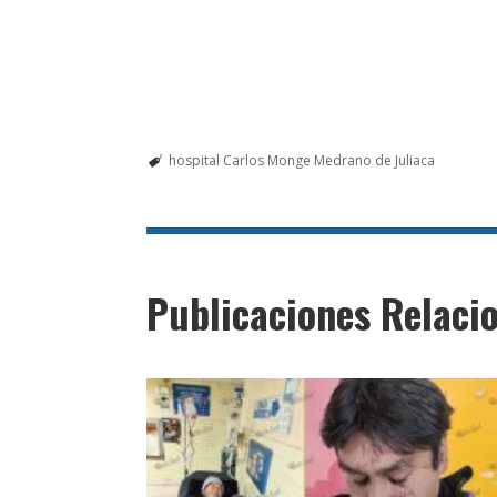
hospital Carlos Monge Medrano de Juliaca
Publicaciones Relaci