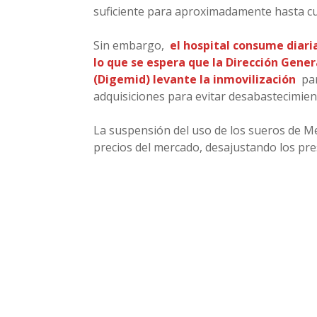
suficiente para aproximadamente hasta c
Sin embargo,
el hospital consume diari
lo que se espera que la Dirección Gen
(Digemid) levante la inmovilización
par
adquisiciones para evitar desabastecimien
La suspensión del uso de los sueros de 
precios del mercado, desajustando los pre