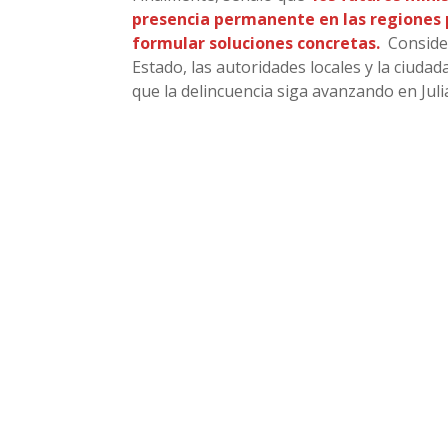
presencia permanente en las regiones p
formular soluciones concretas.
Conside
Estado, las autoridades locales y la ciudad
que la delincuencia siga avanzando en Julia