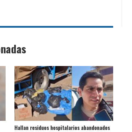
onadas
Hallan residuos hospitalarios abandonados