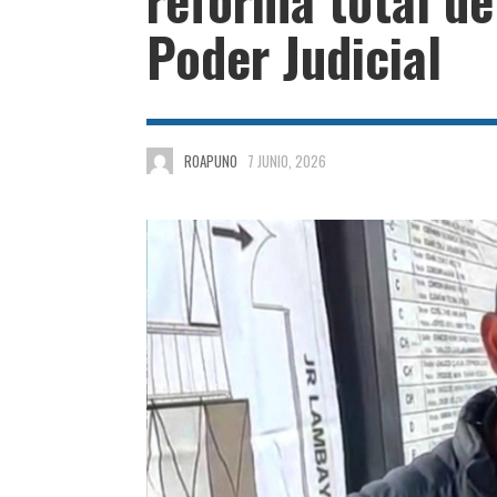
Poder Judicial
ROAPUNO
7 JUNIO, 2026