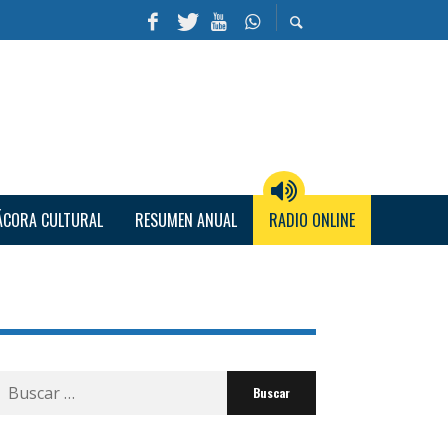
ÁCORA CULTURAL
RESUMEN ANUAL
RADIO ONLINE
Buscar
por: