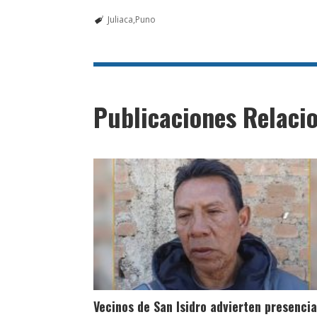
Juliaca
Puno
Publicaciones Relaci
Vecinos de San Isidro advierten presencia