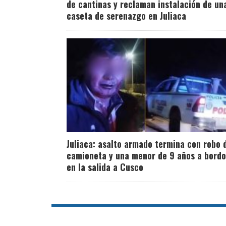
de cantinas y reclaman instalación de un
caseta de serenazgo en Juliaca
Juliaca: asalto armado termina con robo 
camioneta y una menor de 9 años a bordo
en la salida a Cusco