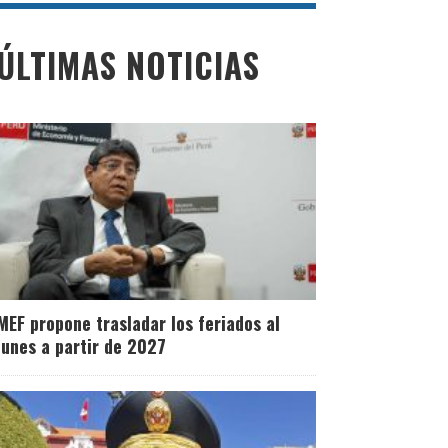
ÚLTIMAS NOTICIAS
MEF propone trasladar los feriados al
lunes a partir de 2027