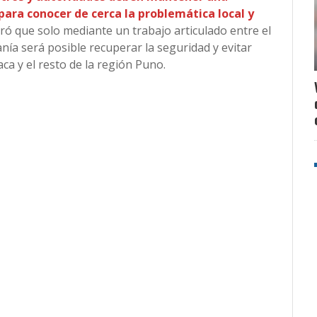
ara conocer de cerca la problemática local y
ró que solo mediante un trabajo articulado entre el
anía será posible recuperar la seguridad y evitar
ca y el resto de la región Puno.