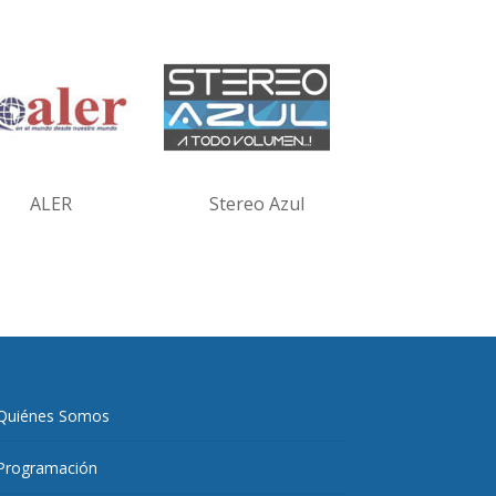
ALER
Stereo Azul
Quiénes Somos
Programación