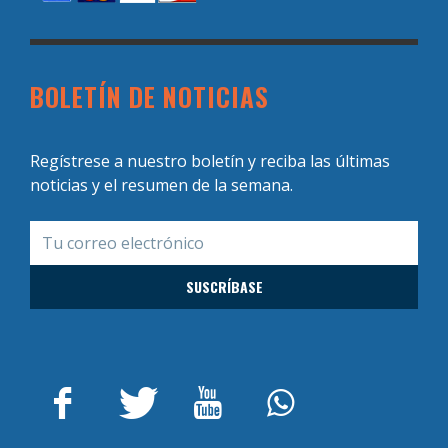
BOLETÍN DE NOTICIAS
Regístrese a nuestro boletín y reciba las últimas
noticias y el resumen de la semana.