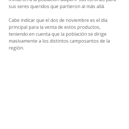
sus seres queridos que partieron al más allá.
Cabe indicar que el dos de noviembre es el día
principal para la venta de estos productos,
teniendo en cuenta que la población se dirige
masivamente a los distintos camposantos de la
región.