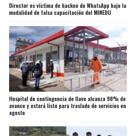
Director es víctima de hackeo de WhatsApp bajo la
modalidad de falsa capacitación del MINEDU
Hospital de contingencia de Ilave alcanza 98% de
avance y estará listo para traslado de servicios en
agosto