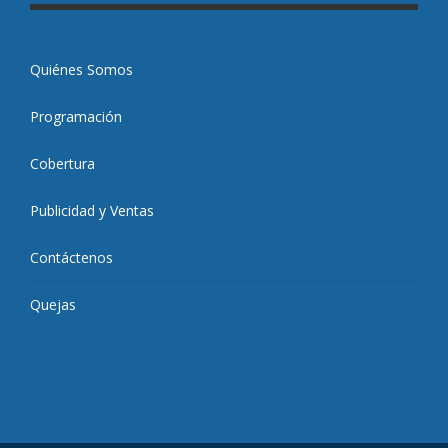
Quiénes Somos
Programación
Cobertura
Publicidad y Ventas
Contáctenos
Quejas