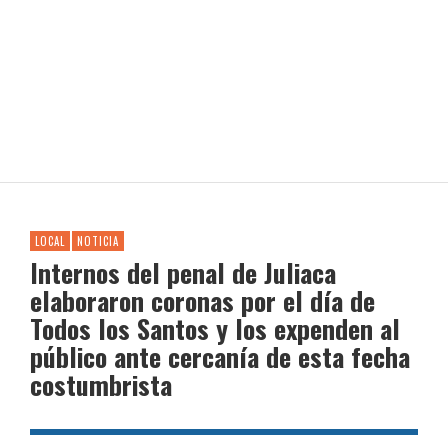
LOCAL
NOTICIA
Internos del penal de Juliaca
elaboraron coronas por el día de
Todos los Santos y los expenden al
público ante cercanía de esta fecha
costumbrista