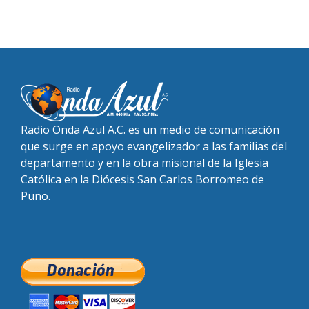
Radio Onda Azul A.C. es un medio de comunicación
que surge en apoyo evangelizador a las familias del
departamento y en la obra misional de la Iglesia
Católica en la Diócesis San Carlos Borromeo de
Puno.