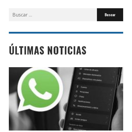
Buscar
por:
ÚLTIMAS NOTICIAS