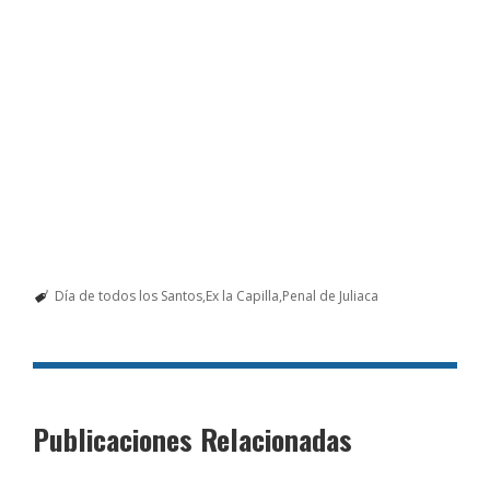
Día de todos los Santos
Ex la Capilla
Penal de Juliaca
Publicaciones Relacionadas