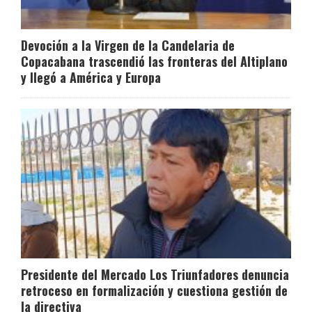
Devoción a la Virgen de la Candelaria de
Copacabana trascendió las fronteras del Altiplano
y llegó a América y Europa
Presidente del Mercado Los Triunfadores denuncia
retroceso en formalización y cuestiona gestión de
la directiva