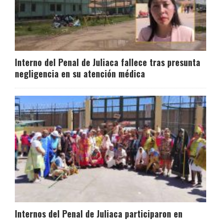
Interno del Penal de Juliaca fallece tras presunta
negligencia en su atención médica
Internos del Penal de Juliaca participaron en