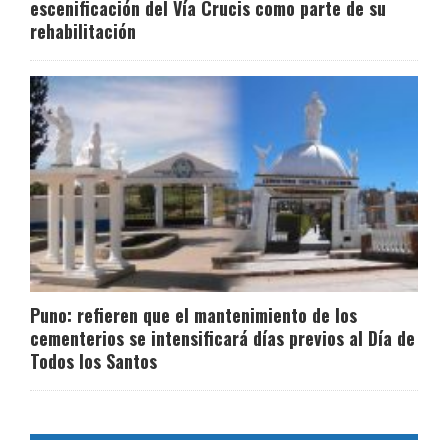
escenificación del Vía Crucis como parte de su
rehabilitación
Puno: refieren que el mantenimiento de los
cementerios se intensificará días previos al Día de
Todos los Santos