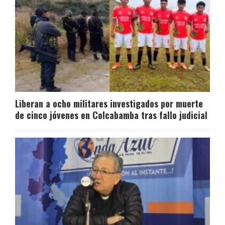
Liberan a ocho militares investigados por muerte
de cinco jóvenes en Colcabamba tras fallo judicial