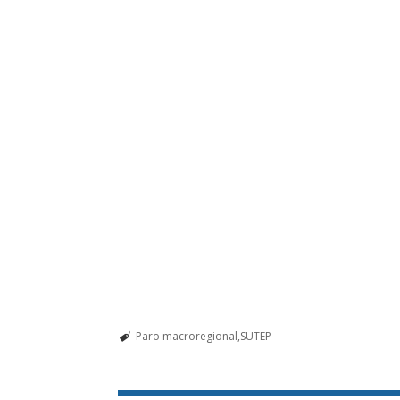
Paro macroregional
SUTEP