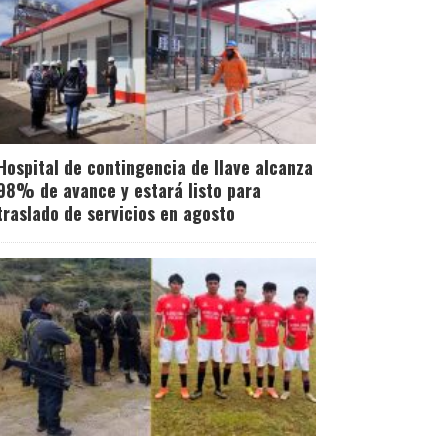
Hospital de contingencia de Ilave alcanza
98% de avance y estará listo para
traslado de servicios en agosto