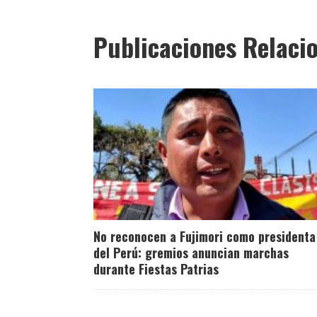
Publicaciones Relaci
No reconocen a Fujimori como presidenta
del Perú: gremios anuncian marchas
durante Fiestas Patrias