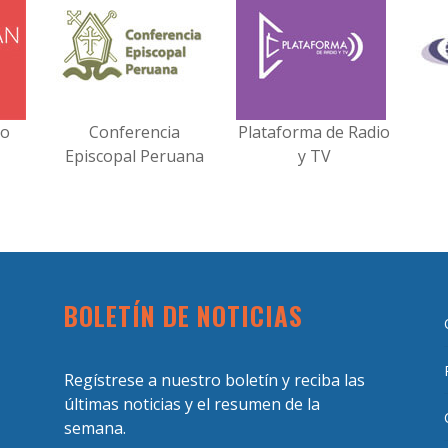
no
Conferencia
Plataforma de Radio
Episcopal Peruana
y TV
BOLETÍN DE NOTICIAS
Regístrese a nuestro boletín y reciba las
últimas noticias y el resumen de la
semana.