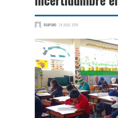
ROAPUNO
24 JULIO, 2019