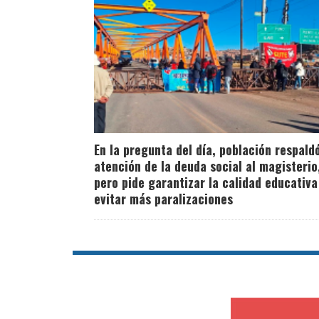
En la pregunta del día, población respald
atención de la deuda social al magisterio
pero pide garantizar la calidad educativa
evitar más paralizaciones