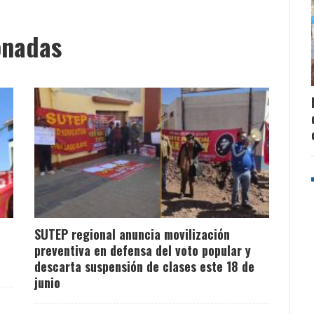
onadas
SUTEP regional anuncia movilización
preventiva en defensa del voto popular y
descarta suspensión de clases este 18 de
junio