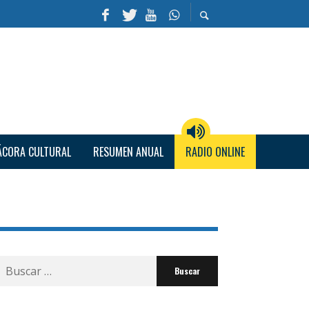
ÁCORA CULTURAL
RESUMEN ANUAL
RADIO ONLINE
Buscar
por: