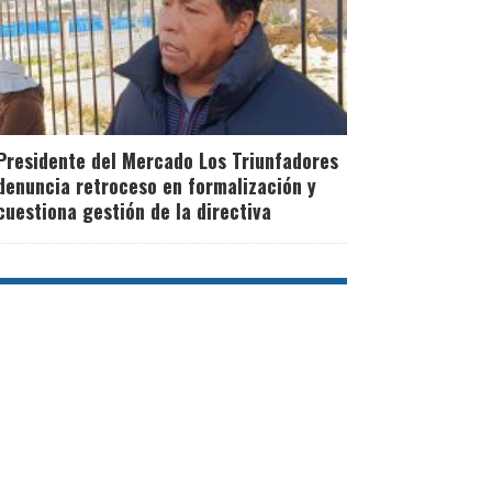
Presidente del Mercado Los Triunfadores
denuncia retroceso en formalización y
cuestiona gestión de la directiva