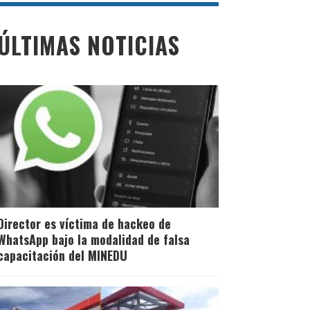
ÚLTIMAS NOTICIAS
Director es víctima de hackeo de
WhatsApp bajo la modalidad de falsa
capacitación del MINEDU