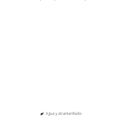
Agua y alcantarillado