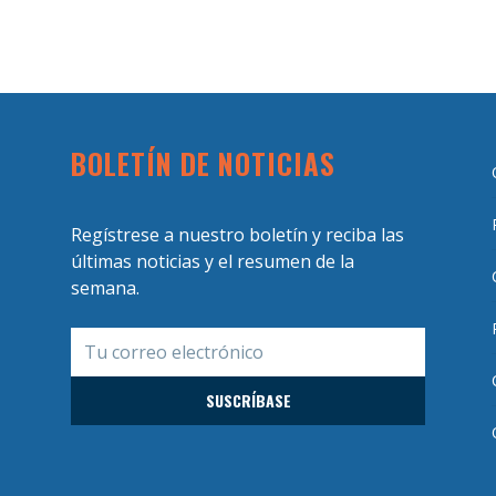
BOLETÍN DE NOTICIAS
Regístrese a nuestro boletín y reciba las
últimas noticias y el resumen de la
semana.