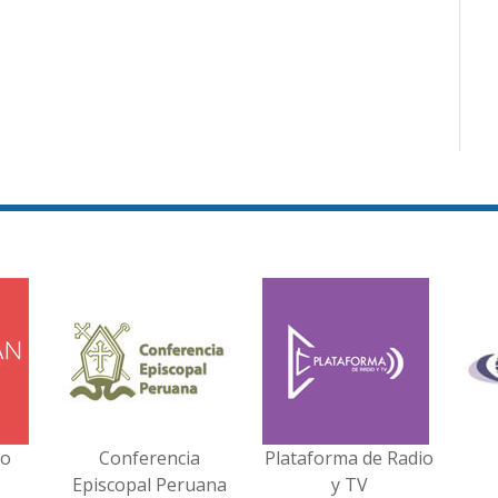
no
Conferencia
Plataforma de Radio
Episcopal Peruana
y TV