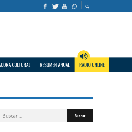
ÁCORA CULTURAL
RESUMEN ANUAL
RADIO ONLINE
Buscar
por: