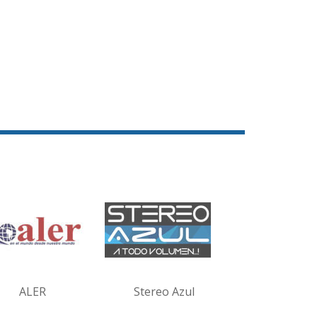
ALER
Stereo Azul