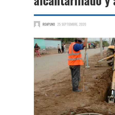
ROAPUNO
25 SEPTIEMBRE, 2020