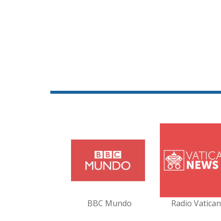
BBC Mundo
Radio Vatica