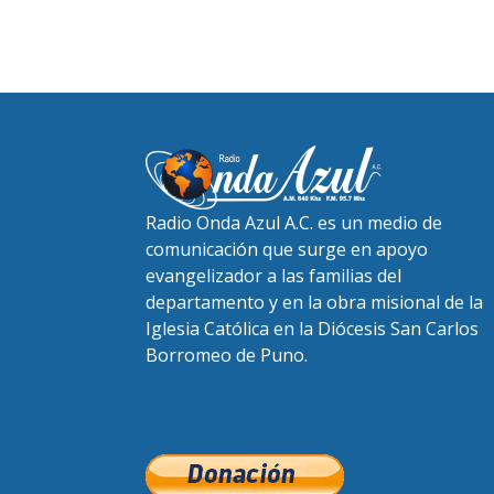
Radio Onda Azul A.C. es un medio de
comunicación que surge en apoyo
evangelizador a las familias del
departamento y en la obra misional de la
Iglesia Católica en la Diócesis San Carlos
Borromeo de Puno.