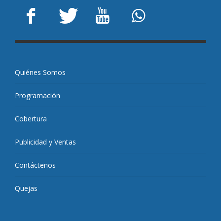
Quiénes Somos
Programación
Cobertura
Publicidad y Ventas
Contáctenos
Quejas