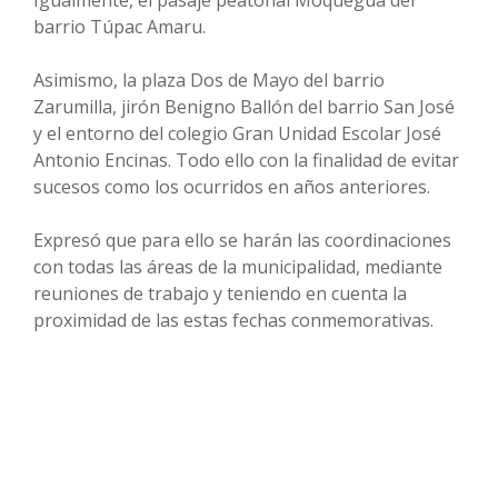
barrio Túpac Amaru.
Asimismo, la plaza Dos de Mayo del barrio
Zarumilla, jirón Benigno Ballón del barrio San José
y el entorno del colegio Gran Unidad Escolar José
Antonio Encinas. Todo ello con la finalidad de evitar
sucesos como los ocurridos en años anteriores.
Expresó que para ello se harán las coordinaciones
con todas las áreas de la municipalidad, mediante
reuniones de trabajo y teniendo en cuenta la
proximidad de las estas fechas conmemorativas.