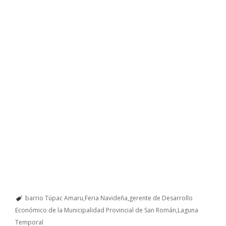
barrio Túpac Amaru
Feria Navideña
gerente de Desarrollo
Económico de la Municipalidad Provincial de San Román
Laguna
Temporal