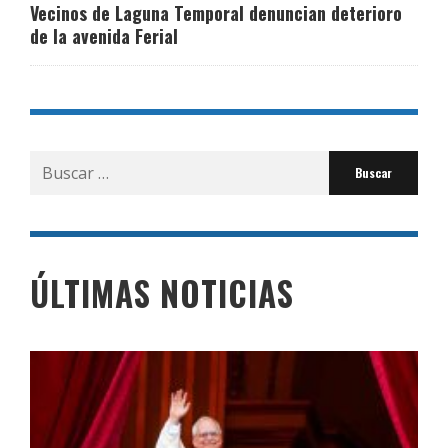
Vecinos de Laguna Temporal denuncian deterioro
de la avenida Ferial
Buscar
por:
ÚLTIMAS NOTICIAS