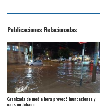
Publicaciones Relacionadas
Granizada de media hora provocó inundaciones y
caos en Juliaca