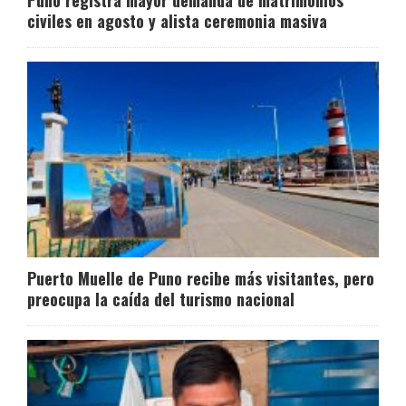
Puno registra mayor demanda de matrimonios
civiles en agosto y alista ceremonia masiva
Puerto Muelle de Puno recibe más visitantes, pero
preocupa la caída del turismo nacional