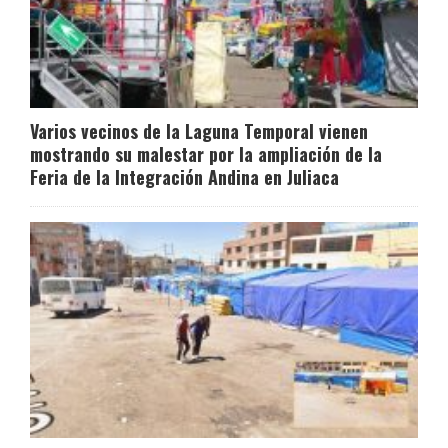
Varios vecinos de la Laguna Temporal vienen
mostrando su malestar por la ampliación de la
Feria de la Integración Andina en Juliaca