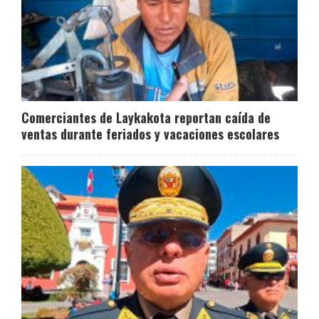
Comerciantes de Laykakota reportan caída de
ventas durante feriados y vacaciones escolares