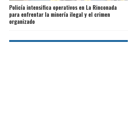
Policía intensifica operativos en La Rinconada
para enfrentar la minería ilegal y el crimen
organizado