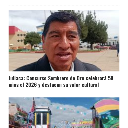
Juliaca: Concurso Sombrero de Oro celebrará 50
años el 2026 y destacan su valor cultural