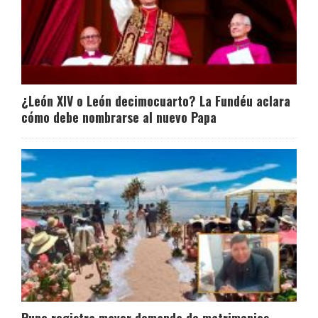
¿León XIV o León decimocuarto? La Fundéu aclara
cómo debe nombrarse al nuevo Papa