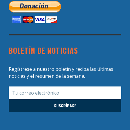
BOLETÍN DE NOTICIAS
Regístrese a nuestro boletín y reciba las últimas
noticias y el resumen de la semana.