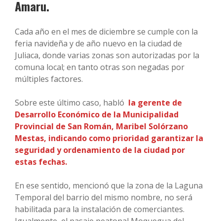
Amaru.
Cada año en el mes de diciembre se cumple con la
feria navideña y de año nuevo en la ciudad de
Juliaca, donde varias zonas son autorizadas por la
comuna local; en tanto otras son negadas por
múltiples factores.
Sobre este último caso, habló
la gerente de
Desarrollo Económico de la Municipalidad
Provincial de San Román, Maribel Solórzano
Mestas, indicando como prioridad garantizar la
seguridad y ordenamiento de la ciudad por
estas fechas.
En ese sentido, mencionó que la zona de la Laguna
Temporal del barrio del mismo nombre, no será
habilitada para la instalación de comerciantes.
Igualmente, el pasaje peatonal Moquegua del