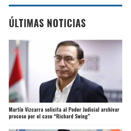
ÚLTIMAS NOTICIAS
Martín Vizcarra solicita al Poder Judicial archivar
proceso por el caso “Richard Swing”