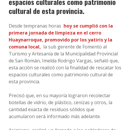
espacios culturales como patrimonio
cultural de esta provincia.
Desde tempranas horas
hoy se cumplió con la
primera jornada de limpieza en el cerro
Huaynarroque, promovido por los yatiris y la
comuna local,
la sub gerente de Fomento al
Turismo y Artesanía de la Municipalidad Provincial
de San Román, Imelda Rodrigo Vargas, señaló que,
esta acción se realizó con la finalidad de rescatar los
espacios culturales como patrimonio cultural de
esta provincia.
Precisó que, en su mayoría lograron recolectar
botellas de vidrio, de plástico, cenizas y otros, la
cantidad exacta de residuos sólidos que
acumularon será informado más adelante.