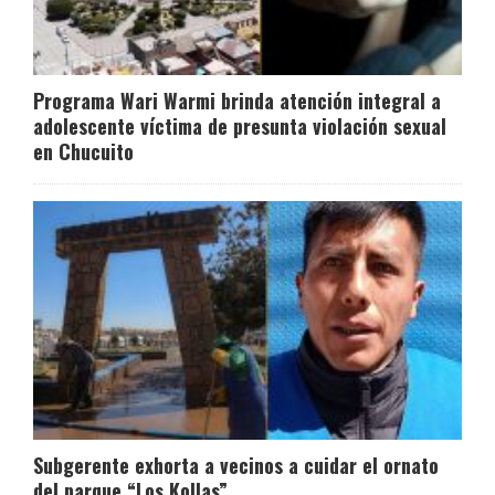
Programa Wari Warmi brinda atención integral a
adolescente víctima de presunta violación sexual
en Chucuito
Subgerente exhorta a vecinos a cuidar el ornato
del parque “Los Kollas”