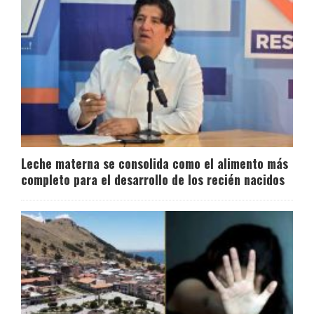
Leche materna se consolida como el alimento más
completo para el desarrollo de los recién nacidos