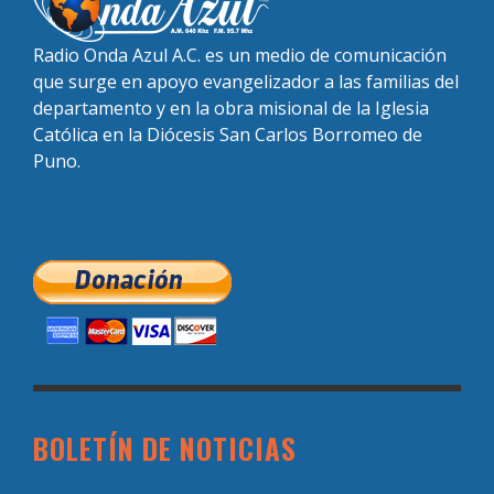
Radio Onda Azul A.C. es un medio de comunicación
que surge en apoyo evangelizador a las familias del
departamento y en la obra misional de la Iglesia
Católica en la Diócesis San Carlos Borromeo de
Puno.
BOLETÍN DE NOTICIAS