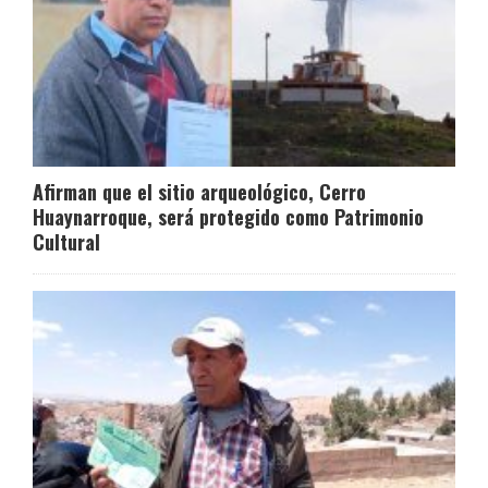
Afirman que el sitio arqueológico, Cerro
Huaynarroque, será protegido como Patrimonio
Cultural