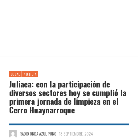
LOCAL
NOTICIA
Juliaca: con la participación de
diversos sectores hoy se cumplió la
primera jornada de limpieza en el
Cerro Huaynarroque
RADIO ONDA AZUL PUNO
18 SEPTIEMBRE, 2024