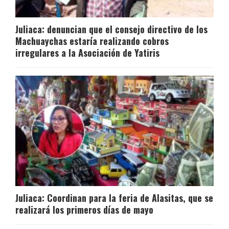
Juliaca: denuncian que el consejo directivo de los
Machuaychas estaría realizando cobros
irregulares a la Asociación de Yatiris
Juliaca: Coordinan para la feria de Alasitas, que se
realizará los primeros días de mayo