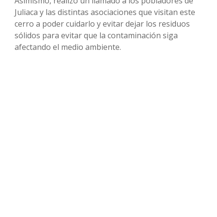
Asimismo, realizó un llamado a los pobladores de
Juliaca y las distintas asociaciones que visitan este
cerro a poder cuidarlo y evitar dejar los residuos
sólidos para evitar que la contaminación siga
afectando el medio ambiente.