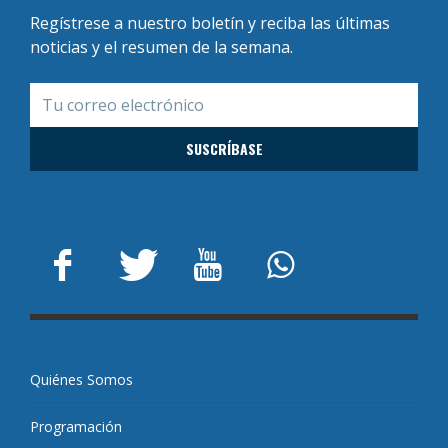
Regístrese a nuestro boletín y reciba las últimas
noticias y el resumen de la semana.
Quiénes Somos
Programación