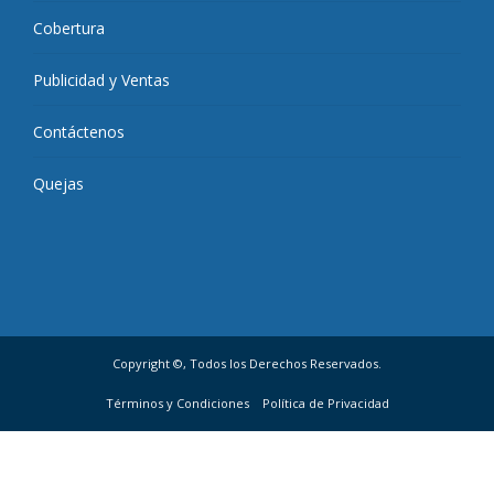
Cobertura
Publicidad y Ventas
Contáctenos
Quejas
Copyright ©, Todos los Derechos Reservados.
Términos y Condiciones
Política de Privacidad