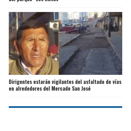
Dirigentes estarán vigilantes del asfaltado de vías
en alrededores del Mercado San José