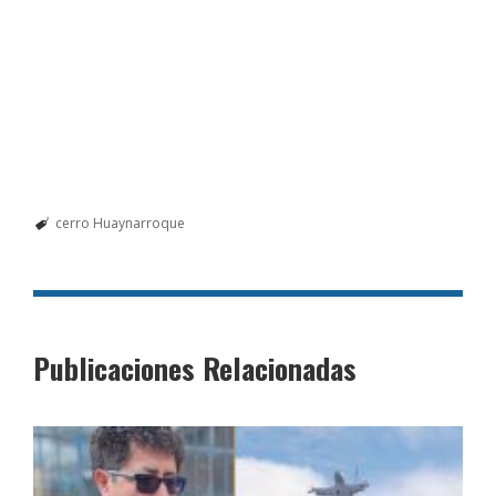
cerro Huaynarroque
Publicaciones Relacionadas