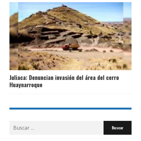
Juliaca: Denuncian invasión del área del cerro
Huaynarroque
Buscar
por: