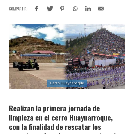
Cerro Huaynaroque
Realizan la primera jornada de
limpieza en el cerro Huaynarroque,
con la finalidad de rescatar los