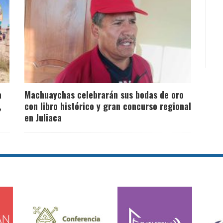
a
Machuaychas celebrarán sus bodas de oro
,
con libro histórico y gran concurso regional
en Juliaca