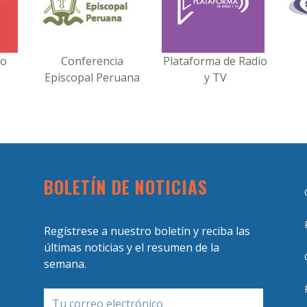
no
Conferencia
Plataforma de Radio
Episcopal Peruana
y TV
BOLETÍN DE NOTICIAS
Regístrese a nuestro boletín y reciba las
últimas noticias y el resumen de la
semana.