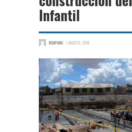
Infantil
ROAPUNO
7 AGOSTO, 2019