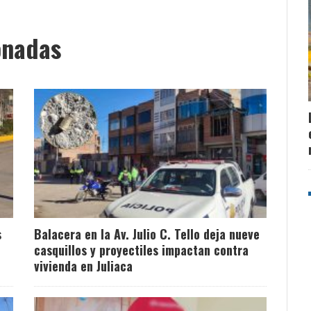
onadas
s
Balacera en la Av. Julio C. Tello deja nueve
casquillos y proyectiles impactan contra
vivienda en Juliaca