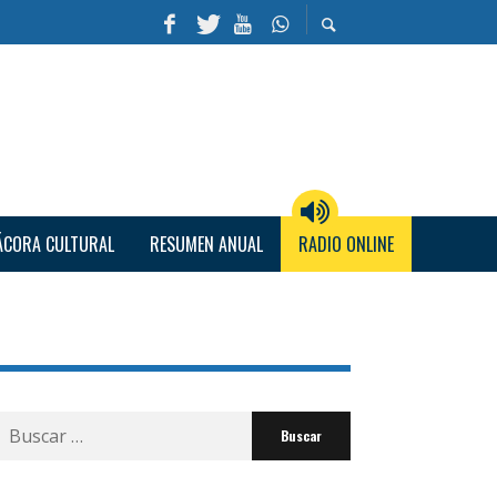
ÁCORA CULTURAL
RESUMEN ANUAL
RADIO ONLINE
Buscar
por: