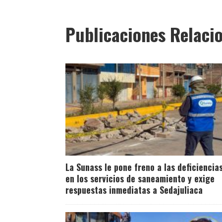
Publicaciones Relaci
La Sunass le pone freno a las deficiencia
en los servicios de saneamiento y exige
respuestas inmediatas a Sedajuliaca