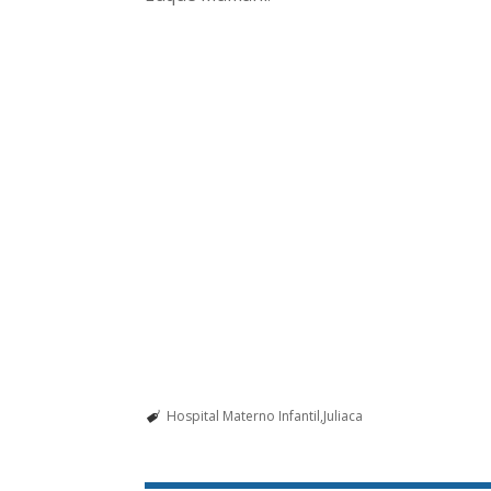
Hospital Materno Infantil
Juliaca