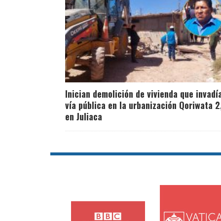
Inician demolición de vivienda que invadí
vía pública en la urbanización Qoriwata 2
en Juliaca