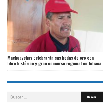
Machuaychas celebrarán sus bodas de oro con
libro histórico y gran concurso regional en Juliaca
Buscar
por: