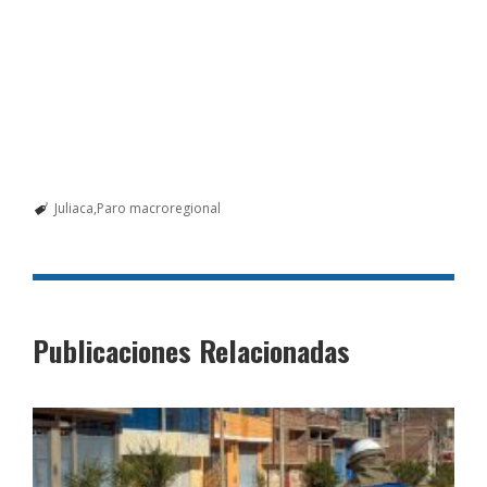
Juliaca
Paro macroregional
Publicaciones Relacionadas