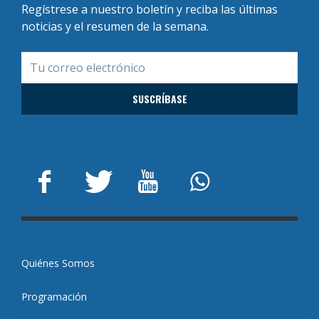
Regístrese a nuestro boletín y reciba las últimas
noticias y el resumen de la semana.
Quiénes Somos
Programación