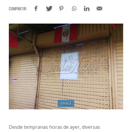
Juliaca
Desde tempranas horas de ayer, diversas