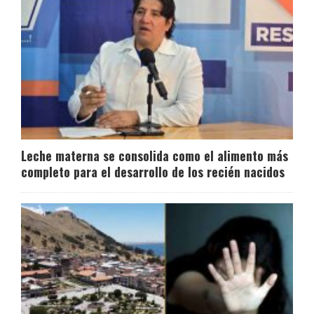
Leche materna se consolida como el alimento más
completo para el desarrollo de los recién nacidos