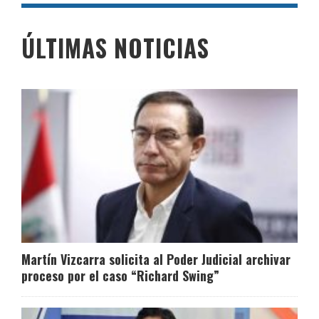
ÚLTIMAS NOTICIAS
Martín Vizcarra solicita al Poder Judicial archivar
proceso por el caso “Richard Swing”