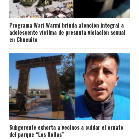
Programa Wari Warmi brinda atención integral a
adolescente víctima de presunta violación sexual
en Chucuito
Subgerente exhorta a vecinos a cuidar el ornato
del parque “Los Kollas”