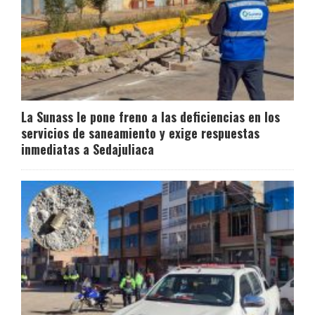
La Sunass le pone freno a las deficiencias en los
servicios de saneamiento y exige respuestas
inmediatas a Sedajuliaca