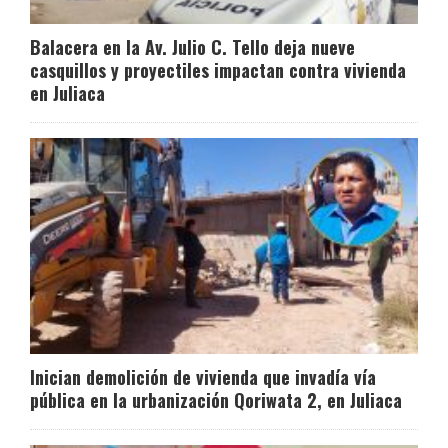
Balacera en la Av. Julio C. Tello deja nueve
casquillos y proyectiles impactan contra vivienda
en Juliaca
Inician demolición de vivienda que invadía vía
pública en la urbanización Qoriwata 2, en Juliaca