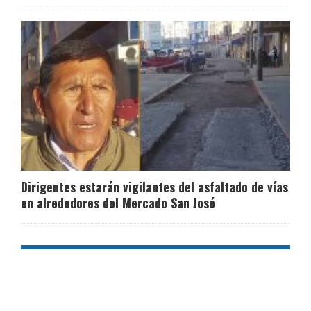
Dirigentes estarán vigilantes del asfaltado de vías
en alrededores del Mercado San José