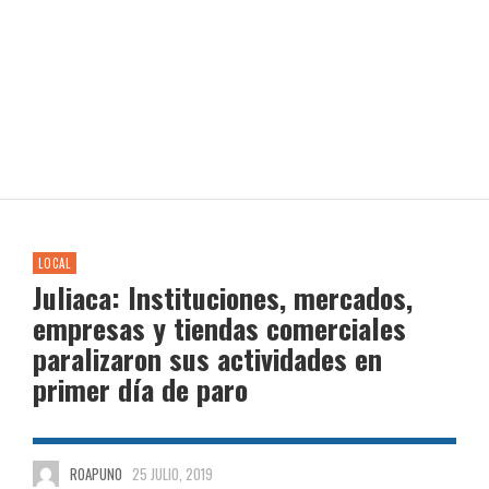
LOCAL
Juliaca: Instituciones, mercados,
empresas y tiendas comerciales
paralizaron sus actividades en
primer día de paro
ROAPUNO
25 JULIO, 2019