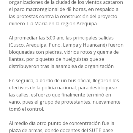
organizaciones de la ciudad de los vientos acataron
el paro macroregional de 48 horas, en respaldo a
las protestas contra la construcción del proyecto
minero Tía María en la región Arequipa.
Al promediar las 5:00 am, las principales salidas
(Cusco, Arequipa, Puno, Lampa y Huancané) fueron
bloqueadas con piedras, vidrios rotos y quema de
llantas, por piquetes de huelguistas que se
distribuyeron tras la asamblea de organización.
En seguida, a bordo de un bus oficial, llegaron los
efectivos de la policía nacional, para desbloquear
las calles, esfuerzo que finalmente terminó en
vano, pues el grupo de protestantes, nuevamente
tomó el control.
Al medio día otro punto de concentración fue la
plaza de armas, donde docentes del SUTE base