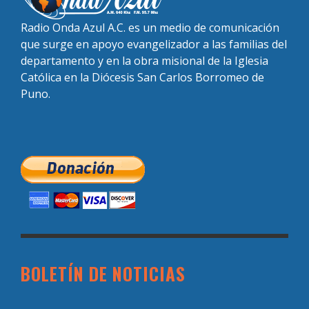
Radio Onda Azul A.C. es un medio de comunicación
que surge en apoyo evangelizador a las familias del
departamento y en la obra misional de la Iglesia
Católica en la Diócesis San Carlos Borromeo de
Puno.
BOLETÍN DE NOTICIAS