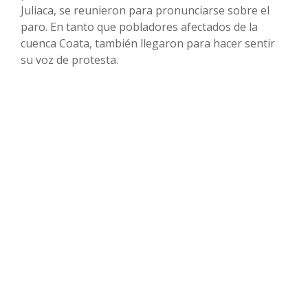
Juliaca, se reunieron para pronunciarse sobre el
paro. En tanto que pobladores afectados de la
cuenca Coata, también llegaron para hacer sentir
su voz de protesta.