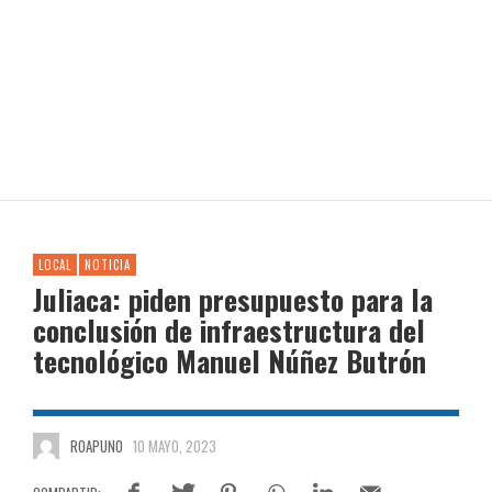
LOCAL
NOTICIA
Juliaca: piden presupuesto para la
conclusión de infraestructura del
tecnológico Manuel Núñez Butrón
ROAPUNO
10 MAYO, 2023