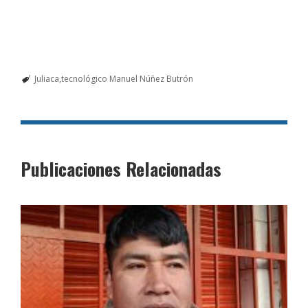
Juliaca
tecnológico Manuel Núñez Butrón
Publicaciones Relacionadas