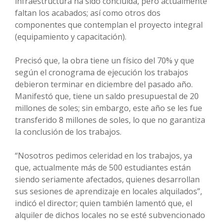
infraestructura ha sido concluida, pero actualmente
faltan los acabados; así como otros dos
componentes que contemplan el proyecto integral
(equipamiento y capacitación).
Precisó que, la obra tiene un físico del 70% y que
según el cronograma de ejecución los trabajos
debieron terminar en diciembre del pasado año.
Manifestó que, tiene un saldo presupuestal de 20
millones de soles; sin embargo, este año se les fue
transferido 8 millones de soles, lo que no garantiza
la conclusión de los trabajos.
“Nosotros pedimos celeridad en los trabajos, ya
que, actualmente más de 500 estudiantes están
siendo seriamente afectados, quienes desarrollan
sus sesiones de aprendizaje en locales alquilados”,
indicó el director; quien también lamentó que, el
alquiler de dichos locales no se esté subvencionado