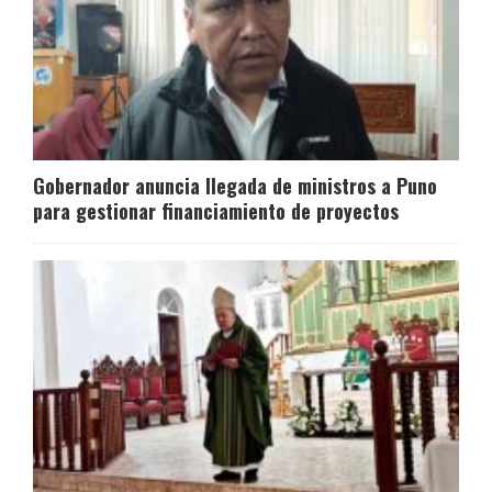
Gobernador anuncia llegada de ministros a Puno
para gestionar financiamiento de proyectos