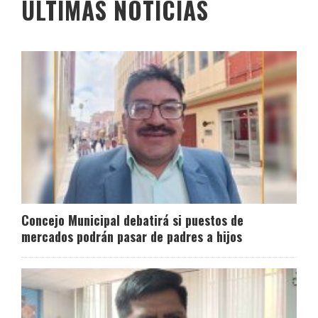
ÚLTIMAS NOTICIAS
Concejo Municipal debatirá si puestos de
mercados podrán pasar de padres a hijos