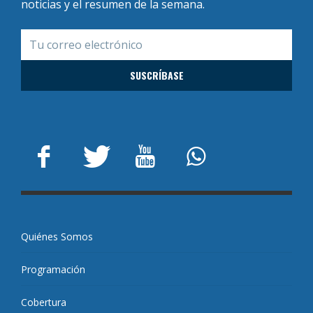
noticias y el resumen de la semana.
Quiénes Somos
Programación
Cobertura