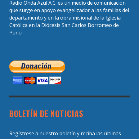
Radio Onda Azul A.C. es un medio de comunicación
que surge en apoyo evangelizador a las familias del
departamento y en la obra misional de la Iglesia
Católica en la Diócesis San Carlos Borromeo de
Puno.
BOLETÍN DE NOTICIAS
Regístrese a nuestro boletín y reciba las últimas