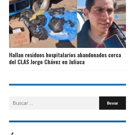
Hallan residuos hospitalarios abandonados cerca
del CLAS Jorge Chávez en Juliaca
Buscar
por: