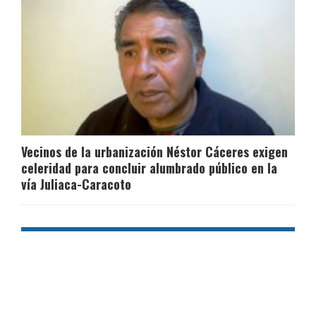
Vecinos de la urbanización Néstor Cáceres exigen
celeridad para concluir alumbrado público en la
vía Juliaca-Caracoto