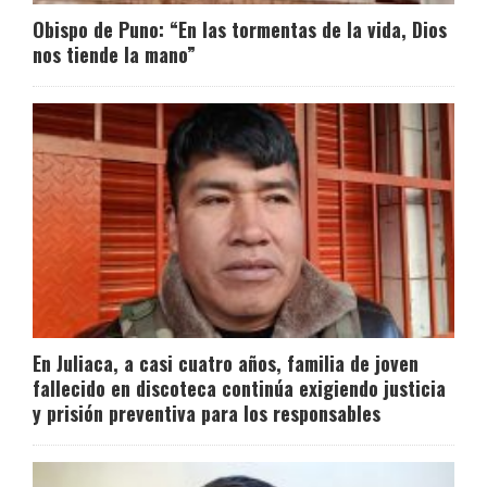
Obispo de Puno: “En las tormentas de la vida, Dios
nos tiende la mano”
En Juliaca, a casi cuatro años, familia de joven
fallecido en discoteca continúa exigiendo justicia
y prisión preventiva para los responsables