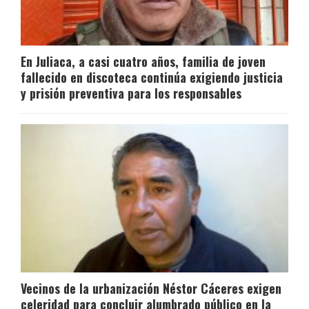
En Juliaca, a casi cuatro años, familia de joven
fallecido en discoteca continúa exigiendo justicia
y prisión preventiva para los responsables
Vecinos de la urbanización Néstor Cáceres exigen
celeridad para concluir alumbrado público en la