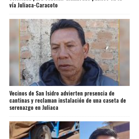
vía Juliaca-Caracoto
Vecinos de San Isidro advierten presencia de
cantinas y reclaman instalación de una caseta de
serenazgo en Juliaca