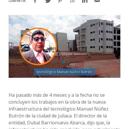
tecnológico Manuel Núñez Butrón
Ha pasado más de 4 meses y a la fecha no se
concluyen los trabajos en la obra de la nueva
infraestructura del tecnológico Manuel Núñez
Butrón de la ciudad de Juliaca. El director de la
entidad, Dubal Barrionuevo Abarca, dijo que, la