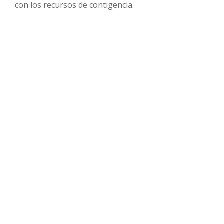
con los recursos de contigencia.