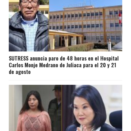
SUTRESS anuncia paro de 48 horas en el Hospital
Carlos Monje Medrano de Juliaca para el 20 y 21
de agosto