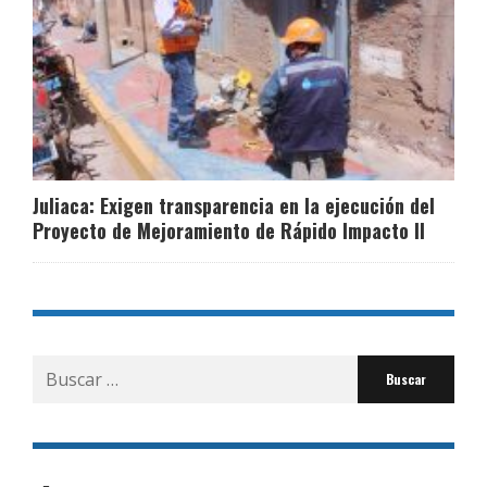
Juliaca: Exigen transparencia en la ejecución del
Proyecto de Mejoramiento de Rápido Impacto II
Buscar
por: