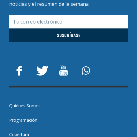
noticias y el resumen de la semana.
Quiénes Somos
Programación
Cobertura