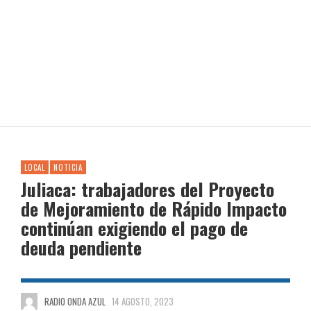
LOCAL
NOTICIA
Juliaca: trabajadores del Proyecto
de Mejoramiento de Rápido Impacto
continúan exigiendo el pago de
deuda pendiente
RADIO ONDA AZUL
14 AGOSTO, 2023