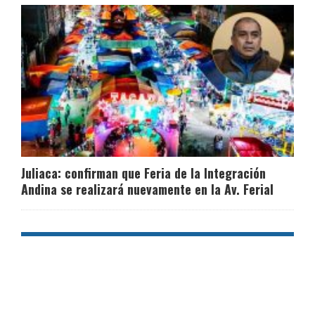
Juliaca: confirman que Feria de la Integración
Andina se realizará nuevamente en la Av. Ferial