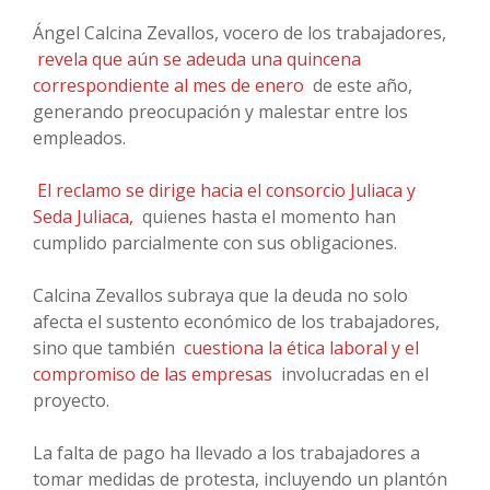
Ángel Calcina Zevallos, vocero de los trabajadores,
revela que aún se adeuda una quincena
correspondiente al mes de enero
de este año,
generando preocupación y malestar entre los
empleados.
El reclamo se dirige hacia el consorcio Juliaca y
Seda Juliaca,
quienes hasta el momento han
cumplido parcialmente con sus obligaciones.
Calcina Zevallos subraya que la deuda no solo
afecta el sustento económico de los trabajadores,
sino que también
cuestiona la ética laboral y el
compromiso de las empresas
involucradas en el
proyecto.
La falta de pago ha llevado a los trabajadores a
tomar medidas de protesta, incluyendo un plantón