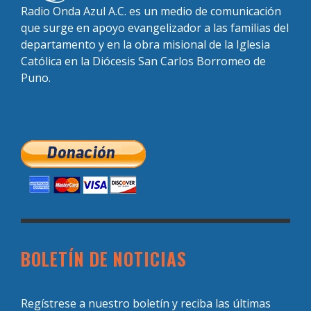
Radio Onda Azul A.C. es un medio de comunicación
que surge en apoyo evangelizador a las familias del
departamento y en la obra misional de la Iglesia
Católica en la Diócesis San Carlos Borromeo de
Puno.
BOLETÍN DE NOTICIAS
Regístrese a nuestro boletín y reciba las últimas