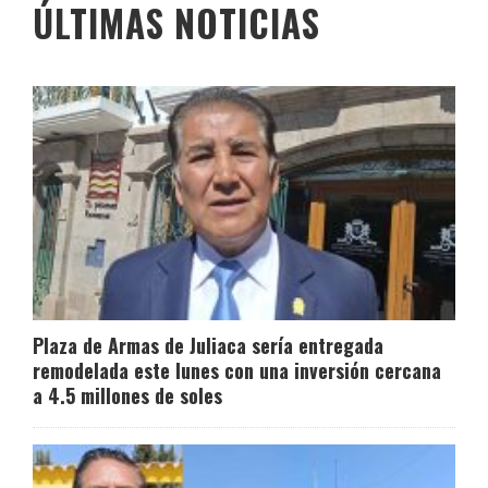
ÚLTIMAS NOTICIAS
Plaza de Armas de Juliaca sería entregada
remodelada este lunes con una inversión cercana
a 4.5 millones de soles