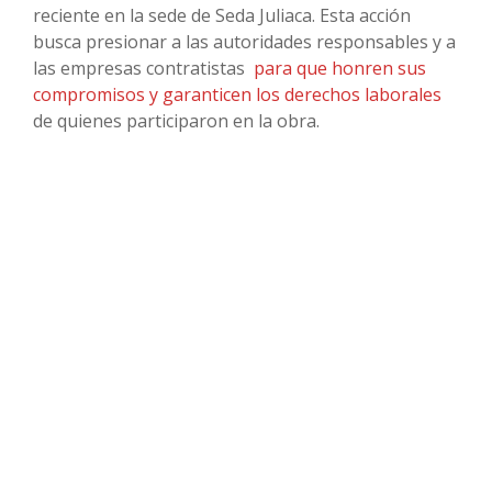
reciente en la sede de Seda Juliaca. Esta acción
busca presionar a las autoridades responsables y a
las empresas contratistas
para que honren sus
compromisos y garanticen los derechos laborales
de quienes participaron en la obra.