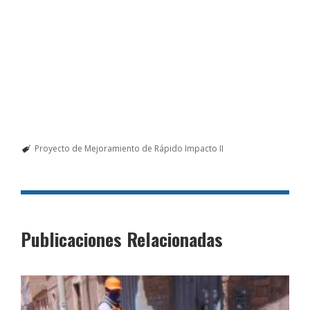
Proyecto de Mejoramiento de Rápido Impacto II
Publicaciones Relacionadas