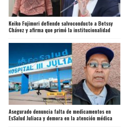
Keiko Fujimori defiende salvoconducto a Betssy
Chávez y afirma que primó la institucionalidad
Asegurado denuncia falta de medicamentos en
EsSalud Juliaca y demora en la atención médica