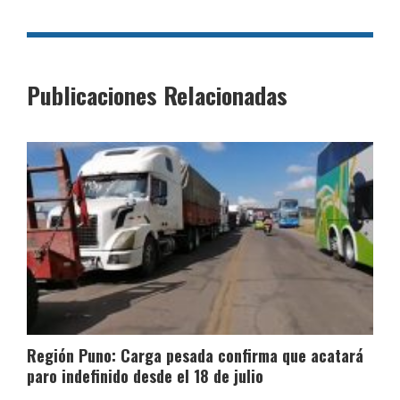
Publicaciones Relacionadas
Región Puno: Carga pesada confirma que acatará
paro indefinido desde el 18 de julio