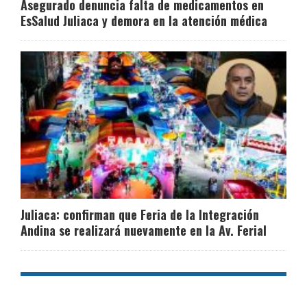
Asegurado denuncia falta de medicamentos en
EsSalud Juliaca y demora en la atención médica
Juliaca: confirman que Feria de la Integración
Andina se realizará nuevamente en la Av. Ferial