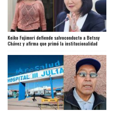
Keiko Fujimori defiende salvoconducto a Betssy
Chávez y afirma que primó la institucionalidad