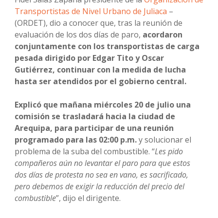
Transportistas de Nivel Urbano de Juliaca
–
(ORDET), dio a conocer que, tras la reunión de
evaluación de los dos días de paro,
acordaron
conjuntamente con los transportistas de carga
pesada dirigido por Edgar Tito y Oscar
Gutiérrez, continuar con la medida de lucha
hasta ser atendidos por el gobierno central.
Explicó que mañana miércoles 20 de julio una
comisión se trasladará hacia la ciudad de
Arequipa, para participar de una reunión
programado para las 02:00 p.m.
y solucionar el
problema de la suba del combustible. “
Les pido
compañeros aún no levantar el paro para que estos
dos días de protesta no sea en vano, es sacrificado,
pero debemos de exigir la reducción del precio del
combustible
”, dijo el dirigente.