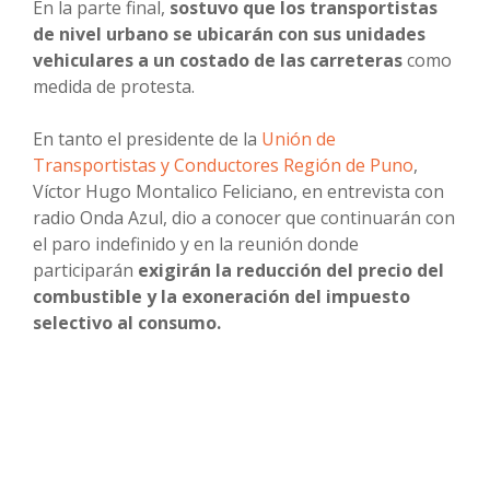
En la parte final,
sostuvo que los transportistas
de nivel urbano se ubicarán con sus unidades
vehiculares a un costado de las carreteras
como
medida de protesta.
En tanto el presidente de la
Unión de
Transportistas y Conductores Región de Puno
,
Víctor Hugo Montalico Feliciano, en entrevista con
radio Onda Azul, dio a conocer que continuarán con
el paro indefinido y en la reunión donde
participarán
exigirán la reducción del precio del
combustible y la exoneración del impuesto
selectivo al consumo.