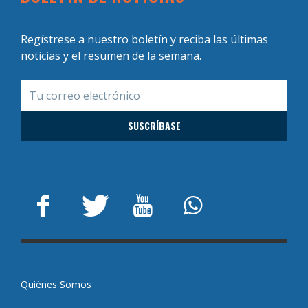
Regístrese a nuestro boletín y reciba las últimas
noticias y el resumen de la semana.
Quiénes Somos