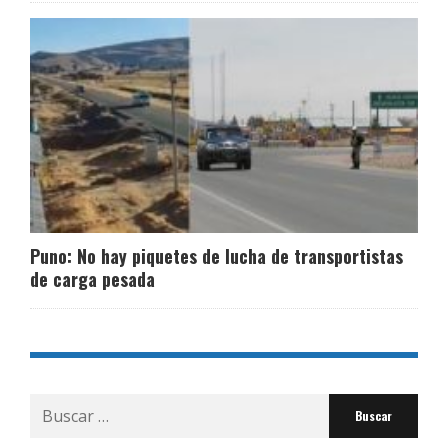
Puno: No hay piquetes de lucha de transportistas
de carga pesada
Buscar
por: