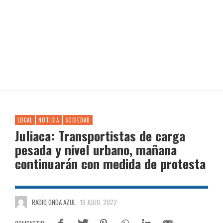
LOCAL
NOTICIA
SOCIEDAD
Juliaca: Transportistas de carga
pesada y nivel urbano, mañana
continuarán con medida de protesta
RADIO ONDA AZUL
19 JULIO, 2022