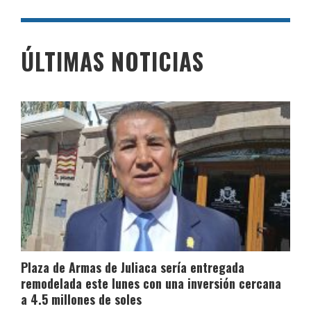
ÚLTIMAS NOTICIAS
Plaza de Armas de Juliaca sería entregada
remodelada este lunes con una inversión cercana
a 4.5 millones de soles