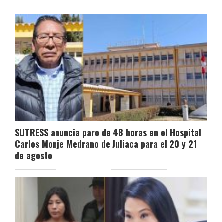
SUTRESS anuncia paro de 48 horas en el Hospital
Carlos Monje Medrano de Juliaca para el 20 y 21
de agosto