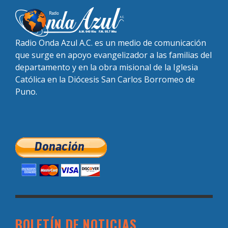
Radio Onda Azul A.C. es un medio de comunicación
que surge en apoyo evangelizador a las familias del
departamento y en la obra misional de la Iglesia
Católica en la Diócesis San Carlos Borromeo de
Puno.
BOLETÍN DE NOTICIAS