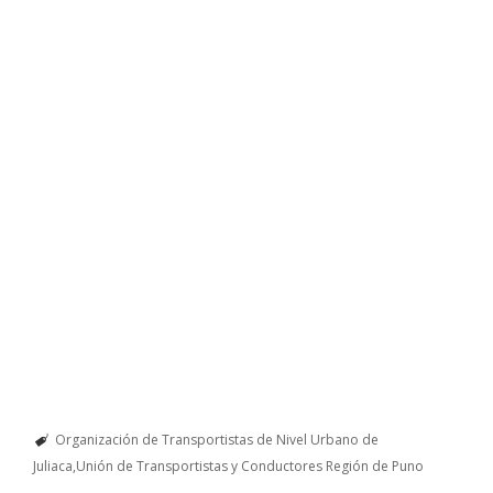
Organización de Transportistas de Nivel Urbano de
Juliaca
Unión de Transportistas y Conductores Región de Puno