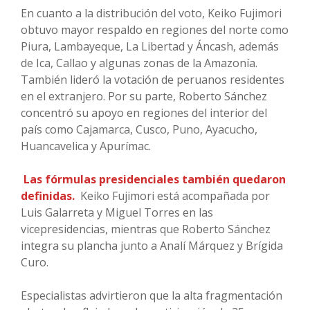
En cuanto a la distribución del voto, Keiko Fujimori
obtuvo mayor respaldo en regiones del norte como
Piura, Lambayeque, La Libertad y Áncash, además
de Ica, Callao y algunas zonas de la Amazonía.
También lideró la votación de peruanos residentes
en el extranjero. Por su parte, Roberto Sánchez
concentró su apoyo en regiones del interior del
país como Cajamarca, Cusco, Puno, Ayacucho,
Huancavelica y Apurímac.
Las fórmulas presidenciales también quedaron
definidas.
Keiko Fujimori está acompañada por
Luis Galarreta y Miguel Torres en las
vicepresidencias, mientras que Roberto Sánchez
integra su plancha junto a Analí Márquez y Brígida
Curo.
Especialistas advirtieron que la alta fragmentación