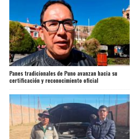
Panes tradicionales de Puno avanzan hacia su
certificación y reconocimiento oficial