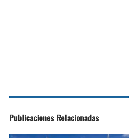
Publicaciones Relacionadas