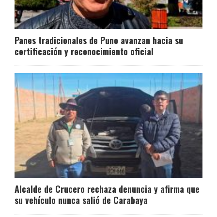
Panes tradicionales de Puno avanzan hacia su
certificación y reconocimiento oficial
Alcalde de Crucero rechaza denuncia y afirma que
su vehículo nunca salió de Carabaya