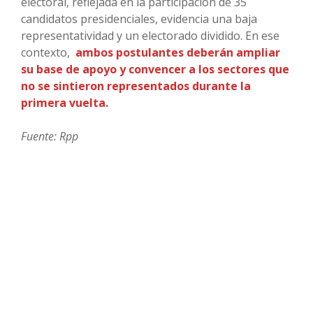
electoral, reflejada en la participación de 35
candidatos presidenciales, evidencia una baja
representatividad y un electorado dividido. En ese
contexto,
ambos postulantes deberán ampliar
su base de apoyo y convencer a los sectores que
no se sintieron representados durante la
primera vuelta.
Fuente: Rpp