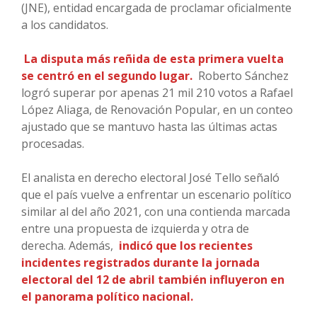
(JNE), entidad encargada de proclamar oficialmente
a los candidatos.
La disputa más reñida de esta primera vuelta
se centró en el segundo lugar.
Roberto Sánchez
logró superar por apenas 21 mil 210 votos a Rafael
López Aliaga, de Renovación Popular, en un conteo
ajustado que se mantuvo hasta las últimas actas
procesadas.
El analista en derecho electoral José Tello señaló
que el país vuelve a enfrentar un escenario político
similar al del año 2021, con una contienda marcada
entre una propuesta de izquierda y otra de
derecha. Además,
indicó que los recientes
incidentes registrados durante la jornada
electoral del 12 de abril también influyeron en
el panorama político nacional.