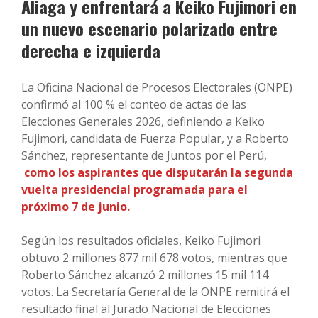
Aliaga y enfrentará a Keiko Fujimori en
un nuevo escenario polarizado entre
derecha e izquierda
La Oficina Nacional de Procesos Electorales (ONPE)
confirmó al 100 % el conteo de actas de las
Elecciones Generales 2026, definiendo a Keiko
Fujimori, candidata de Fuerza Popular, y a Roberto
Sánchez, representante de Juntos por el Perú,
como los aspirantes que disputarán la segunda
vuelta presidencial programada para el
próximo 7 de junio.
Según los resultados oficiales, Keiko Fujimori
obtuvo 2 millones 877 mil 678 votos, mientras que
Roberto Sánchez alcanzó 2 millones 15 mil 114
votos. La Secretaría General de la ONPE remitirá el
resultado final al Jurado Nacional de Elecciones