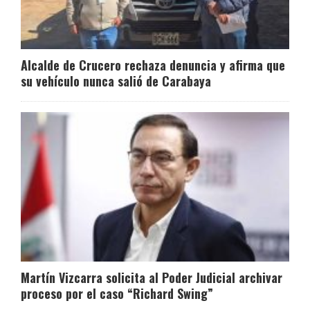
Alcalde de Crucero rechaza denuncia y afirma que
su vehículo nunca salió de Carabaya
Martín Vizcarra solicita al Poder Judicial archivar
proceso por el caso “Richard Swing”