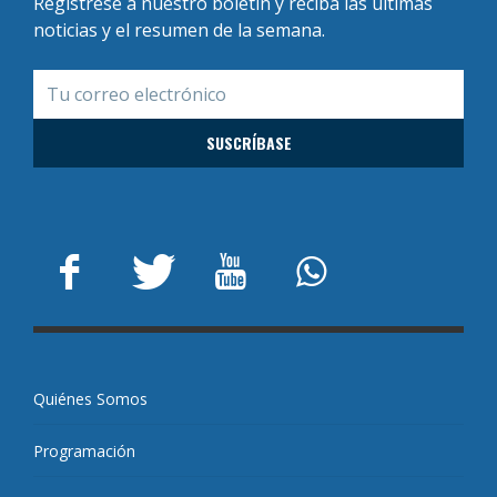
Regístrese a nuestro boletín y reciba las últimas
noticias y el resumen de la semana.
Quiénes Somos
Programación