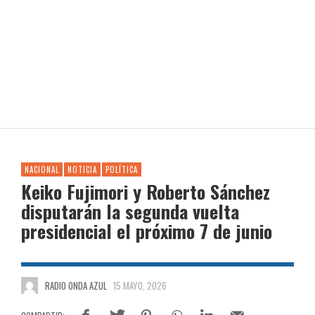
NACIONAL
NOTICIA
POLÍTICA
Keiko Fujimori y Roberto Sánchez
disputarán la segunda vuelta
presidencial el próximo 7 de junio
RADIO ONDA AZUL
15 MAYO, 2026