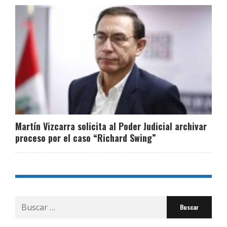
Martín Vizcarra solicita al Poder Judicial archivar
proceso por el caso “Richard Swing”
Buscar
por: