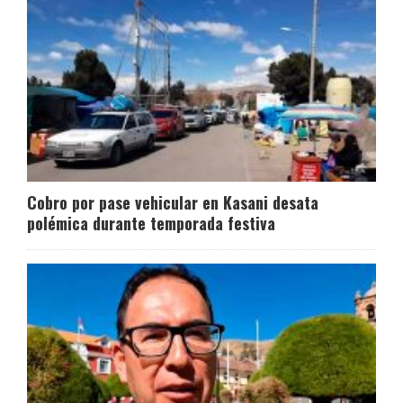
Cobro por pase vehicular en Kasani desata
polémica durante temporada festiva