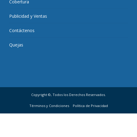
Cobertura
Publicidad y Ventas
Contáctenos
Quejas
Copyright ©, Todos los Derechos Reservados.
Términos y Condiciones
Política de Privacidad