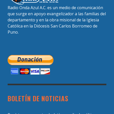
Radio Onda Azul A.C. es un medio de comunicación
que surge en apoyo evangelizador a las familias del
departamento y en la obra misional de la Iglesia
Católica en la Diócesis San Carlos Borromeo de
Puno.
BOLETÍN DE NOTICIAS