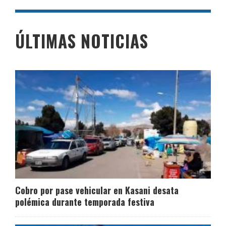
ÚLTIMAS NOTICIAS
Cobro por pase vehicular en Kasani desata
polémica durante temporada festiva