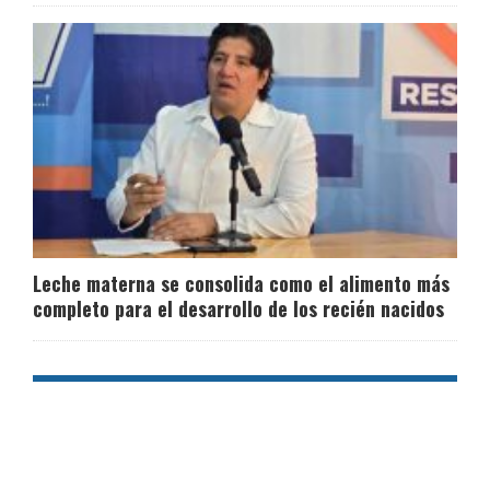
Leche materna se consolida como el alimento más
completo para el desarrollo de los recién nacidos