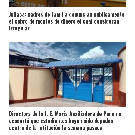
Juliaca: padres de familia denuncian públicamente
el cobro de montos de dinero el cual consideran
irregular
Directora de la I. E. María Auxiliadora de Puno no
descartó que estudiantes hayan sido dopados
dentro de la intitución la semana pasada