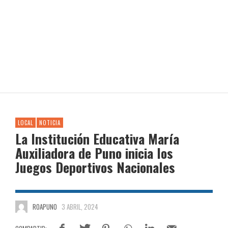
LOCAL
NOTICIA
La Institución Educativa María
Auxiliadora de Puno inicia los
Juegos Deportivos Nacionales
ROAPUNO
3 ABRIL, 2024