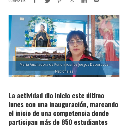
María Auxiliadora de Puno inicia los Juegos Deportivos
Nacionales
La actividad dio inicio este último
lunes con una inauguración, marcando
el inicio de una competencia donde
participan más de 850 estudiantes