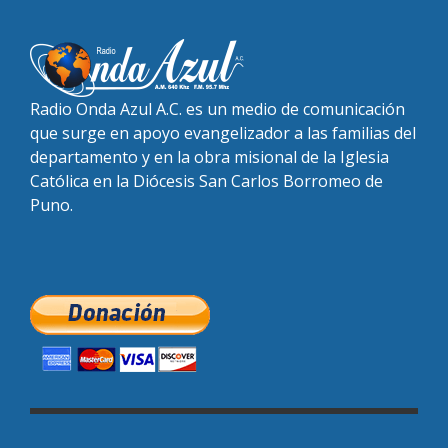
Radio Onda Azul A.C. es un medio de comunicación
que surge en apoyo evangelizador a las familias del
departamento y en la obra misional de la Iglesia
Católica en la Diócesis San Carlos Borromeo de
Puno.