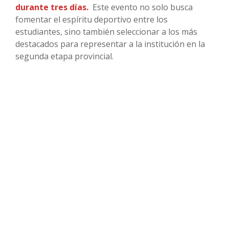
durante tres días.
Este evento no solo busca
fomentar el espíritu deportivo entre los
estudiantes, sino también seleccionar a los más
destacados para representar a la institución en la
segunda etapa provincial.