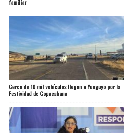
familiar
Cerca de 10 mil vehículos llegan a Yunguyo por la
Festividad de Copacabana