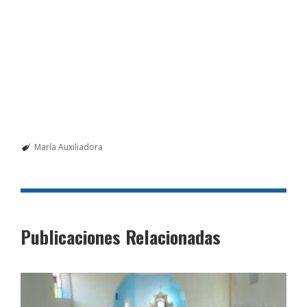
María Auxiliadora
Publicaciones Relacionadas