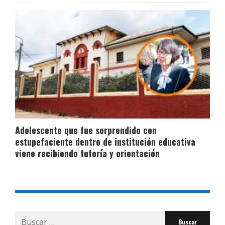
Adolescente que fue sorprendido con
estupefaciente dentro de institución educativa
viene recibiendo tutoría y orientación
Buscar