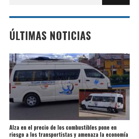
por:
ÚLTIMAS NOTICIAS
Alza en el precio de los combustibles pone en
riesgo a los transportistas y amenaza la economía