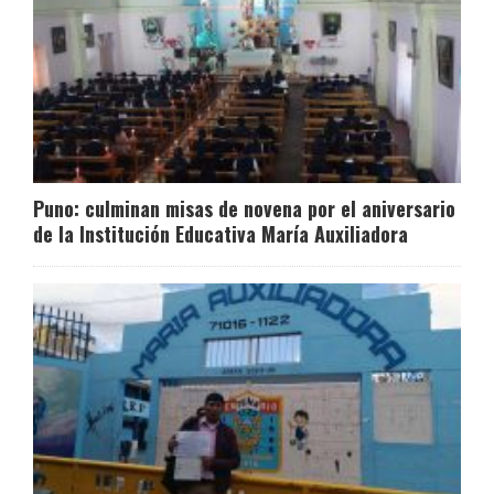
Puno: culminan misas de novena por el aniversario
de la Institución Educativa María Auxiliadora