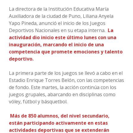
La directora de la Institución Educativa María
Auxiliadora de la ciudad de Puno, Liliana Anyela
Yapo Pineda, anunció el inicio de los Juegos
Deportivos Nacionales en su etapa interna.
La
actividad dio inicio este último lunes con una
inauguración, marcando el inicio de una
competencia que promete emociones y talento
deportivo.
La primera parte de los juegos se llevó a cabo en el
Estadio Enrique Torres Belón, con las competencias
de fondo. Este martes, la acción continúa con los
juegos grupales, abarcando en disciplinas como
vóley, fútbol y básquetbol.
Más de 850 alumnos, del nivel secundario,
están participando activamente en estas
actividades deportivas que se extenderán