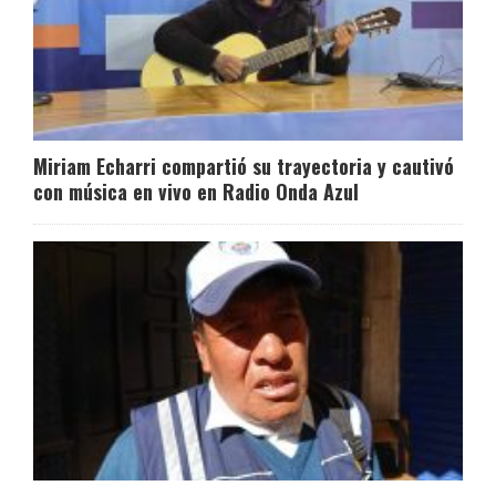
Miriam Echarri compartió su trayectoria y cautivó
con música en vivo en Radio Onda Azul