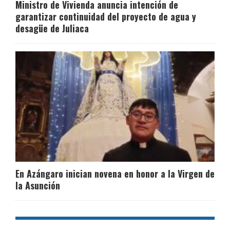
Ministro de Vivienda anuncia intención de
garantizar continuidad del proyecto de agua y
desagüe de Juliaca
En Azángaro inician novena en honor a la Virgen de
la Asunción