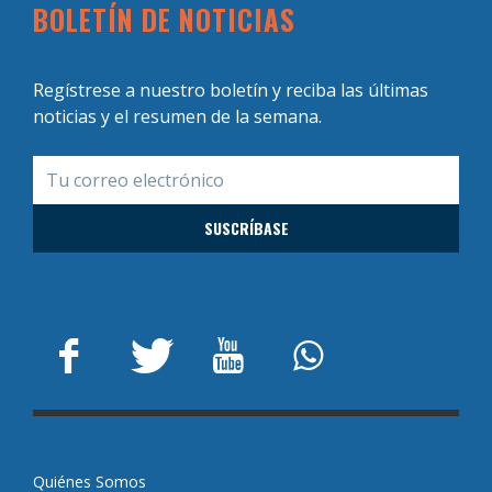
BOLETÍN DE NOTICIAS
Regístrese a nuestro boletín y reciba las últimas
noticias y el resumen de la semana.
Quiénes Somos