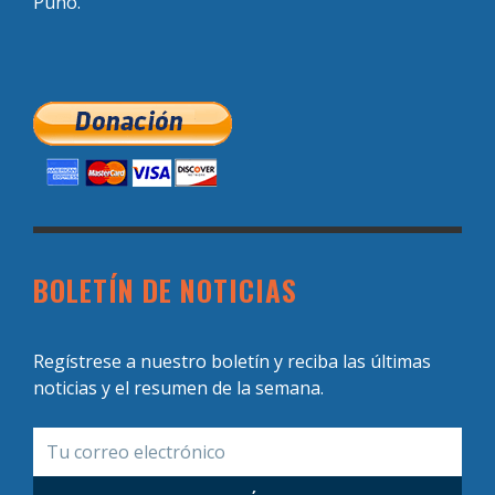
Puno.
BOLETÍN DE NOTICIAS
Regístrese a nuestro boletín y reciba las últimas
noticias y el resumen de la semana.