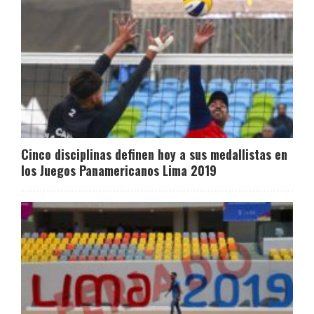
Cinco disciplinas definen hoy a sus medallistas en
los Juegos Panamericanos Lima 2019