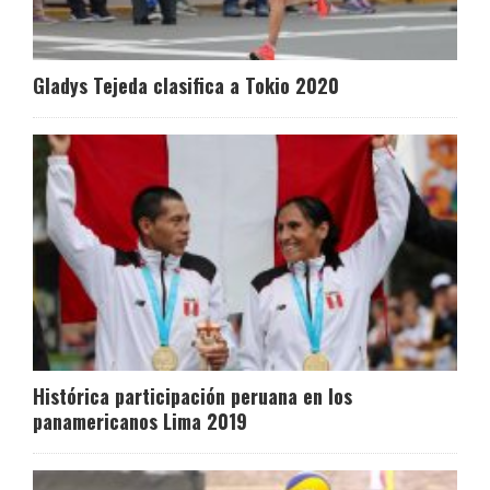
Gladys Tejeda clasifica a Tokio 2020
Histórica participación peruana en los
panamericanos Lima 2019