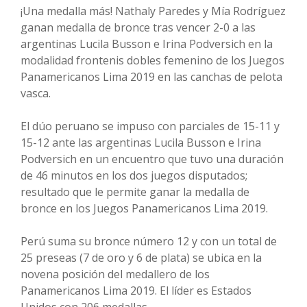
¡Una medalla más! Nathaly Paredes y Mía Rodríguez
ganan medalla de bronce tras vencer 2-0 a las
argentinas Lucila Busson e Irina Podversich en la
modalidad frontenis dobles femenino de los Juegos
Panamericanos Lima 2019 en las canchas de pelota
vasca.
El dúo peruano se impuso con parciales de 15-11 y
15-12 ante las argentinas Lucila Busson e Irina
Podversich en un encuentro que tuvo una duración
de 46 minutos en los dos juegos disputados;
resultado que le permite ganar la medalla de
bronce en los Juegos Panamericanos Lima 2019.
Perú suma su bronce número 12 y con un total de
25 preseas (7 de oro y 6 de plata) se ubica en la
novena posición del medallero de los
Panamericanos Lima 2019. El líder es Estados
Unidos con 206 medallas.