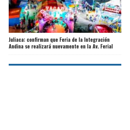
Juliaca: confirman que Feria de la Integración
Andina se realizará nuevamente en la Av. Ferial