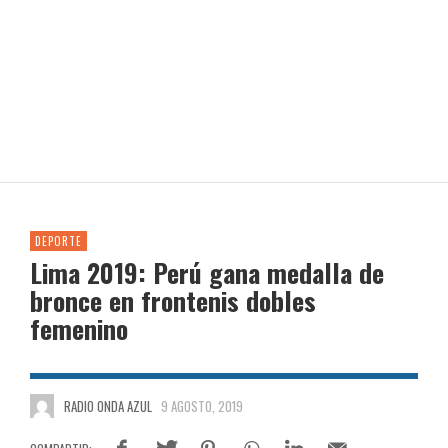
DEPORTE
Lima 2019: Perú gana medalla de
bronce en frontenis dobles
femenino
RADIO ONDA AZUL
9 AGOSTO, 2019