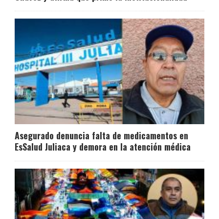
Asegurado denuncia falta de medicamentos en
EsSalud Juliaca y demora en la atención médica