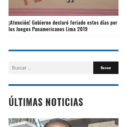
¡Atención! Gobierno declaró feriado estos días por
los Juegos Panamericanos Lima 2019
Buscar
por:
ÚLTIMAS NOTICIAS