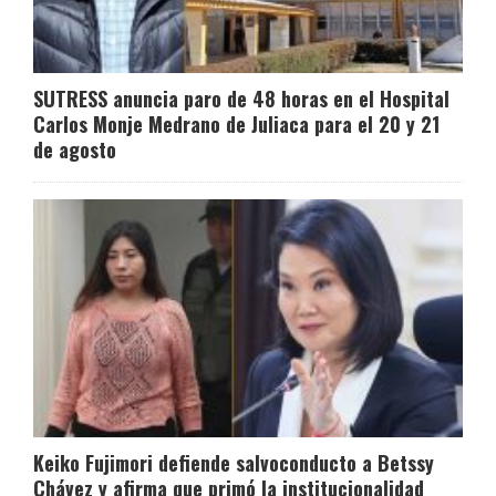
SUTRESS anuncia paro de 48 horas en el Hospital
Carlos Monje Medrano de Juliaca para el 20 y 21
de agosto
Keiko Fujimori defiende salvoconducto a Betssy
Chávez y afirma que primó la institucionalidad