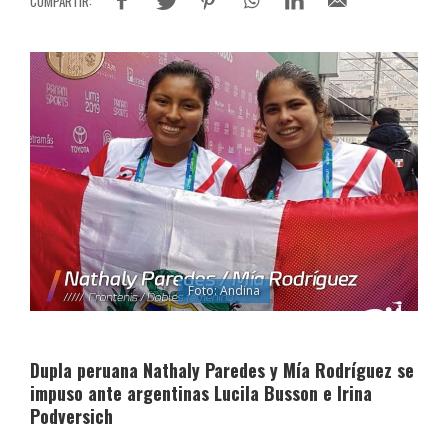
Foto: Andina
Dupla peruana Nathaly Paredes y Mía Rodríguez se
impuso ante argentinas Lucila Busson e Irina
Podversich