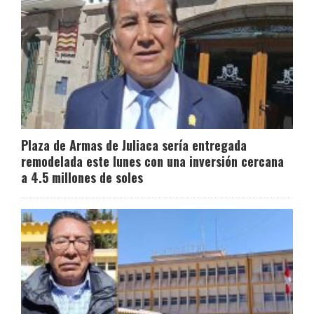
Plaza de Armas de Juliaca sería entregada
remodelada este lunes con una inversión cercana
a 4.5 millones de soles