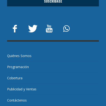
Quiénes Somos
Programación
Cobertura
Publicidad y Ventas
Contáctenos