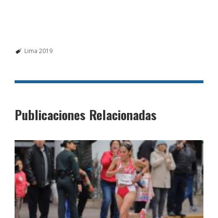
Lima 2019
Publicaciones Relacionadas