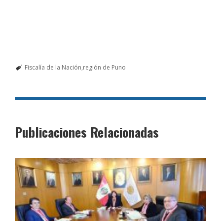
Fiscalía de la Nación
región de Puno
Publicaciones Relacionadas