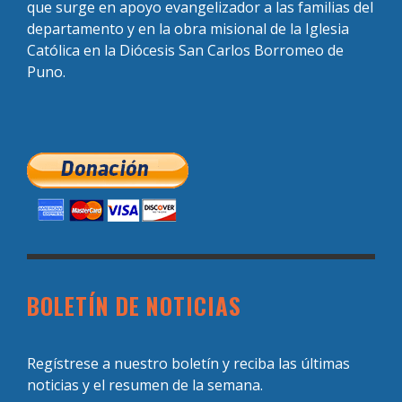
que surge en apoyo evangelizador a las familias del
departamento y en la obra misional de la Iglesia
Católica en la Diócesis San Carlos Borromeo de
Puno.
BOLETÍN DE NOTICIAS
Regístrese a nuestro boletín y reciba las últimas
noticias y el resumen de la semana.