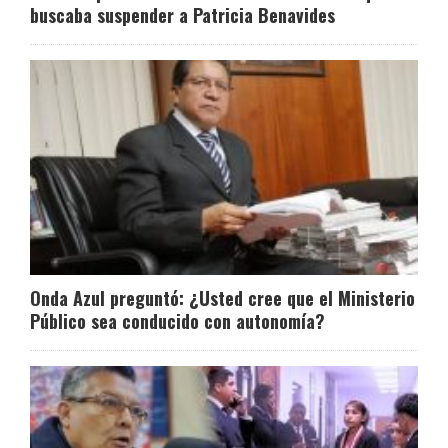
buscaba suspender a Patricia Benavides
Onda Azul preguntó: ¿Usted cree que el Ministerio
Público sea conducido con autonomía?