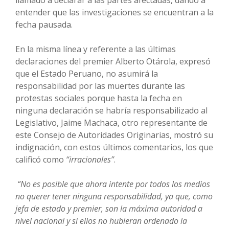
entender que las investigaciones se encuentran a la
fecha pausada.
En la misma línea y referente a las últimas
declaraciones del premier Alberto Otárola, expresó
que el Estado Peruano, no asumirá la
responsabilidad por las muertes durante las
protestas sociales porque hasta la fecha en
ninguna declaración se habría responsabilizado al
Legislativo, Jaime Machaca, otro representante de
este Consejo de Autoridades Originarias, mostró su
indignación, con estos últimos comentarios, los que
calificó como
“irracionales”
.
“No es posible que ahora intente por todos los medios
no querer tener ninguna responsabilidad, ya que, como
jefa de estado y premier, son la máxima autoridad a
nivel nacional y si ellos no hubieran ordenado la