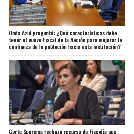
Onda Azul preguntó: ¿Qué características debe
tener el nuevo Fiscal de la Nación para mejorar la
confianza de la población hacia esta institución?
Corte Suprema rechaza recurso de Fiscalía que