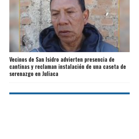
Vecinos de San Isidro advierten presencia de
cantinas y reclaman instalación de una caseta de
serenazgo en Juliaca