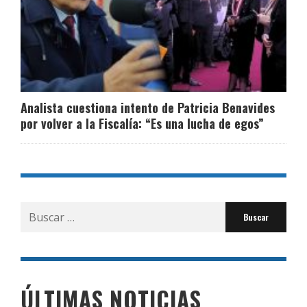
Analista cuestiona intento de Patricia Benavides
por volver a la Fiscalía: “Es una lucha de egos”
Buscar
por:
ÚLTIMAS NOTICIAS