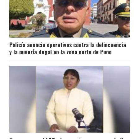
Policía anuncia operativos contra la delincuencia
y la minería ilegal en la zona norte de Puno