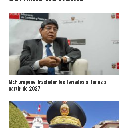
MEF propone trasladar los feriados al lunes a
partir de 2027