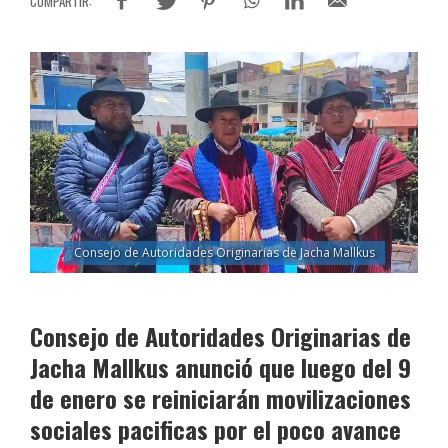
Consejo de Autoridades Originarias de Jacha Mallkus
Consejo de Autoridades Originarias de
Jacha Mallkus anunció que luego del 9
de enero se reiniciarán movilizaciones
sociales pacificas por el poco avance