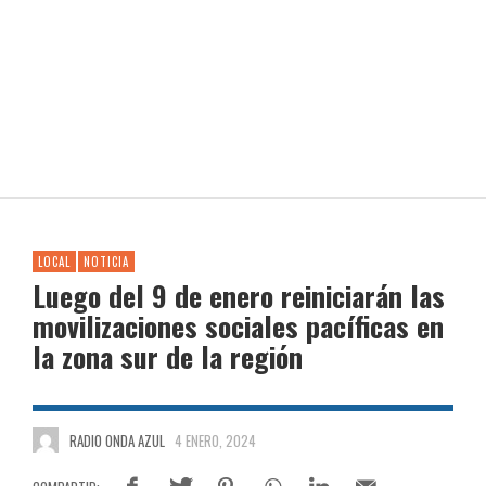
LOCAL
NOTICIA
Luego del 9 de enero reiniciarán las
movilizaciones sociales pacíficas en
la zona sur de la región
RADIO ONDA AZUL
4 ENERO, 2024