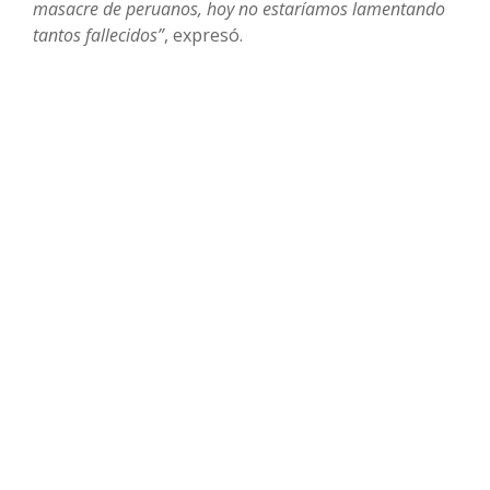
masacre de peruanos, hoy no estaríamos lamentando
tantos fallecidos”
, expresó.