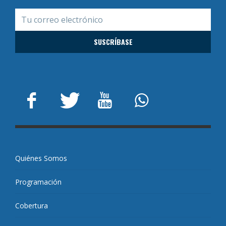
Quiénes Somos
Programación
Cobertura