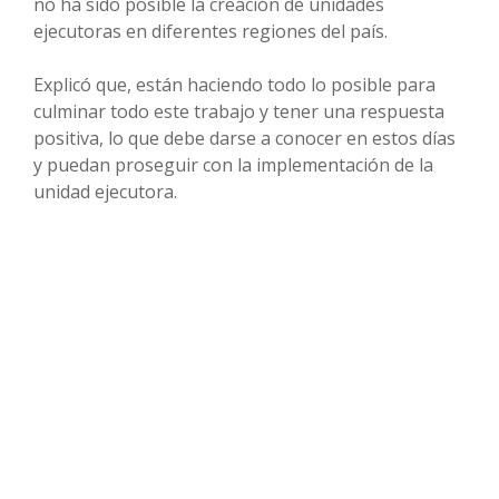
no ha sido posible la creación de unidades
ejecutoras en diferentes regiones del país.
Explicó que, están haciendo todo lo posible para
culminar todo este trabajo y tener una respuesta
positiva, lo que debe darse a conocer en estos días
y puedan proseguir con la implementación de la
unidad ejecutora.