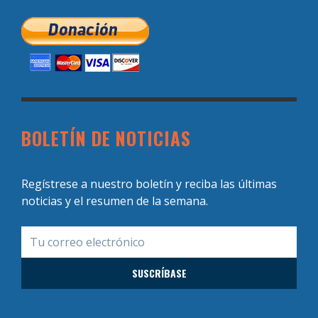
BOLETÍN DE NOTICIAS
Regístrese a nuestro boletín y reciba las últimas
noticias y el resumen de la semana.