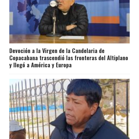
Devoción a la Virgen de la Candelaria de
Copacabana trascendió las fronteras del Altiplano
y llegó a América y Europa