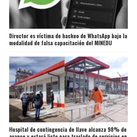
Director es víctima de hackeo de WhatsApp bajo la
modalidad de falsa capacitación del MINEDU
Hospital de contingencia de Ilave alcanza 98% de
avance y estará listo para traslado de servicios en