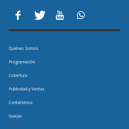
Quiénes Somos
Programación
Cobertura
Publicidad y Ventas
Contáctenos
Quejas