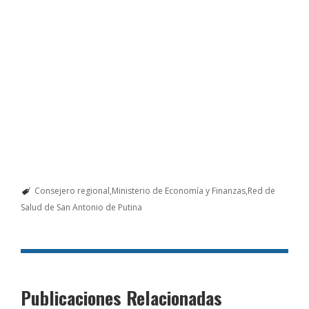
Consejero regional
Ministerio de Economía y Finanzas
Red de
Salud de San Antonio de Putina
Publicaciones Relacionadas