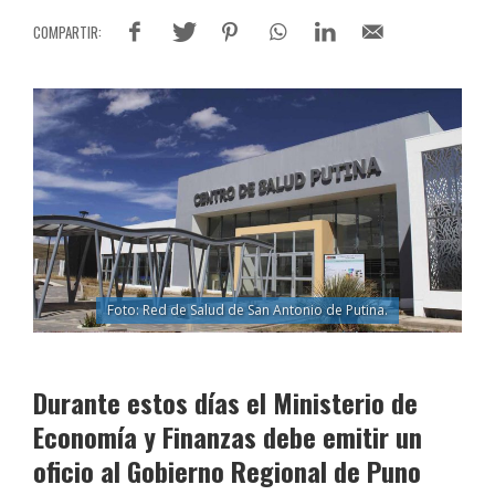
Foto: Red de Salud de San Antonio de Putina.
Durante estos días el Ministerio de
Economía y Finanzas debe emitir un
oficio al Gobierno Regional de Puno