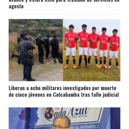
agosto
Liberan a ocho militares investigados por muerte
de cinco jóvenes en Colcabamba tras fallo judicial