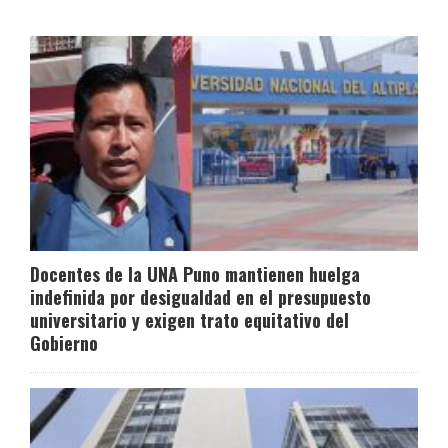
Docentes de la UNA Puno mantienen huelga
indefinida por desigualdad en el presupuesto
universitario y exigen trato equitativo del
Gobierno