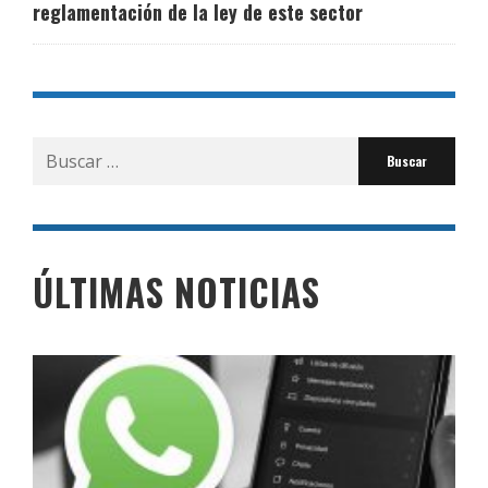
reglamentación de la ley de este sector
Buscar
por:
ÚLTIMAS NOTICIAS