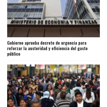
Gobierno aprueba decreto de urgencia para
reforzar la austeridad y eficiencia del gasto
público