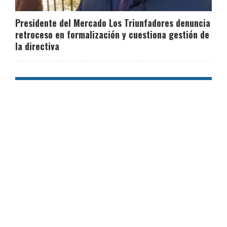
Presidente del Mercado Los Triunfadores denuncia
retroceso en formalización y cuestiona gestión de
la directiva