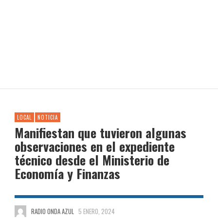
LOCAL
NOTICIA
Manifiestan que tuvieron algunas
observaciones en el expediente
técnico desde el Ministerio de
Economía y Finanzas
RADIO ONDA AZUL
5 ENERO, 2024