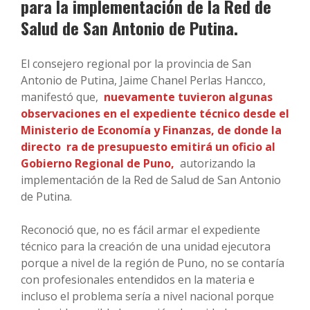
para la implementación de la Red de
Salud de San Antonio de Putina.
El consejero regional por la provincia de San
Antonio de Putina, Jaime Chanel Perlas Hancco,
manifestó que,
nuevamente tuvieron algunas
observaciones en el expediente técnico desde el
Ministerio de Economía y Finanzas, de donde la
directo
ra de presupuesto emitirá un oficio al
Gobierno Regional de Puno,
autorizando la
implementación de la Red de Salud de San Antonio
de Putina.
Reconoció que, no es fácil armar el expediente
técnico para la creación de una unidad ejecutora
porque a nivel de la región de Puno, no se contaría
con profesionales entendidos en la materia e
incluso el problema sería a nivel nacional porque