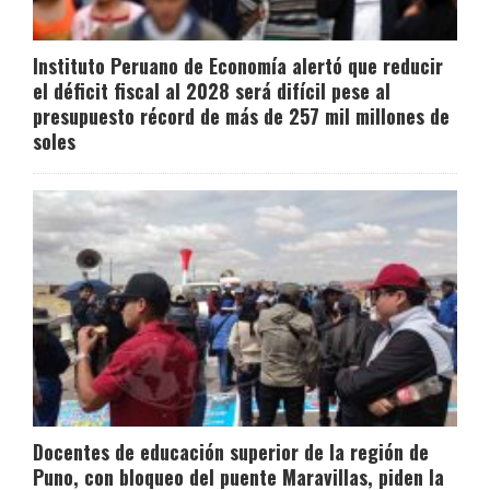
Instituto Peruano de Economía alertó que reducir
el déficit fiscal al 2028 será difícil pese al
presupuesto récord de más de 257 mil millones de
soles
Docentes de educación superior de la región de
Puno, con bloqueo del puente Maravillas, piden la