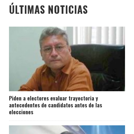
ÚLTIMAS NOTICIAS
Piden a electores evaluar trayectoria y
antecedentes de candidatos antes de las
elecciones