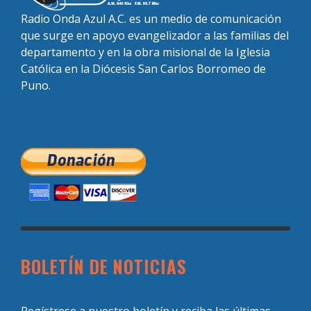
Radio Onda Azul A.C. es un medio de comunicación
que surge en apoyo evangelizador a las familias del
departamento y en la obra misional de la Iglesia
Católica en la Diócesis San Carlos Borromeo de
Puno.
BOLETÍN DE NOTICIAS
Regístrese a nuestro boletín y reciba las últimas