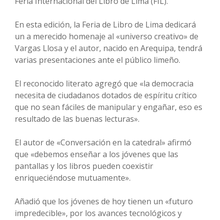
Feria Internacional del Libro de Lima (FIL).
En esta edición, la Feria de Libro de Lima dedicará
un a merecido homenaje al «universo creativo» de
Vargas Llosa y el autor, nacido en Arequipa, tendrá
varias presentaciones ante el público limeño.
El reconocido literato agregó que «la democracia
necesita de ciudadanos dotados de espíritu crítico
que no sean fáciles de manipular y engañar, eso es
resultado de las buenas lecturas».
El autor de «Conversación en la catedral» afirmó
que «debemos enseñar a los jóvenes que las
pantallas y los libros pueden coexistir
enriqueciéndose mutuamente».
Añadió que los jóvenes de hoy tienen un «futuro
impredecible», por los avances tecnológicos y