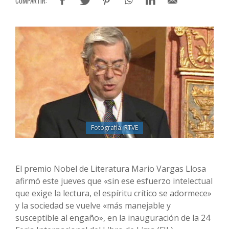
Fotografía: RTVE
El premio Nobel de Literatura Mario Vargas Llosa
afirmó este jueves que «sin ese esfuerzo intelectual
que exige la lectura, el espíritu crítico se adormece»
y la sociedad se vuelve «más manejable y
susceptible al engaño», en la inauguración de la 24