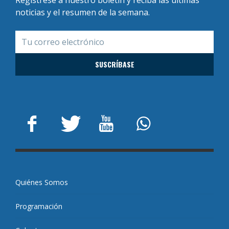
noticias y el resumen de la semana.
Quiénes Somos
Programación