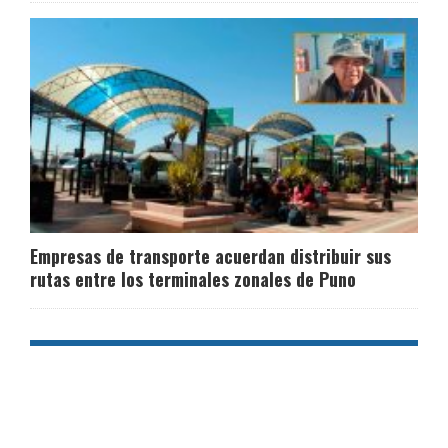
Empresas de transporte acuerdan distribuir sus
rutas entre los terminales zonales de Puno