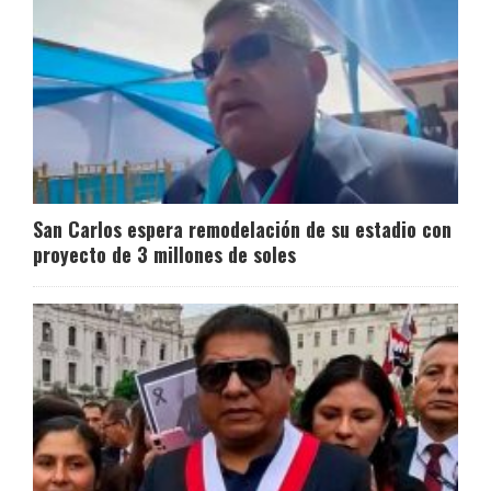
San Carlos espera remodelación de su estadio con
proyecto de 3 millones de soles