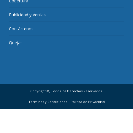
Cobertura
Publicidad y Ventas
Contáctenos
Quejas
Copyright ©, Todos los Derechos Reservados.
Términos y Condiciones
Política de Privacidad