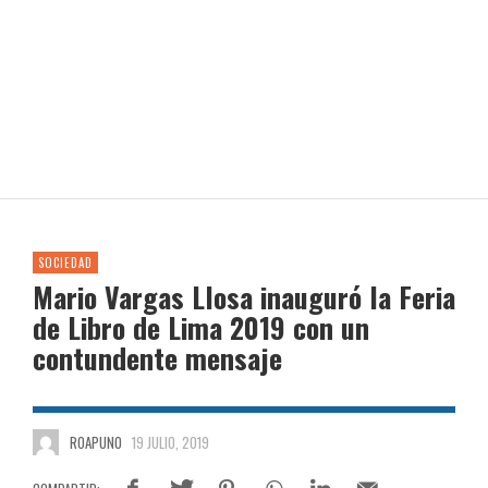
SOCIEDAD
Mario Vargas Llosa inauguró la Feria
de Libro de Lima 2019 con un
contundente mensaje
ROAPUNO
19 JULIO, 2019