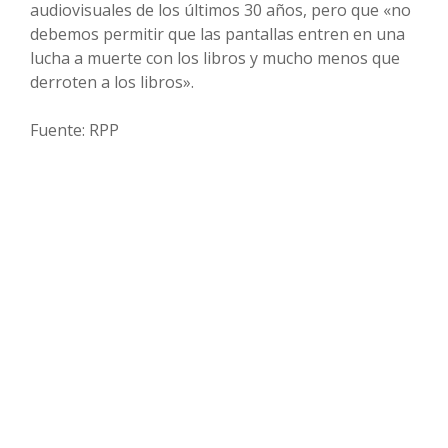
audiovisuales de los últimos 30 años, pero que «no
debemos permitir que las pantallas entren en una
lucha a muerte con los libros y mucho menos que
derroten a los libros».
Fuente: RPP