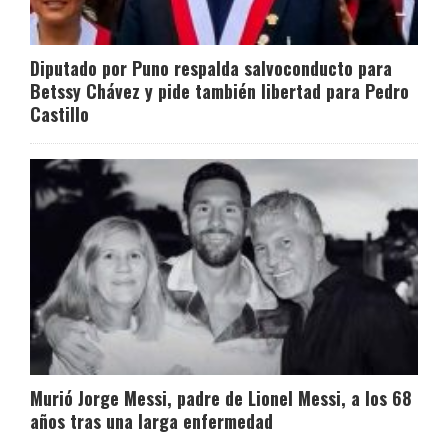
Diputado por Puno respalda salvoconducto para
Betssy Chávez y pide también libertad para Pedro
Castillo
Murió Jorge Messi, padre de Lionel Messi, a los 68
años tras una larga enfermedad