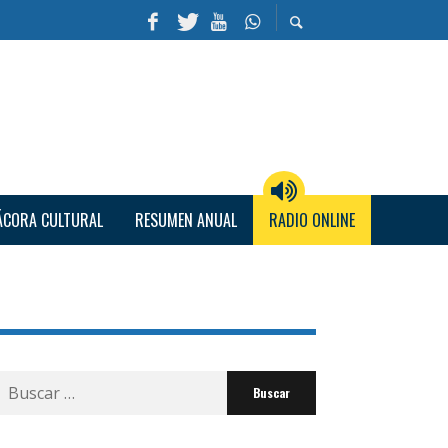
ÁCORA CULTURAL
RESUMEN ANUAL
RADIO ONLINE
Buscar
por: