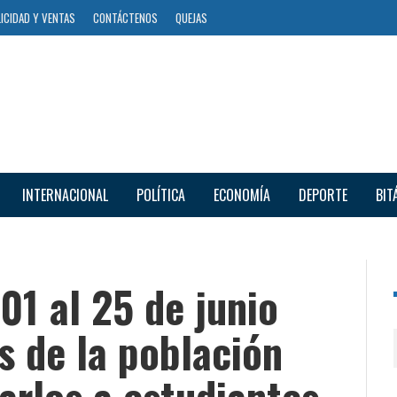
ICIDAD Y VENTAS
CONTÁCTENOS
QUEJAS
INTERNACIONAL
POLÍTICA
ECONOMÍA
DEPORTE
BIT
01 al 25 de junio
s de la población
arlos a estudiantes