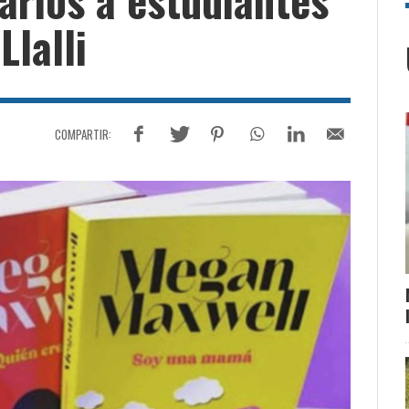
Llalli