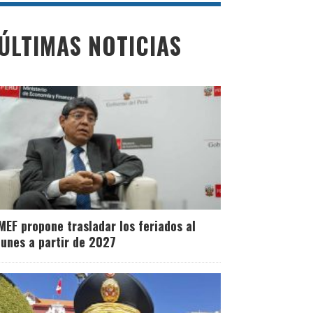
ÚLTIMAS NOTICIAS
MEF propone trasladar los feriados al
lunes a partir de 2027