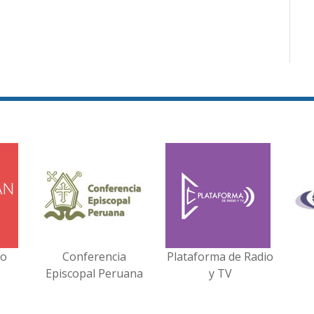
no
Conferencia
Plataforma de Radio
Episcopal Peruana
y TV