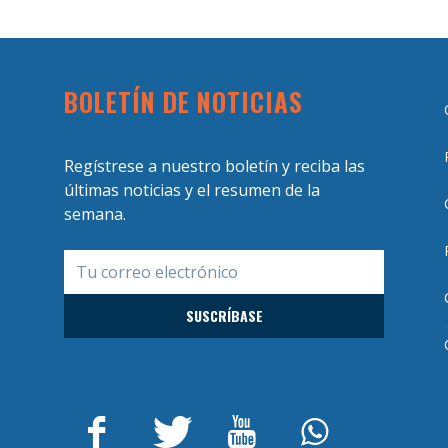
BOLETÍN DE NOTICIAS
Regístrese a nuestro boletín y reciba las
últimas noticias y el resumen de la
semana.