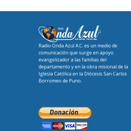
Radio Onda Azul A.C. es un medio de
comunicación que surge en apoyo
evangelizador a las familias del
departamento y en la obra misional de la
Iglesia Católica en la Diócesis San Carlos
Borromeo de Puno.