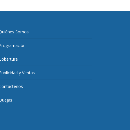
Quiénes Somos
Programación
Cobertura
Publicidad y Ventas
Contáctenos
Quejas