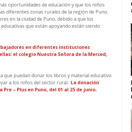
r más oportunidades de educación y que los niños
las diferentes zonas rurales de la región de Puno.
eres en la ciudad de Puno, debido a que los
es educativas que están apoyando están siendo
bajadores en diferentes instituciones
ellas: el colegio Nuestra Señora de la Merced,
ra que puedan donar los libros y material educativo
ar a los niños del sector rural.
La donación
Pre – Plus en Puno, del 01 al 25 de junio.