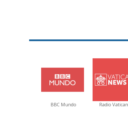
BBC Mundo
Radio Vatica