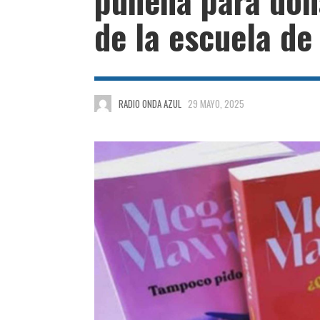
de la escuela de 
RADIO ONDA AZUL
29 MAYO, 2025