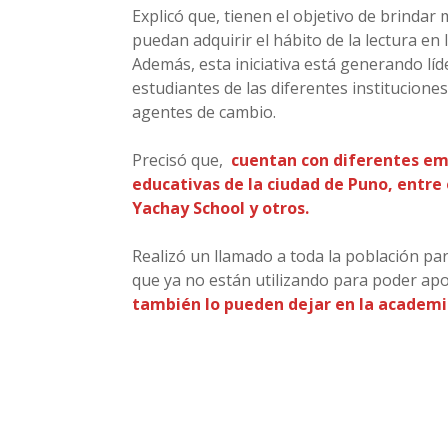
Explicó que, tienen el objetivo de brinda
puedan adquirir el hábito de la lectura en 
Además, esta iniciativa está generando líd
estudiantes de las diferentes institucion
agentes de cambio.
Precisó que,
cuentan con diferentes em
educativas de la ciudad de Puno, entre 
Yachay School y otros.
Realizó un llamado a toda la población pa
que ya no están utilizando para poder apoy
también lo pueden dejar en la academia 