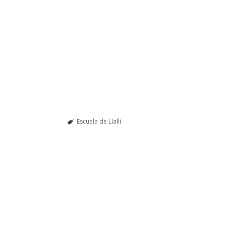
Escuela de Llalli