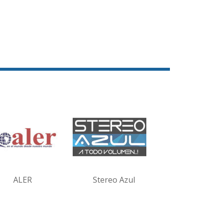
ALER
Stereo Azul