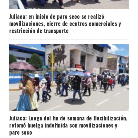
Juliaca: en inicio de paro seco se realizó
movilizaciones, cierre de centros comerciales y
restricción de transporte
Juliaca: Luego del fin de semana de flexibilización,
retomó huelga indefinida con movilizaciones y
paro seco