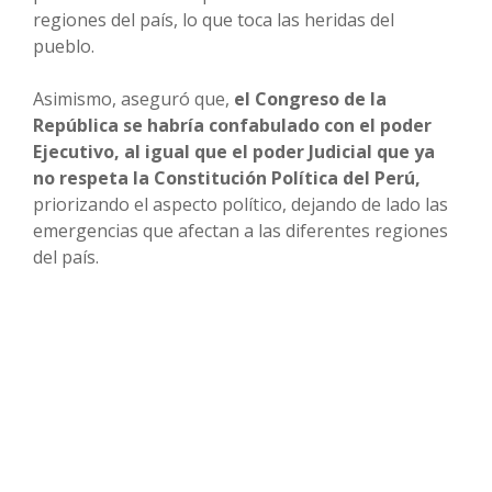
regiones del país, lo que toca las heridas del
pueblo.
Asimismo, aseguró que,
el Congreso de la
República se habría confabulado con el poder
Ejecutivo, al igual que el poder Judicial que ya
no respeta la Constitución Política del Perú,
priorizando el aspecto político, dejando de lado las
emergencias que afectan a las diferentes regiones
del país.