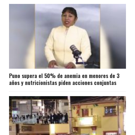
Puno supera el 50% de anemia en menores de 3
años y nutricionistas piden acciones conjuntas