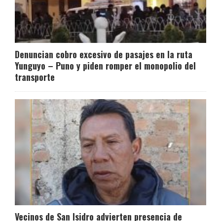
Denuncian cobro excesivo de pasajes en la ruta
Yunguyo – Puno y piden romper el monopolio del
transporte
Vecinos de San Isidro advierten presencia de