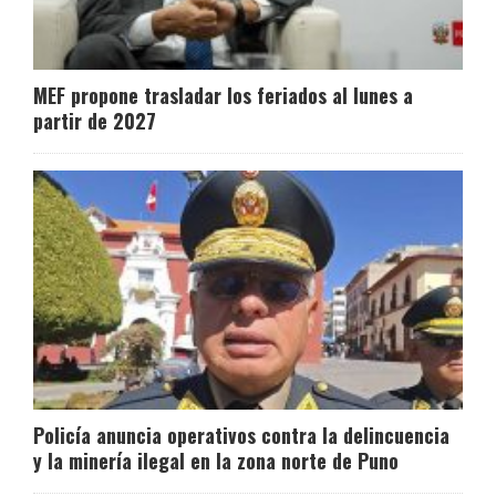
MEF propone trasladar los feriados al lunes a
partir de 2027
Policía anuncia operativos contra la delincuencia
y la minería ilegal en la zona norte de Puno