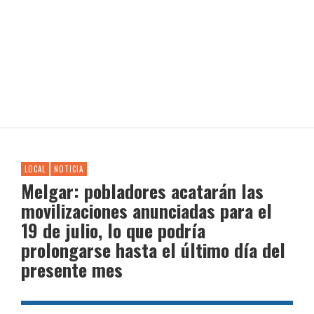
LOCAL
NOTICIA
Melgar: pobladores acatarán las
movilizaciones anunciadas para el
19 de julio, lo que podría
prolongarse hasta el último día del
presente mes