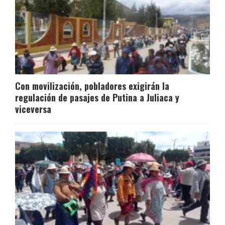
Con movilización, pobladores exigirán la
regulación de pasajes de Putina a Juliaca y
viceversa