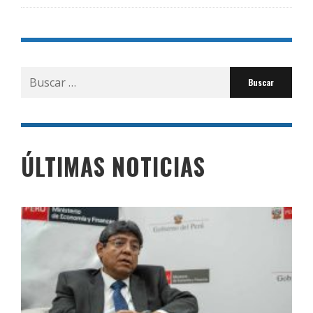
Buscar
por:
ÚLTIMAS NOTICIAS