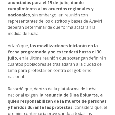
anunciadas para el 19 de julio, dando
cumplimiento a los acuerdos regionales y
nacionales,
sin embargo, en reunión con
representantes de los distritos y bases de Ayaviri
deberán determinar de qué forma acatarán la
medida de lucha.
Aclaró que,
las movilizaciones iniciarán en la
fecha programada y se extenderá hasta el 30
julio,
en la última reunión que sostengan definirán
cuántos pobladores se trasladarán a la ciudad de
Lima para protestar en contra del gobierno
nacional.
Recordó que, dentro de la plataforma de lucha
nacional exigen:
la renuncia de Dina Boluarte, a
quien responsabilizan de la muerte de personas
y heridos durante las protestas,
considera que, el
premier continuaría provocando a todas las