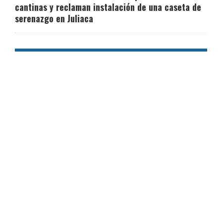
cantinas y reclaman instalación de una caseta de
serenazgo en Juliaca