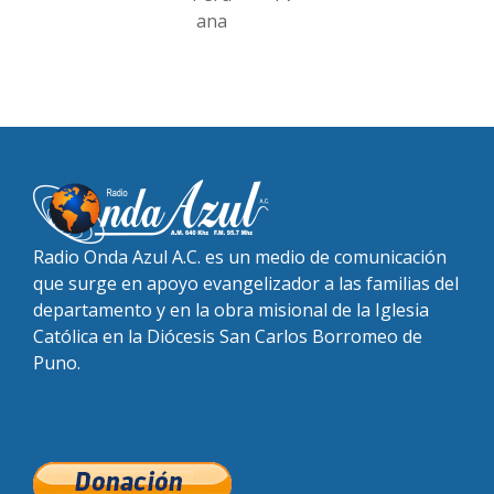
ana
Radio Onda Azul A.C. es un medio de comunicación
que surge en apoyo evangelizador a las familias del
departamento y en la obra misional de la Iglesia
Católica en la Diócesis San Carlos Borromeo de
Puno.