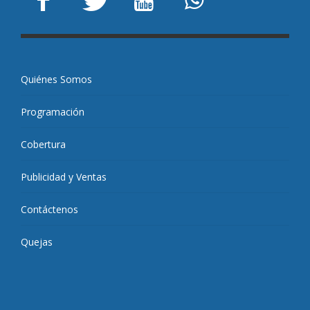
Quiénes Somos
Programación
Cobertura
Publicidad y Ventas
Contáctenos
Quejas