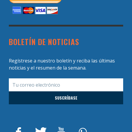
BOLETÍN DE NOTICIAS
Regístrese a nuestro boletín y reciba las últimas
noticias y el resumen de la semana.