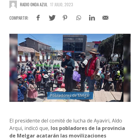
RADIO ONDA AZUL
17 JULIO, 2023
Pobladores de Melgar
El presidente del comité de lucha de Ayaviri, Aldo
Arqui, indicó que,
los pobladores de la provincia
de Melgar acatarán las movilizaciones