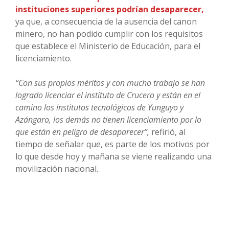
instituciones superiores podrían desaparecer,
ya que, a consecuencia de la ausencia del canon
minero, no han podido cumplir con los requisitos
que establece el Ministerio de Educación, para el
licenciamiento.
“Con sus propios méritos y con mucho trabajo se han
logrado licenciar el instituto de Crucero y están en el
camino los institutos tecnológicos de Yunguyo y
Azángaro, los demás no tienen licenciamiento por lo
que están en peligro de desaparecer”,
refirió, al
tiempo de señalar que, es parte de los motivos por
lo que desde hoy y mañana se viene realizando una
movilización nacional.