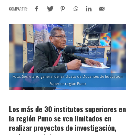
Foto: Secretario general del sindicato de Docentes de Educación
Superior región Puno
Los más de 30 institutos superiores en
la región Puno se ven limitados en
realizar proyectos de investigación,