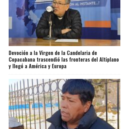
Devoción a la Virgen de la Candelaria de
Copacabana trascendió las fronteras del Altiplano
y llegó a América y Europa