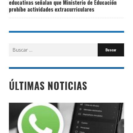
educativas señalan que Ministerio de Educación
prohíbe actividades extracurriculares
Buscar
por:
ÚLTIMAS NOTICIAS