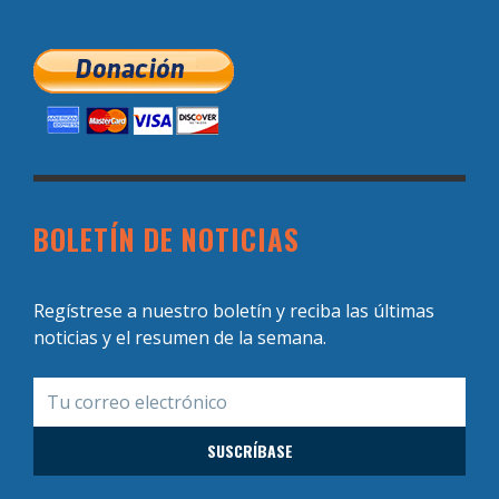
BOLETÍN DE NOTICIAS
Regístrese a nuestro boletín y reciba las últimas
noticias y el resumen de la semana.