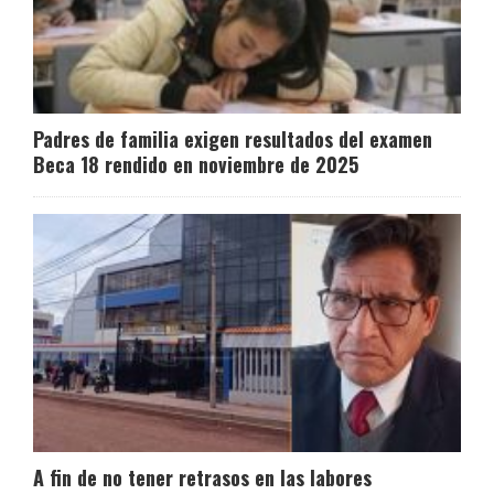
Padres de familia exigen resultados del examen
Beca 18 rendido en noviembre de 2025
A fin de no tener retrasos en las labores