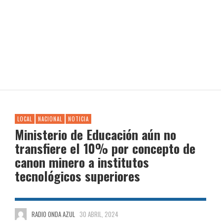
LOCAL
NACIONAL
NOTICIA
Ministerio de Educación aún no
transfiere el 10% por concepto de
canon minero a institutos
tecnológicos superiores
RADIO ONDA AZUL
30 ABRIL, 2024