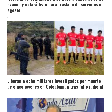
avance y estará listo para traslado de servicios en
agosto
Liberan a ocho militares investigados por muerte
de cinco jóvenes en Colcabamba tras fallo judicial