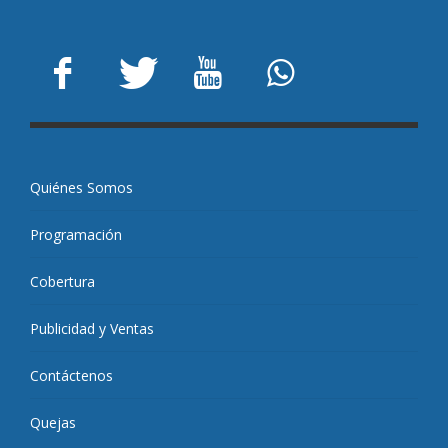
Quiénes Somos
Programación
Cobertura
Publicidad y Ventas
Contáctenos
Quejas