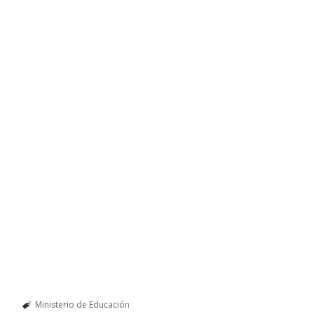
Ministerio de Educación