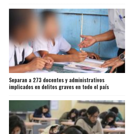
Separan a 273 docentes y administrativos
implicados en delitos graves en todo el país