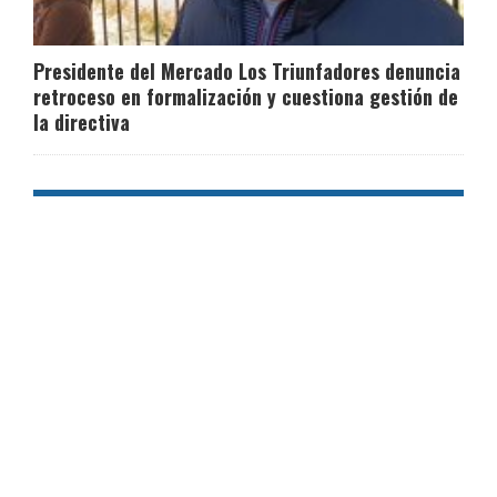
Presidente del Mercado Los Triunfadores denuncia
retroceso en formalización y cuestiona gestión de
la directiva