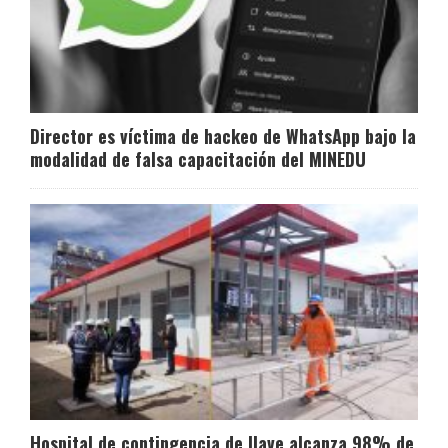
Director es víctima de hackeo de WhatsApp bajo la
modalidad de falsa capacitación del MINEDU
Hospital de contingencia de Ilave alcanza 98% de