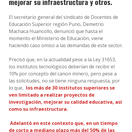
mejorar su infraestructura y otros.
El secretario general del sindicato de Docentes de
Educación Superior región Puno, Demetrio
Machaca Huancollo, denunció que hasta el
momento el Ministerio de Educación, viene
haciendo caso omiso a las demandas de este sector.
Precisó que, en la actualidad pese a la Ley 31653,
los institutos tecnológicos deberían de recibir el
10% por concepto del canon minero, pero pese a
las solicitudes, no se tiene ninguna respuesta, por
lo que,
los más de 30 institutos superiores se
ven limitado a realizar proyectos de
investigación, mejorar su calidad educativa, así
como su infraestructura.
Adelantó en este contexto que, en un tiempo
de corto a mediano plazo más del 50% de las