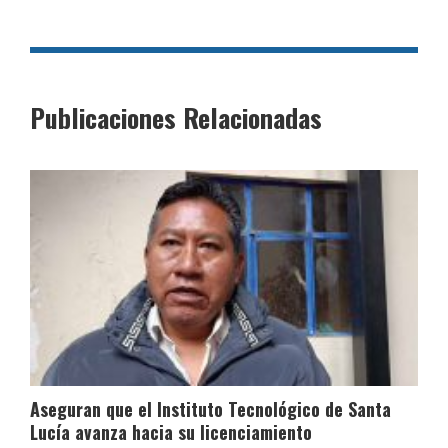
Publicaciones Relacionadas
Aseguran que el Instituto Tecnológico de Santa
Lucía avanza hacia su licenciamiento