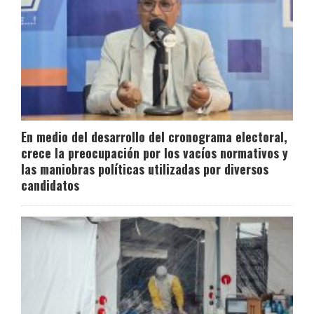
En medio del desarrollo del cronograma electoral,
crece la preocupación por los vacíos normativos y
las maniobras políticas utilizadas por diversos
candidatos