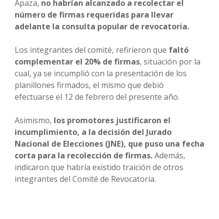
Apaza,
no habrían alcanzado a recolectar el
número de firmas requeridas para llevar
adelante la consulta popular de revocatoria.
Los integrantes del comité, refirieron que
faltó
complementar el 20% de firmas
, situación por la
cual, ya se incumplió con la presentación de los
planillones firmados, el mismo que debió
efectuarse el 12 de febrero del presente año.
Asimismo,
los promotores justificaron el
incumplimiento, a la decisión del Jurado
Nacional de Elecciones (JNE), que puso una fecha
corta para la recolección de firmas.
Además,
indicaron que habría existido traición de otros
integrantes del Comité de Revocatoria.