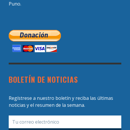
Puno.
BOLETÍN DE NOTICIAS
Regístrese a nuestro boletín y reciba las últimas
noticias y el resumen de la semana.