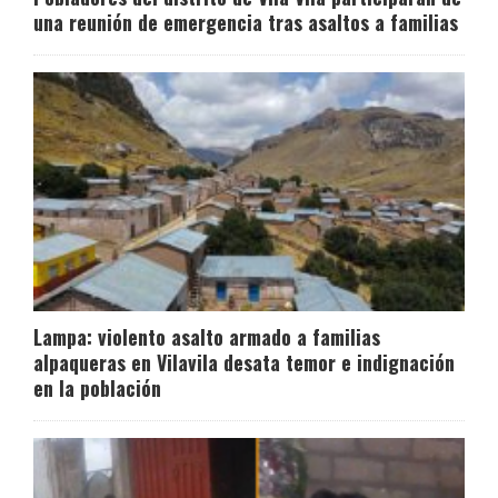
una reunión de emergencia tras asaltos a familias
Lampa: violento asalto armado a familias
alpaqueras en Vilavila desata temor e indignación
en la población