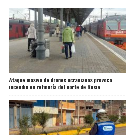
Ataque masivo de drones ucranianos provoca
incendio en refinería del norte de Rusia