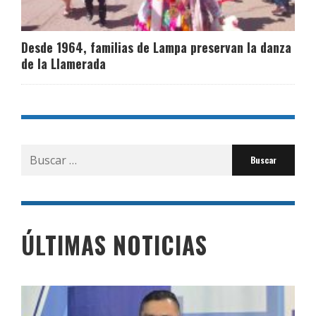
Desde 1964, familias de Lampa preservan la danza
de la Llamerada
Buscar
por:
ÚLTIMAS NOTICIAS