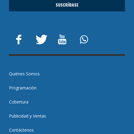
Quiénes Somos
Programación
Cobertura
Publicidad y Ventas
Contáctenos