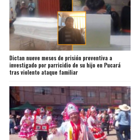
Dictan nueve meses de prisión preventiva a
investigado por parricidio de su hijo en Pucará
tras violento ataque familiar