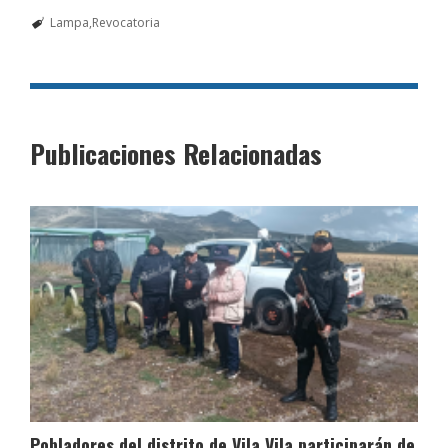
Lampa
Revocatoria
Publicaciones Relacionadas
Pobladores del distrito de Vila Vila participarán de