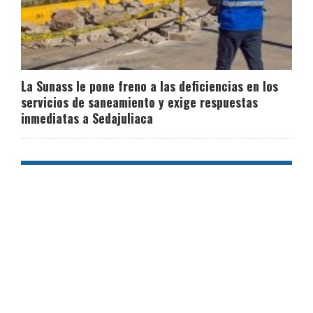
La Sunass le pone freno a las deficiencias en los
servicios de saneamiento y exige respuestas
inmediatas a Sedajuliaca