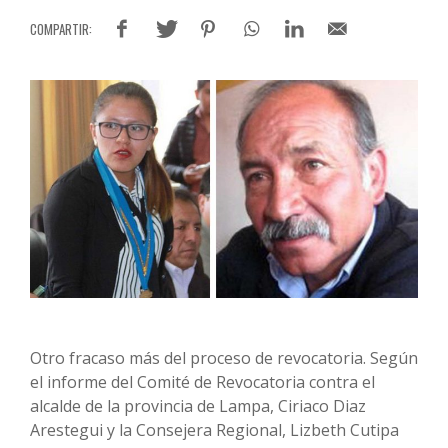
Otro fracaso más del proceso de revocatoria. Según
el informe del Comité de Revocatoria contra el
alcalde de la provincia de Lampa, Ciriaco Diaz
Arestegui y la Consejera Regional, Lizbeth Cutipa