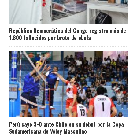
República Democrática del Congo registra más de
1.800 fallecidos por brote de ébola
Perú cayó 3-0 ante Chile en su debut por la Copa
Sudamericana de Vóley Masculino