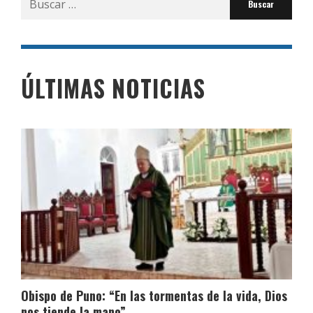
por:
ÚLTIMAS NOTICIAS
Obispo de Puno: “En las tormentas de la vida, Dios
nos tiende la mano”