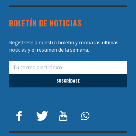
BOLETÍN DE NOTICIAS
Regístrese a nuestro boletín y reciba las últimas
noticias y el resumen de la semana.