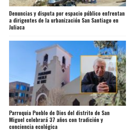
Denuncias y disputa por espacio público enfrentan
a dirigentes de la urbanización San Santiago en
Juliaca
Parroquia Pueblo de Dios del distrito de San
Miguel celebrará 37 años con tradición y
conciencia ecológica