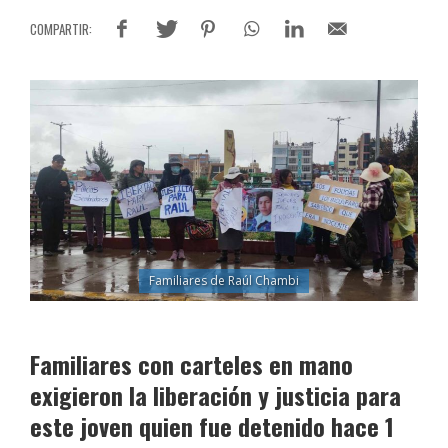
Familiares de Raúl Chambi
Familiares con carteles en mano
exigieron la liberación y justicia para
este joven quien fue detenido hace 1