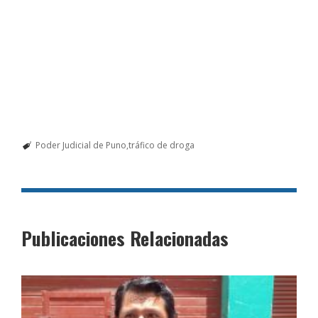
Poder Judicial de Puno
tráfico de droga
Publicaciones Relacionadas