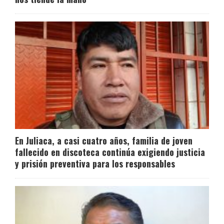
En Juliaca, a casi cuatro años, familia de joven
fallecido en discoteca continúa exigiendo justicia
y prisión preventiva para los responsables