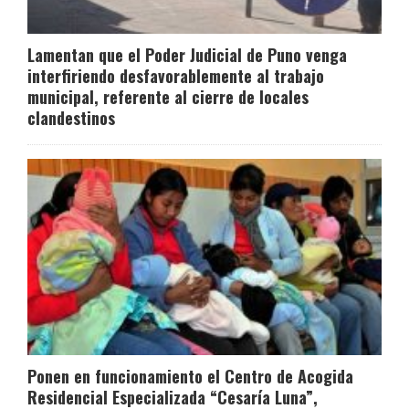
Lamentan que el Poder Judicial de Puno venga
interfiriendo desfavorablemente al trabajo
municipal, referente al cierre de locales
clandestinos
Ponen en funcionamiento el Centro de Acogida
Residencial Especializada “Cesaría Luna”,