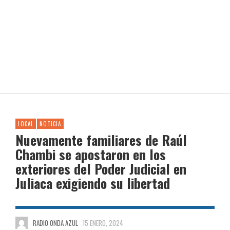
LOCAL
NOTICIA
Nuevamente familiares de Raúl
Chambi se apostaron en los
exteriores del Poder Judicial en
Juliaca exigiendo su libertad
RADIO ONDA AZUL
15 ENERO, 2024