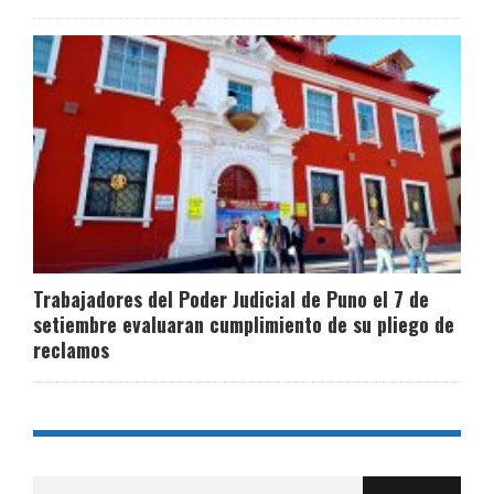
Trabajadores del Poder Judicial de Puno el 7 de
setiembre evaluaran cumplimiento de su pliego de
reclamos
Buscar