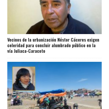
Vecinos de la urbanización Néstor Cáceres exigen
celeridad para concluir alumbrado público en la
vía Juliaca-Caracoto