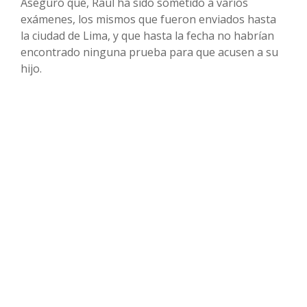
Aseguró que, Raúl ha sido sometido a varios
exámenes, los mismos que fueron enviados hasta
la ciudad de Lima, y que hasta la fecha no habrían
encontrado ninguna prueba para que acusen a su
hijo.