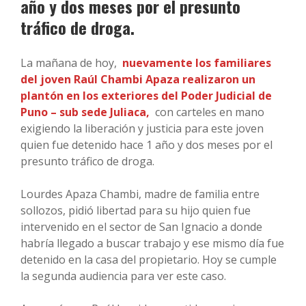
año y dos meses por el presunto
tráfico de droga.
La mañana de hoy,
nuevamente los familiares
del joven Raúl Chambi Apaza realizaron un
plantón en los exteriores del Poder Judicial de
Puno – sub sede Juliaca,
con carteles en mano
exigiendo la liberación y justicia para este joven
quien fue detenido hace 1 año y dos meses por el
presunto tráfico de droga.
Lourdes Apaza Chambi, madre de familia entre
sollozos, pidió libertad para su hijo quien fue
intervenido en el sector de San Ignacio a donde
habría llegado a buscar trabajo y ese mismo día fue
detenido en la casa del propietario. Hoy se cumple
la segunda audiencia para ver este caso.