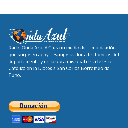
Radio Onda Azul A.C. es un medio de comunicación
que surge en apoyo evangelizador a las familias del
departamento y en la obra misional de la Iglesia
Católica en la Diócesis San Carlos Borromeo de
Puno.