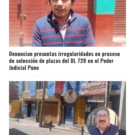
Denuncian presuntas irregularidades en proceso
de selección de plazas del DL 728 en el Poder
Judicial Puno