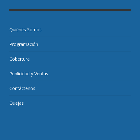
Quiénes Somos
Programación
Cobertura
Publicidad y Ventas
Contáctenos
Quejas