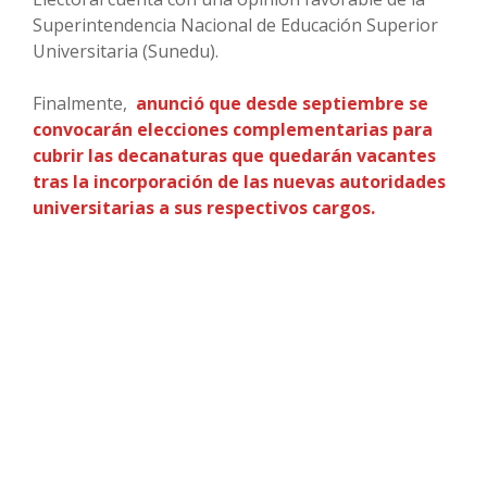
Superintendencia Nacional de Educación Superior
Universitaria (Sunedu).
Finalmente,
anunció que desde septiembre se
convocarán elecciones complementarias para
cubrir las decanaturas que quedarán vacantes
tras la incorporación de las nuevas autoridades
universitarias a sus respectivos cargos.