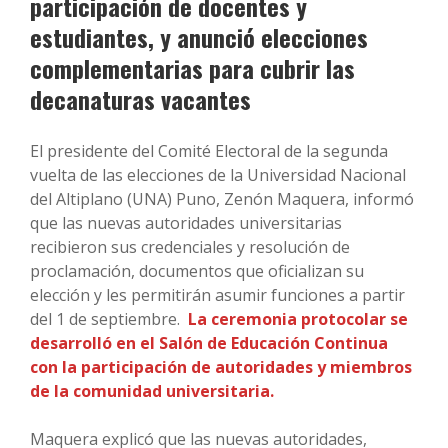
participación de docentes y
estudiantes, y anunció elecciones
complementarias para cubrir las
decanaturas vacantes
El presidente del Comité Electoral de la segunda
vuelta de las elecciones de la Universidad Nacional
del Altiplano (UNA) Puno, Zenón Maquera, informó
que las nuevas autoridades universitarias
recibieron sus credenciales y resolución de
proclamación, documentos que oficializan su
elección y les permitirán asumir funciones a partir
del 1 de septiembre.
La ceremonia protocolar se
desarrolló en el Salón de Educación Continua
con la participación de autoridades y miembros
de la comunidad universitaria.
Maquera explicó que las nuevas autoridades,