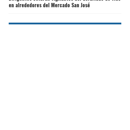
en alrededores del Mercado San José