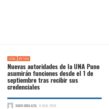
LOCAL
NOTICIA
Nuevas autoridades de la UNA Puno
asumirán funciones desde el 1 de
septiembre tras recibir sus
credenciales
RADIO ONDA AZUL
8 JULIO, 2026