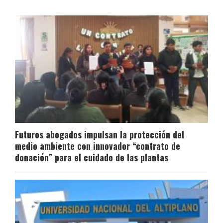
Futuros abogados impulsan la protección del
medio ambiente con innovador “contrato de
donación” para el cuidado de las plantas