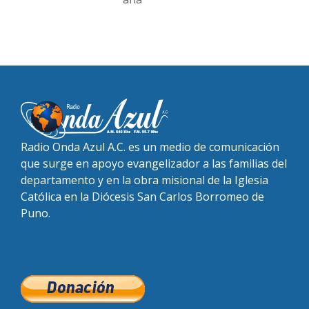
Radio Onda Azul A.C. es un medio de comunicación
que surge en apoyo evangelizador a las familias del
departamento y en la obra misional de la Iglesia
Católica en la Diócesis San Carlos Borromeo de
Puno.