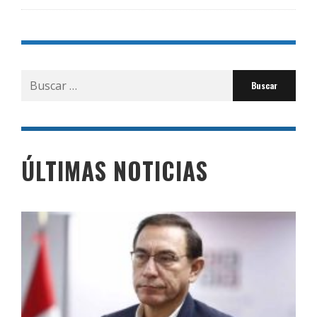
Buscar
por:
ÚLTIMAS NOTICIAS