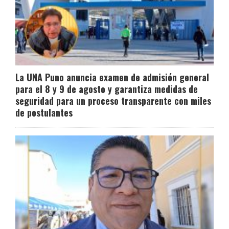
La UNA Puno anuncia examen de admisión general
para el 8 y 9 de agosto y garantiza medidas de
seguridad para un proceso transparente con miles
de postulantes