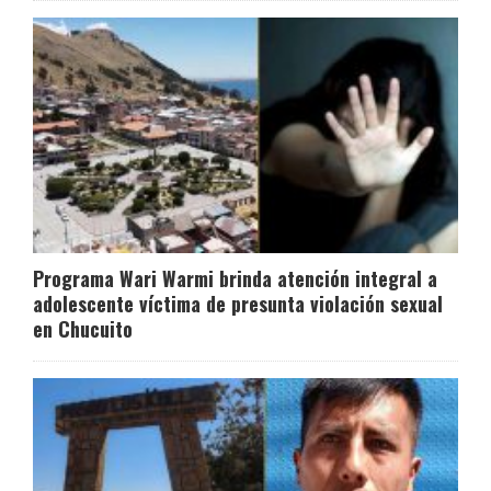
Programa Wari Warmi brinda atención integral a
adolescente víctima de presunta violación sexual
en Chucuito