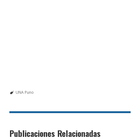
UNA Puno
Publicaciones Relacionadas