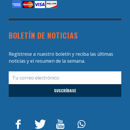
BOLETÍN DE NOTICIAS
Regístrese a nuestro boletín y reciba las últimas
noticias y el resumen de la semana.