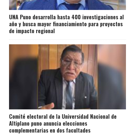
UNA Puno desarrolla hasta 400 investigaciones al
año y busca mayor financiamiento para proyectos
de impacto regional
Comité electoral de la Universidad Nacional de
Altiplano puno anuncia elecciones
complementarias en dos facultades