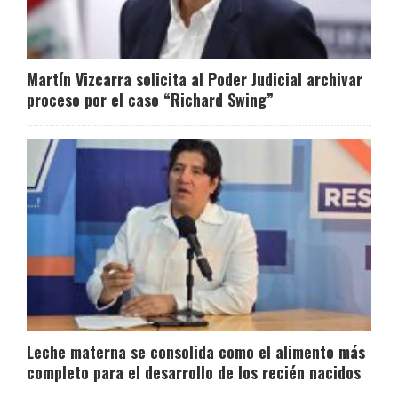
Martín Vizcarra solicita al Poder Judicial archivar
proceso por el caso “Richard Swing”
Leche materna se consolida como el alimento más
completo para el desarrollo de los recién nacidos