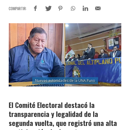
Nuevas autoridades de la UNA Puno
El Comité Electoral destacó la
transparencia y legalidad de la
segunda vuelta, que registró una alta