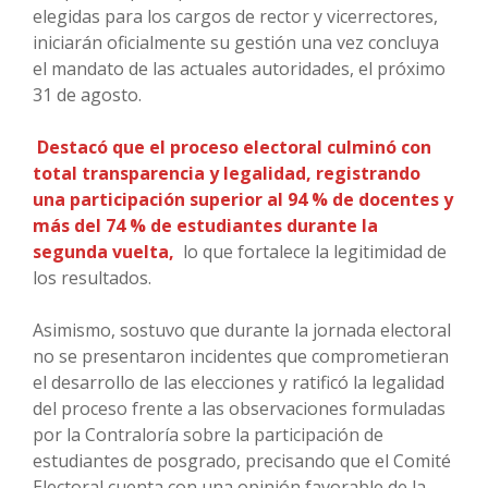
elegidas para los cargos de rector y vicerrectores,
iniciarán oficialmente su gestión una vez concluya
el mandato de las actuales autoridades, el próximo
31 de agosto.
Destacó que el proceso electoral culminó con
total transparencia y legalidad, registrando
una participación superior al 94 % de docentes y
más del 74 % de estudiantes durante la
segunda vuelta,
lo que fortalece la legitimidad de
los resultados.
Asimismo, sostuvo que durante la jornada electoral
no se presentaron incidentes que comprometieran
el desarrollo de las elecciones y ratificó la legalidad
del proceso frente a las observaciones formuladas
por la Contraloría sobre la participación de
estudiantes de posgrado, precisando que el Comité
Electoral cuenta con una opinión favorable de la