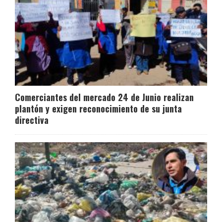
Comerciantes del mercado 24 de Junio realizan
plantón y exigen reconocimiento de su junta
directiva