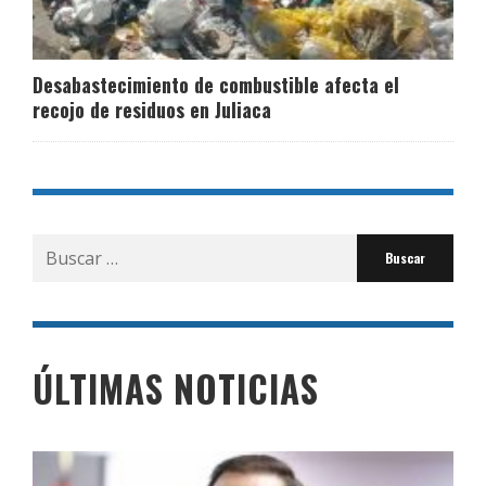
Desabastecimiento de combustible afecta el
recojo de residuos en Juliaca
Buscar
por:
ÚLTIMAS NOTICIAS