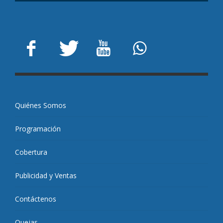
Quiénes Somos
Programación
Cobertura
Publicidad y Ventas
Contáctenos
Quejas