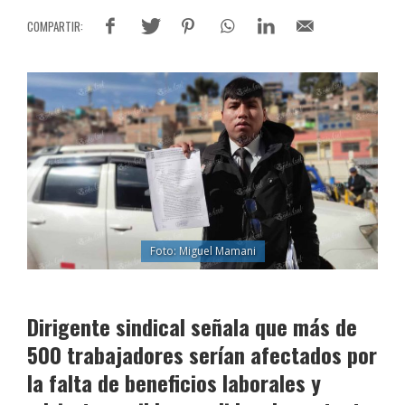
Foto: Miguel Mamani
Dirigente sindical señala que más de
500 trabajadores serían afectados por
la falta de beneficios laborales y