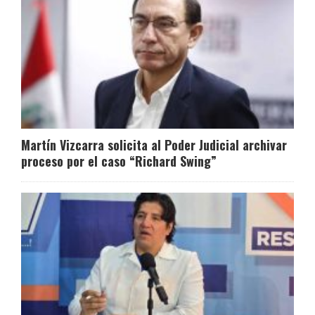
Martín Vizcarra solicita al Poder Judicial archivar
proceso por el caso “Richard Swing”