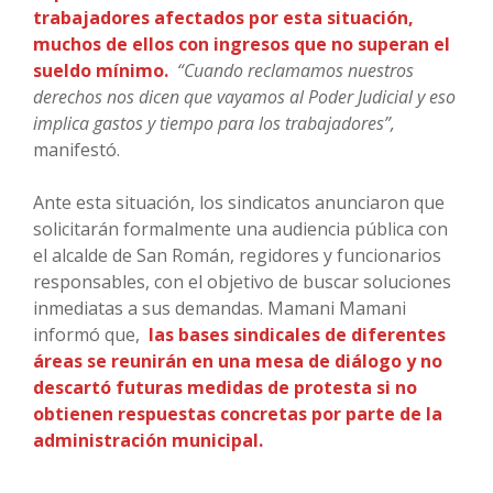
trabajadores afectados por esta situación,
muchos de ellos con ingresos que no superan el
sueldo mínimo.
“Cuando reclamamos nuestros
derechos nos dicen que vayamos al Poder Judicial y eso
implica gastos y tiempo para los trabajadores”,
manifestó.
Ante esta situación, los sindicatos anunciaron que
solicitarán formalmente una audiencia pública con
el alcalde de San Román, regidores y funcionarios
responsables, con el objetivo de buscar soluciones
inmediatas a sus demandas. Mamani Mamani
informó que,
las bases sindicales de diferentes
áreas se reunirán en una mesa de diálogo y no
descartó futuras medidas de protesta si no
obtienen respuestas concretas por parte de la
administración municipal.