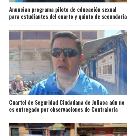
Anuncian programa piloto de educación sexual
para estudiantes del cuarto y quinto de secundaria
Cuartel de Seguridad Ciudadana de Juliaca aún no
es entregado por observaciones de Contraloría