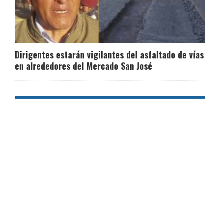
Dirigentes estarán vigilantes del asfaltado de vías
en alrededores del Mercado San José