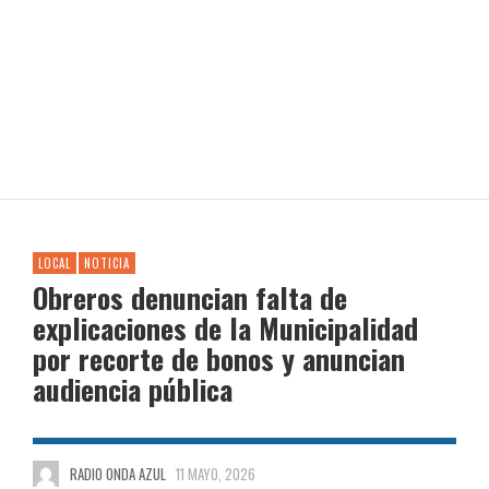
LOCAL
NOTICIA
Obreros denuncian falta de
explicaciones de la Municipalidad
por recorte de bonos y anuncian
audiencia pública
RADIO ONDA AZUL
11 MAYO, 2026