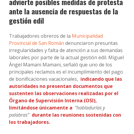
advierte posibles medidas de protesta
ante la ausencia de respuestas de la
gestión edil
Trabajadores obreros de la
Municipalidad
Provincial de San Román
denunciaron presuntas
irregularidades y falta de atención a sus demandas
laborales por parte de la actual gestión edil. Miguel
Ángel Mamani Mamani, señaló que uno de los
principales reclamos es el incumplimiento del pago
de bonificaciones vacacionales,
indicando que las
autoridades no presentan documentos que
sustenten las observaciones realizadas por el
Órgano de Supervisión Interna (OSI),
limitándose únicamente a
“habladurías y
palabras”
durante las reuniones sostenidas con
los trabajadores.