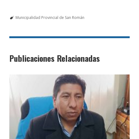
Municipalidad Provincial de San Román
Publicaciones Relacionadas