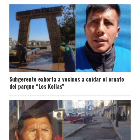
Subgerente exhorta a vecinos a cuidar el ornato
del parque “Los Kollas”