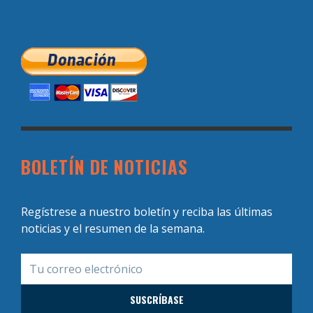
BOLETÍN DE NOTICIAS
Regístrese a nuestro boletín y reciba las últimas
noticias y el resumen de la semana.