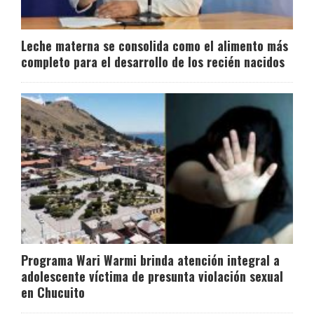
Leche materna se consolida como el alimento más
completo para el desarrollo de los recién nacidos
Programa Wari Warmi brinda atención integral a
adolescente víctima de presunta violación sexual
en Chucuito