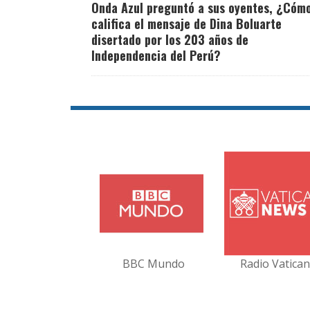
Onda Azul preguntó a sus oyentes, ¿Cóm
califica el mensaje de Dina Boluarte
disertado por los 203 años de
Independencia del Perú?
BBC Mundo
Radio Vatica