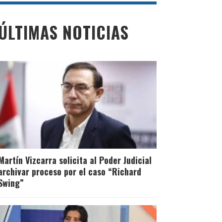
ÚLTIMAS NOTICIAS
Martín Vizcarra solicita al Poder Judicial
archivar proceso por el caso “Richard
Swing”