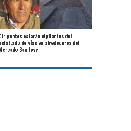
Dirigentes estarán vigilantes del
asfaltado de vías en alrededores del
Mercado San José