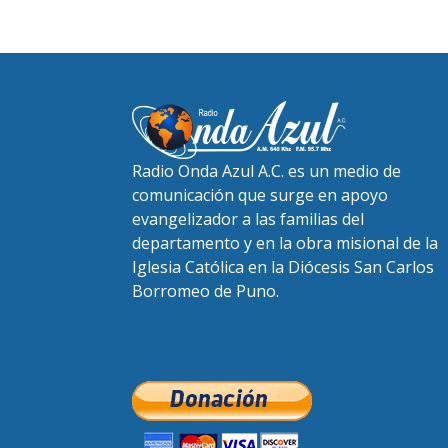
Radio Onda Azul A.C. es un medio de
comunicación que surge en apoyo
evangelizador a las familias del
departamento y en la obra misional de la
Iglesia Católica en la Diócesis San Carlos
Borromeo de Puno.