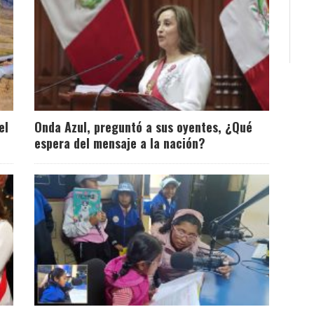
el
Onda Azul, preguntó a sus oyentes, ¿Qué
espera del mensaje a la nación?