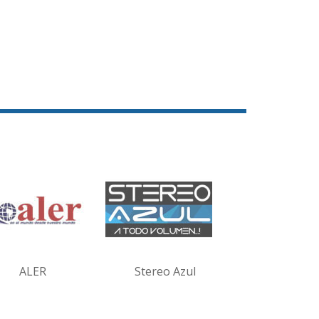
ALER
Stereo Azul