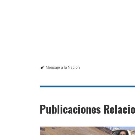
Mensaje a la Nación
Publicaciones Relaci