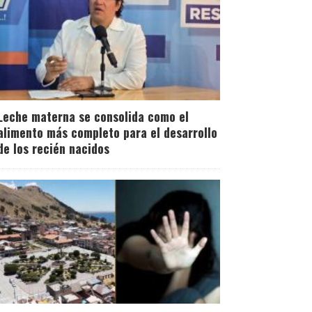
Leche materna se consolida como el
alimento más completo para el desarrollo
de los recién nacidos