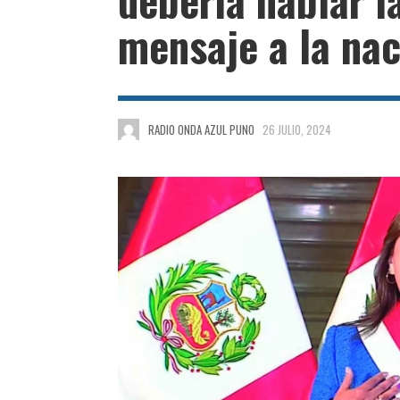
mensaje a la na
RADIO ONDA AZUL PUNO
26 JULIO, 2024