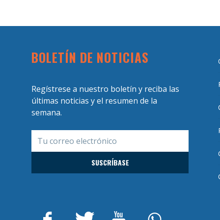
BOLETÍN DE NOTICIAS
Regístrese a nuestro boletín y reciba las
últimas noticias y el resumen de la
semana.