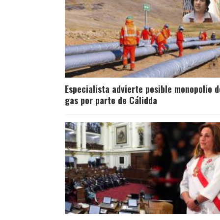
Especialista advierte posible monopolio d
gas por parte de Cálidda