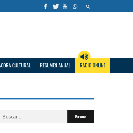
ÁCORA CULTURAL
RESUMEN ANUAL
RADIO ONLINE
Buscar
por: