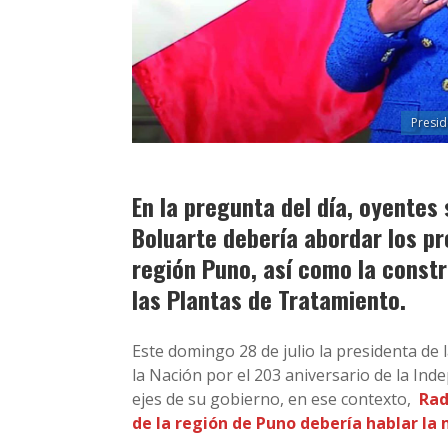
Presid
En la pregunta del día, oyentes
Boluarte debería abordar los p
región Puno, así como la constr
las Plantas de Tratamiento.
Este domingo 28 de julio la presidenta de 
la Nación por el 203 aniversario de la Inde
ejes de su gobierno, en ese contexto,
Rad
de la región de Puno debería hablar la